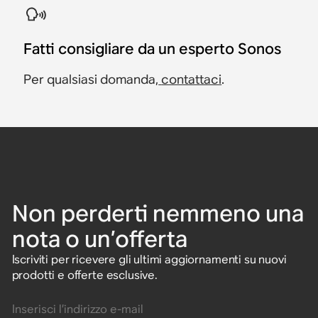
Fatti consigliare da un esperto Sonos
Per qualsiasi domanda,
contattaci
.
Non perderti nemmeno una
nota o un’offerta
Iscriviti per ricevere gli ultimi aggiornamenti su nuovi
prodotti e offerte esclusive.
Inserisci l’indirizzo e-mail