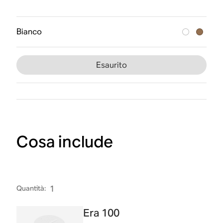
Bianco
Esaurito
Cosa include
Quantità
:
1
Era 100