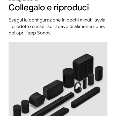
Collegalo e riproduci
Esegui la configurazione in pochi minuti: avvia
il prodotto o inserisci il cavo di alimentazione,
poi apri l’app Sonos.