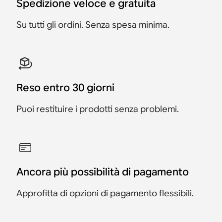
Spedizione veloce e gratuita
Su tutti gli ordini. Senza spesa minima.
Reso entro 30 giorni
Puoi restituire i prodotti senza problemi.
Ancora più possibilità di pagamento
Approfitta di opzioni di pagamento flessibili.