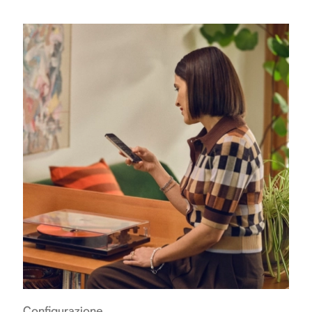
Configurazione