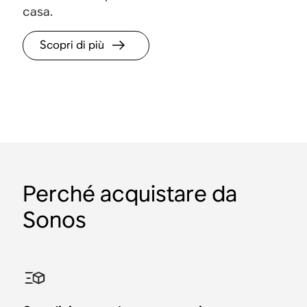
casa.
Scopri di più
Perché acquistare da
Sonos