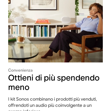
Convenienza
Ottieni di più spendendo
meno
I kit Sonos combinano i prodotti più venduti,
offrendoti un audio più coinvolgente a un