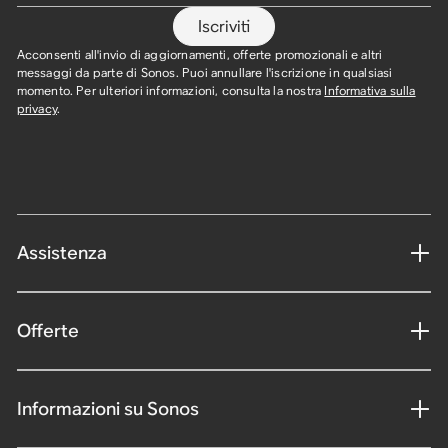
Iscriviti
Acconsenti all'invio di aggiornamenti, offerte promozionali e altri
messaggi da parte di Sonos. Puoi annullare l'iscrizione in qualsiasi
momento. Per ulteriori informazioni, consulta la nostra
Informativa sulla
privacy
.
Assistenza
Offerte
Informazioni su Sonos