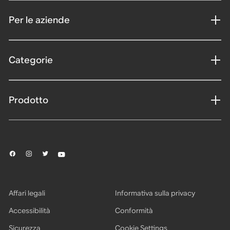
Per le aziende
Categorie
Prodotto
Affari legali
Informativa sulla privacy
Accessibilità
Conformità
Sicurezza
Cookie Settings