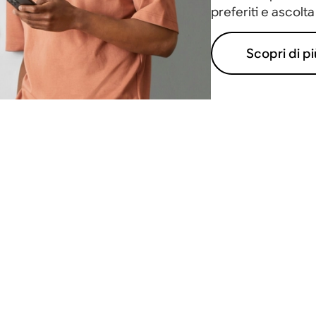
preferiti e ascolta 
Scopri di pi