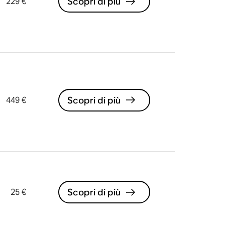
Scopri di più
229 €
Scopri di più
449 €
Scopri di più
25 €