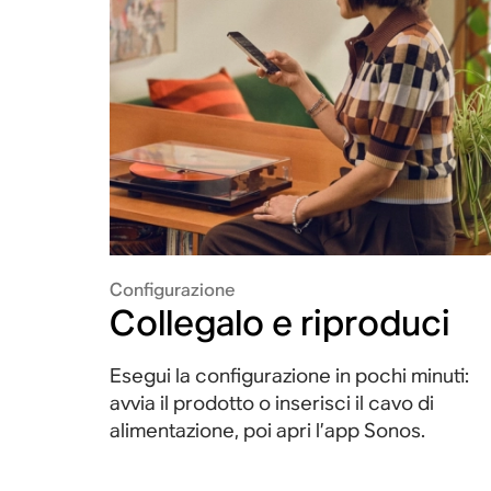
Configurazione
Collegalo e riproduci
Esegui la configurazione in pochi minuti:
avvia il prodotto o inserisci il cavo di
alimentazione, poi apri l’app Sonos.