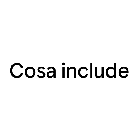
Cosa include