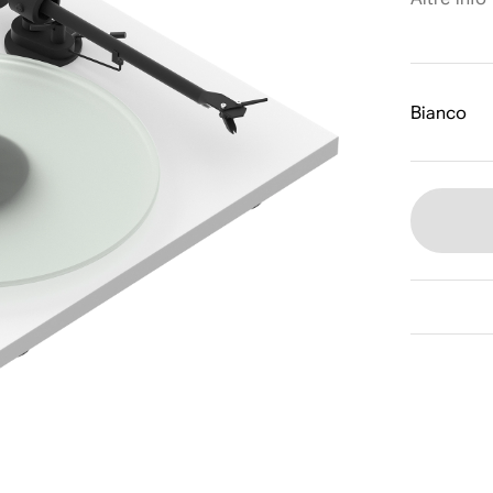
Bianco