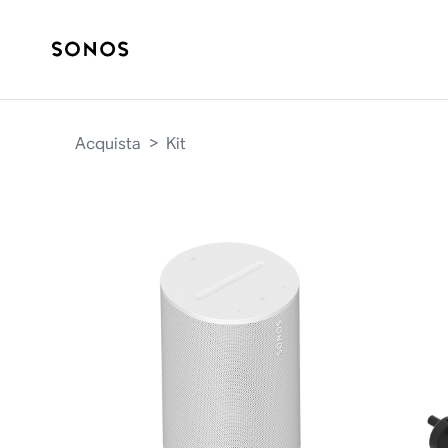
Acquista
>
Kit