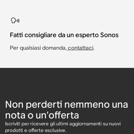
Fatti consigliare da un esperto Sonos
Per qualsiasi domanda,
contattaci
.
Non perderti nemmeno una
nota o un’offerta
Iscriviti per ricevere gli ultimi aggiornamenti su nuovi
prodotti e offerte esclusive.