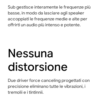
Sub gestisce interamente le frequenze più
basse, in modo da lasciare agli speaker
accoppiati le frequenze medie e alte per
offrirti un audio più intenso e potente.
Nessuna
distorsione
Due driver force canceling progettati con
precisione eliminano tutte le vibrazioni, i
tremolii e i tintinnii.