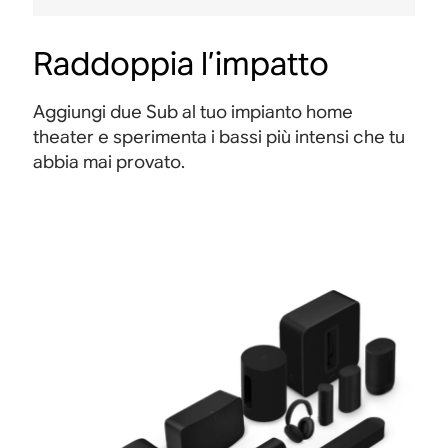
Raddoppia l’impatto
Aggiungi due Sub al tuo impianto home
theater e sperimenta i bassi più intensi che tu
abbia mai provato.