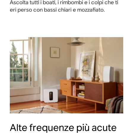
Ascolta tutti i boati, i rimbombi e i colpi che ti
eri perso con bassi chiari e mozzafiato.
Alte frequenze più acute