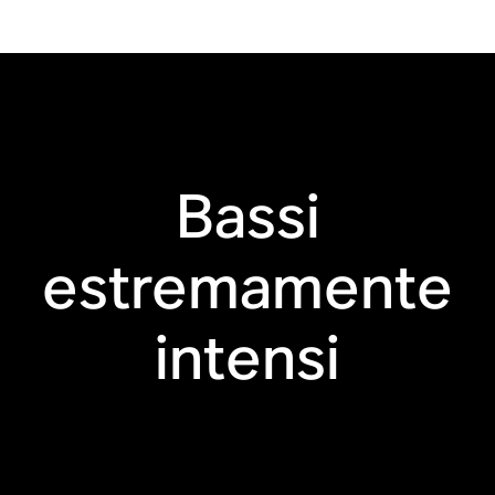
Bassi
estremamente
intensi