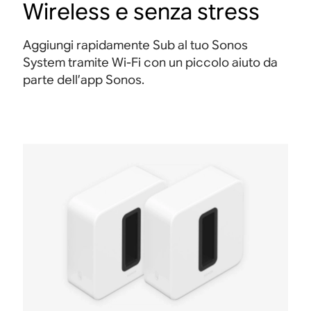
Wireless e senza stress
Aggiungi rapidamente Sub al tuo Sonos
System tramite Wi-Fi con un piccolo aiuto da
parte dell’app Sonos.