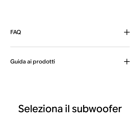
FAQ
Guida ai prodotti
Seleziona il subwoofer