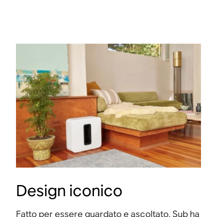
Design iconico
Fatto per essere guardato e ascoltato, Sub ha