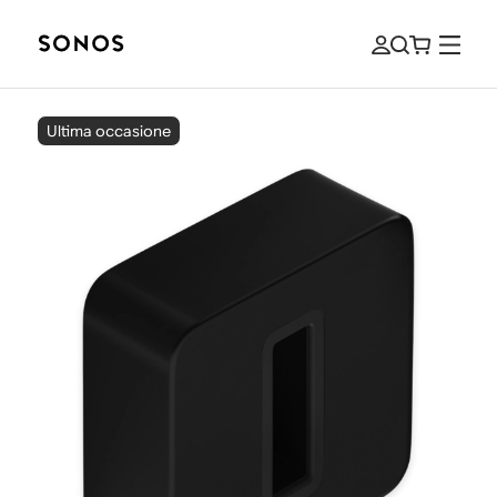
Ultima occasione