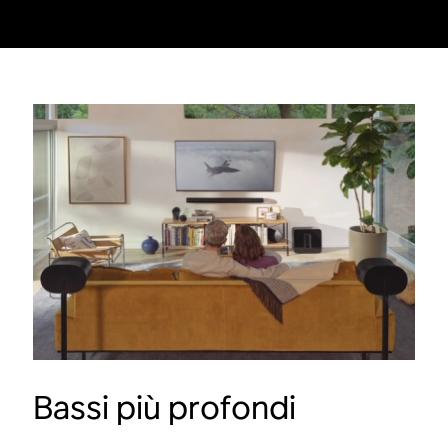
Bassi più profondi