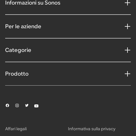
Informazioni su Sonos
Per le aziende
Categorie
Prodotto
Affari legali
Informativa sulla privacy