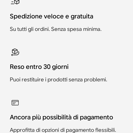
Spedizione veloce e gratuita
Su tutti gli ordini. Senza spesa minima.
Reso entro 30 giorni
Puoi restituire i prodotti senza problemi.
Ancora più possibilità di pagamento
Approfitta di opzioni di pagamento flessibili.