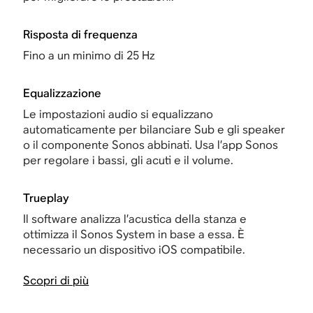
Risposta di frequenza
Fino a un minimo di 25 Hz
Equalizzazione
Le impostazioni audio si equalizzano
automaticamente per bilanciare Sub e gli speaker
o il componente Sonos abbinati. Usa l’app Sonos
per regolare i bassi, gli acuti e il volume.
Trueplay
Il software analizza l’acustica della stanza e
ottimizza il Sonos System in base a essa. È
necessario un dispositivo iOS compatibile.
Scopri di più