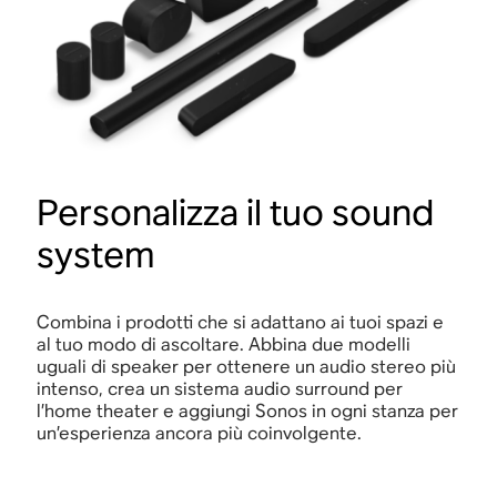
Personalizza il tuo sound
system
Combina i prodotti che si adattano ai tuoi spazi e
al tuo modo di ascoltare. Abbina due modelli
uguali di speaker per ottenere un audio stereo più
intenso, crea un sistema audio surround per
l’home theater e aggiungi Sonos in ogni stanza per
un’esperienza ancora più coinvolgente.