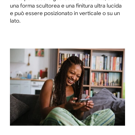
una forma scultorea e una finitura ultra lucida
e può essere posizionato in verticale o su un
lato.