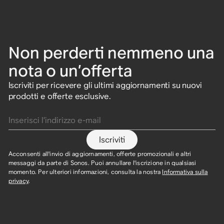
Non perderti nemmeno una
nota o un’offerta
Iscriviti per ricevere gli ultimi aggiornamenti su nuovi
prodotti e offerte esclusive.
Inserisci l’indirizzo e-mail
Iscriviti
Acconsenti all'invio di aggiornamenti, offerte promozionali e altri
messaggi da parte di Sonos. Puoi annullare l'iscrizione in qualsiasi
momento. Per ulteriori informazioni, consulta la nostra
Informativa sulla
privacy
.