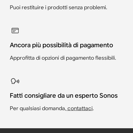
Puoi restituire i prodotti senza problemi.
Ancora più possibilità di pagamento
Approfitta di opzioni di pagamento flessibili.
Fatti consigliare da un esperto Sonos
Per qualsiasi domanda,
contattaci
.