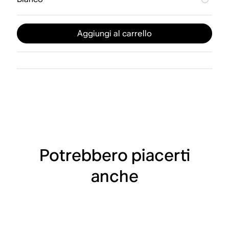
Aggiungi al carrello
Potrebbero piacerti
anche