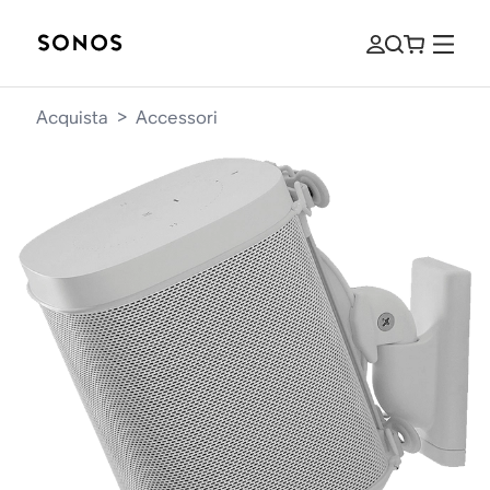
Acquista
>
Accessori