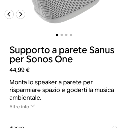
Supporto a parete Sanus
per Sonos One
44,99 €
Monta lo speaker a parete per
risparmiare spazio e goderti la musica
ambientale.
Altre info
Bianco