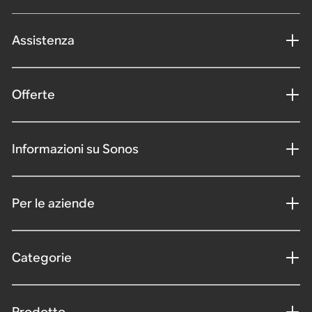
Assistenza
Offerte
Informazioni su Sonos
Per le aziende
Categorie
Prodotto