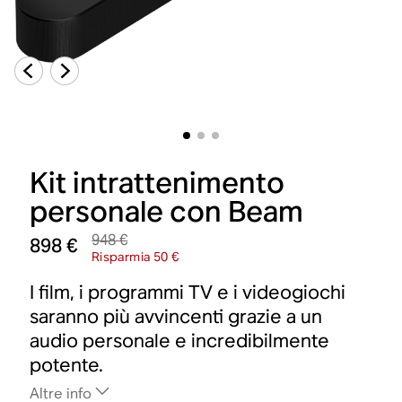
Kit intrattenimento
personale con Beam
948 €
898 €
Risparmia 50 €
I film, i programmi TV e i videogiochi
saranno più avvincenti grazie a un
audio personale e incredibilmente
potente.
Altre info