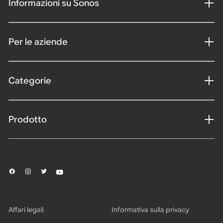
Informazioni su Sonos
Per le aziende
Categorie
Prodotto
Affari legali
Informativa sulla privacy