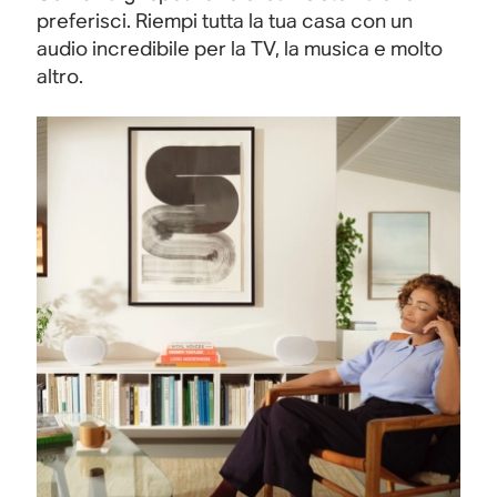
preferisci. Riempi tutta la tua casa con un
audio incredibile per la TV, la musica e molto
altro.