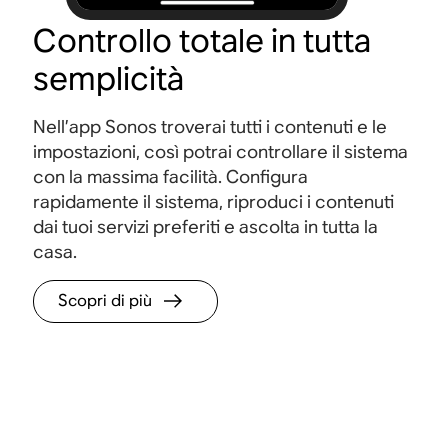
Controllo totale in tutta
semplicità
Nell’app Sonos troverai tutti i contenuti e le
impostazioni, così potrai controllare il sistema
con la massima facilità. Configura
rapidamente il sistema, riproduci i contenuti
dai tuoi servizi preferiti e ascolta in tutta la
casa.
Scopri di più