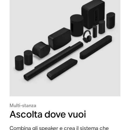
Multi-stanza
Ascolta dove vuoi
Combina gli speaker e crea il sistema che