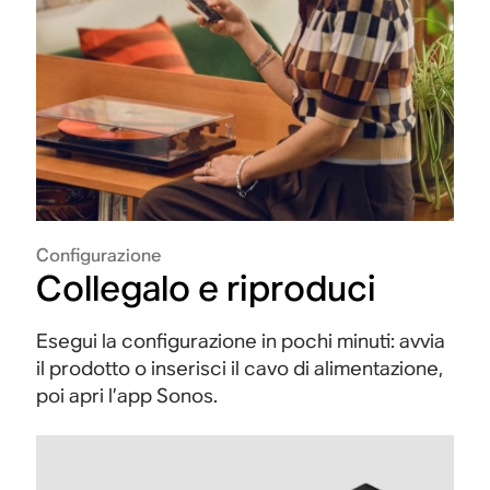
Configurazione
Collegalo e riproduci
Esegui la configurazione in pochi minuti: avvia
il prodotto o inserisci il cavo di alimentazione,
poi apri l’app Sonos.