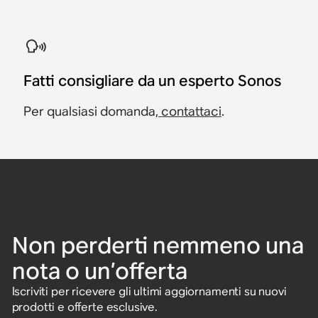
Fatti consigliare da un esperto Sonos
Per qualsiasi domanda,
contattaci
.
Non perderti nemmeno una
nota o un’offerta
Iscriviti per ricevere gli ultimi aggiornamenti su nuovi
prodotti e offerte esclusive.