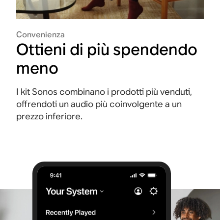
Convenienza
Ottieni di più spendendo
meno
I kit Sonos combinano i prodotti più venduti,
offrendoti un audio più coinvolgente a un
prezzo inferiore.