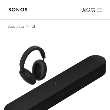
Acquista
>
Kit