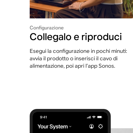
Configurazione
Collegalo e riproduci
Esegui la configurazione in pochi minuti:
avvia il prodotto o inserisci il cavo di
alimentazione, poi apri l’app Sonos.