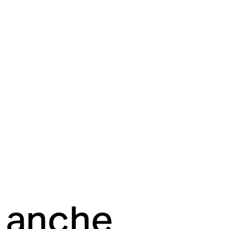
i anche