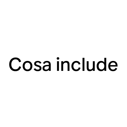
Cosa include