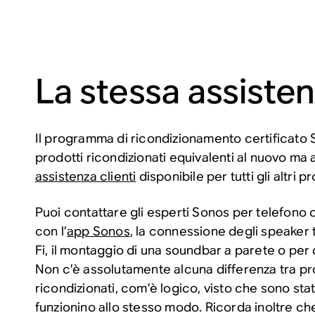
La stessa assisten
Il programma di ricondizionamento certificato 
prodotti ricondizionati equivalenti al nuovo ma 
assistenza clienti
disponibile per tutti gli altri p
Puoi contattare gli esperti Sonos per telefono 
con l’
app Sonos
, la connessione degli speaker 
Fi, il montaggio di una soundbar a parete o per 
Non c’è assolutamente alcuna differenza tra pr
ricondizionati, com’è logico, visto che sono stati
funzionino allo stesso modo. Ricorda inoltre che