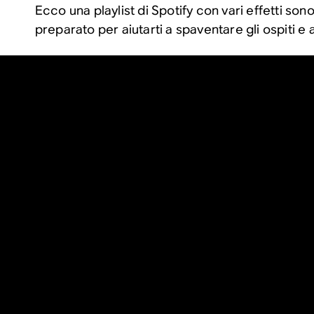
Ecco una playlist di Spotify con vari effetti so
preparato per aiutarti a spaventare gli ospiti e a 