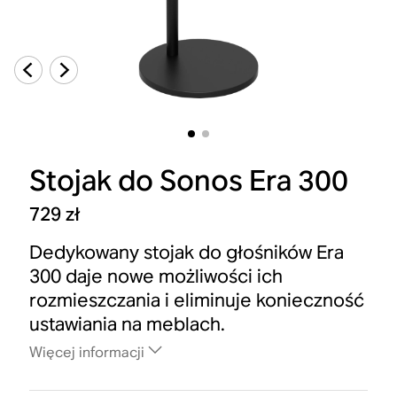
Stojak do Sonos Era 300
729 zł
Dedykowany stojak do głośników Era
300 daje nowe możliwości ich
rozmieszczania i eliminuje konieczność
ustawiania na meblach.
Więcej informacji