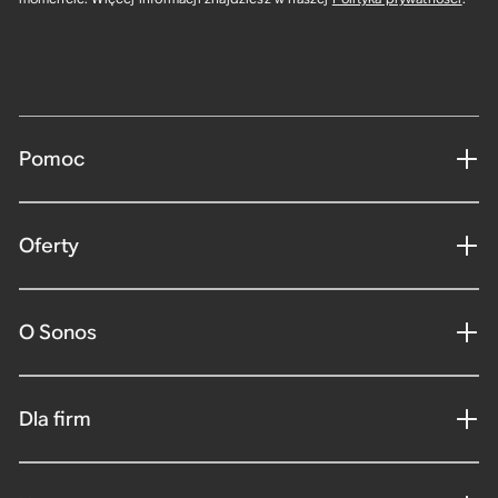
Pomoc
Oferty
O Sonos
Dla firm