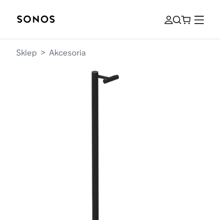
Sklep
>
Akcesoria