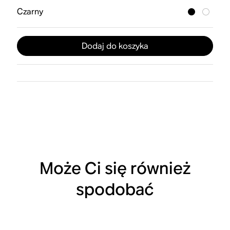
Czarny
Dodaj do koszyka
Może Ci się również
spodobać