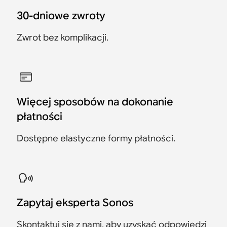
30-dniowe zwroty
Zwrot bez komplikacji.
Więcej sposobów na dokonanie
płatności
Dostępne elastyczne formy płatności.
Zapytaj eksperta Sonos
Skontaktuj się z nami
, aby uzyskać odpowiedzi