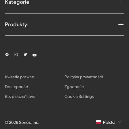
Kategorie
Produkty
Kwestie prawne
Polityka prywatności
Dostępność
Zgodność
Bezpieczeństwo
Cookie Settings
© 2026 Sonos, Inc.
Polska