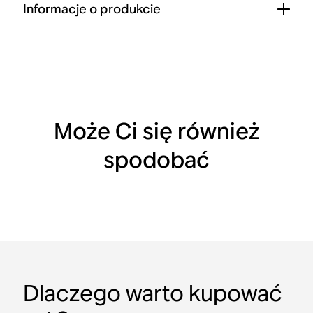
Informacje o produkcie
Może Ci się również
spodobać
Dlaczego warto kupować