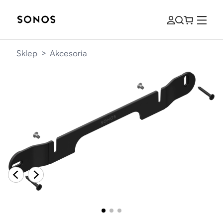
Sklep
>
Akcesoria