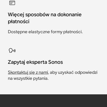
Więcej sposobów na dokonanie
płatności
Dostępne elastyczne formy płatności.
Zapytaj eksperta Sonos
Skontaktuj się z nami
, aby uzyskać odpowiedzi
na wszystkie pytania.