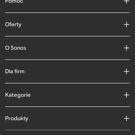
Pomoc
Oferty
O Sonos
Dla firm
Kategorie
Produkty