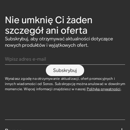
Nie umknię Ci żaden
szczegół ani oferta
Subskrybuj, aby otrzymywać aktualności dotyczące
nowych produktów i wyjątkowych ofert.
Wpisz adres e-mail
Subskrybuj
Wyrażasz zgodę na otrzymywanie aktualizacji, ofert promocyjnych i
innych wiadomości od Sonos. Subskrypcję można anulować w dowolnym
momencie. Więcej informacji znajdziesz w naszej
Polityka prywatności
.