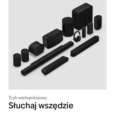
Tryb wielopokojowy
Słuchaj wszędzie