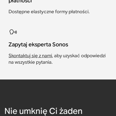
płatności
Dostępne elastyczne formy płatności.
Zapytaj eksperta Sonos
Skontaktuj się z nami
, aby uzyskać odpowiedzi
na wszystkie pytania.
Nie umknię Ci żaden