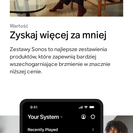
Wartość
Zyskaj więcej za mniej
Zestawy Sonos to najlepsze zestawienia
produktów, które zapewnią bardziej
wszechogarniające brzmienie w znacznie
niższej cenie.