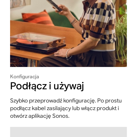
Konfiguracja
Podłącz i używaj
Szybko przeprowadź konfigurację. Po prostu
podłącz kabel zasilający lub włącz produkt i
otwórz aplikację Sonos.