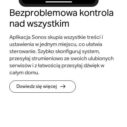
Bezproblemowa kontrola
nad wszystkim
Aplikacja Sonos skupia wszystkie treści i
ustawienia w jednym miejscu, co ułatwia
sterowanie. Szybko skonfiguruj system,
przesyłaj strumieniowo ze swoich ulubionych
serwisów i z łatwością przesyłaj dźwięk w
całym domu.
Dowiedz się więcej