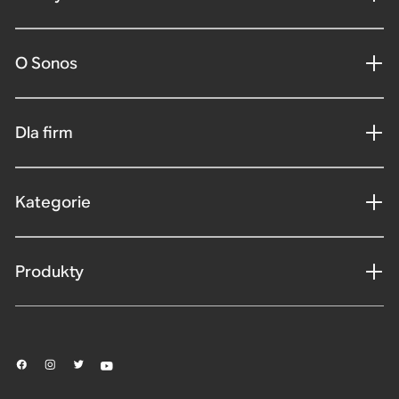
O Sonos
Dla firm
Kategorie
Produkty