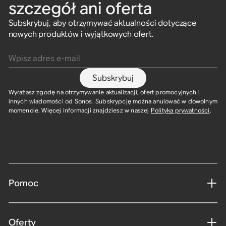
szczegół ani oferta
Subskrybuj, aby otrzymywać aktualności dotyczące
nowych produktów i wyjątkowych ofert.
Wpisz adres e-mail
Subskrybuj
Wyrażasz zgodę na otrzymywanie aktualizacji, ofert promocyjnych i
innych wiadomości od Sonos. Subskrypcję można anulować w dowolnym
momencie. Więcej informacji znajdziesz w naszej
Polityka prywatności
.
Pomoc
Oferty