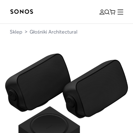
Sklep
>
Głośniki Architectural