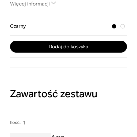
Więcej informacji
Czarny
Dodaj do koszyka
Zawartość zestawu
Ilość
:
1