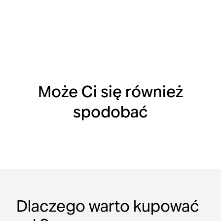
Może Ci się również
spodobać
Dlaczego warto kupować