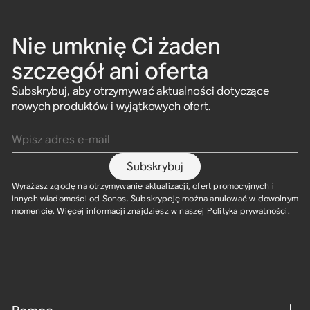
Nie umknię Ci żaden
szczegół ani oferta
Subskrybuj, aby otrzymywać aktualności dotyczące
nowych produktów i wyjątkowych ofert.
Wpisz adres e-mail
Subskrybuj
Wyrażasz zgodę na otrzymywanie aktualizacji, ofert promocyjnych i
innych wiadomości od Sonos. Subskrypcję można anulować w dowolnym
momencie. Więcej informacji znajdziesz w naszej
Polityka prywatności
.