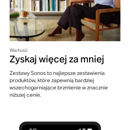
Wartość
Zyskaj więcej za mniej
Zestawy Sonos to najlepsze zestawienia
produktów, które zapewnią bardziej
wszechogarniające brzmienie w znacznie
niższej cenie.