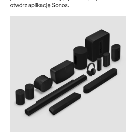
otwórz aplikację Sonos.