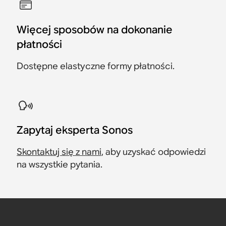
Więcej sposobów na dokonanie
płatności
Dostępne elastyczne formy płatności.
Zapytaj eksperta Sonos
Skontaktuj się z nami
, aby uzyskać odpowiedzi
na wszystkie pytania.