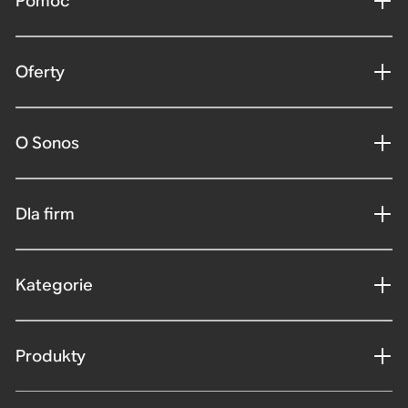
Pomoc
Oferty
O Sonos
Dla firm
Kategorie
Produkty