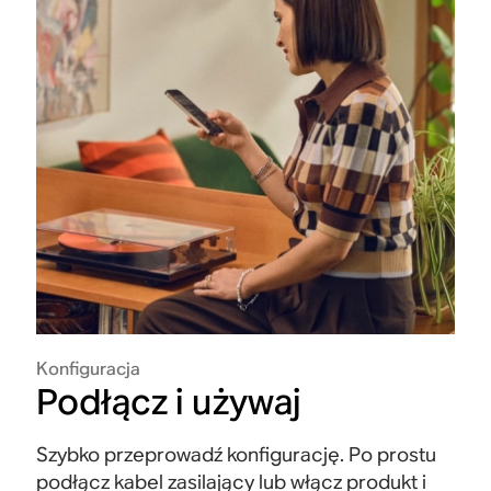
Konfiguracja
Podłącz i używaj
Szybko przeprowadź konfigurację. Po prostu
podłącz kabel zasilający lub włącz produkt i