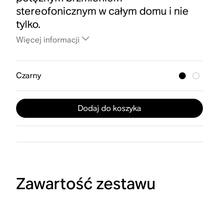
stereofonicznym w całym domu i nie
tylko.
Więcej informacji
Czarny
Dodaj do koszyka
Zawartość zestawu