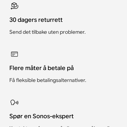
30 dagers returrett
Send det tilbake uten problemer.
Flere måter å betale på
Få fleksible betalingsalternativer.
​Spør en Sonos-ekspert