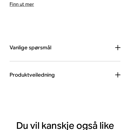
Finn ut mer
Vanlige spørsmål
Produktveiledning
Du vil kanskje også like