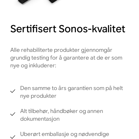
Sertifisert Sonos-kvalitet
Alle rehabiliterte produkter gjennomgår
grundig testing for å garantere at de er som
nye og inkluderer:
Den samme to års garantien som på helt
nye produkter
Alt tilbehør, håndbøker og annen
dokumentasjon
Uberørt emballasje og nødvendige