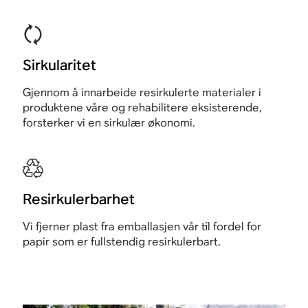
Sirkularitet
Gjennom å innarbeide resirkulerte materialer i
produktene våre og rehabilitere eksisterende,
forsterker vi en sirkulær økonomi.
Resirkulerbarhet
Vi fjerner plast fra emballasjen vår til fordel for
papir som er fullstendig resirkulerbart.