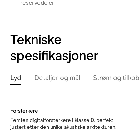
reservedeler
Tekniske
spesifikasjoner
Lyd
Detaljer og mål
Strøm og tilkob
Forsterkere
Femten digitalforsterkere i klasse D, perfekt
justert etter den unike akustiske arkitekturen.