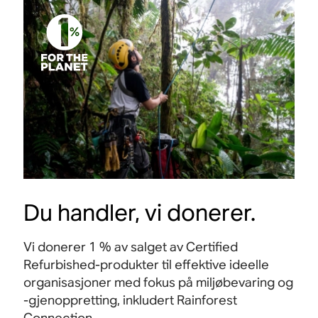
Du handler, vi donerer.
Vi donerer 1 % av salget av Certified
Refurbished-produkter til effektive ideelle
organisasjoner med fokus på miljøbevaring og
-gjenoppretting, inkludert Rainforest
Connection.