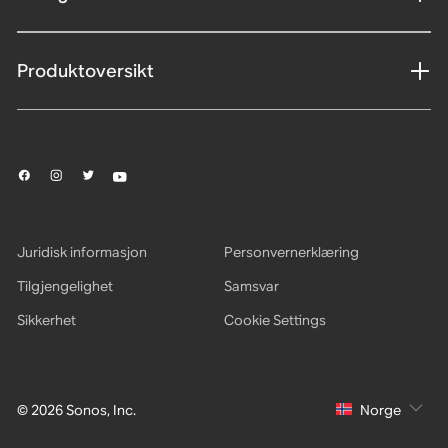
Produktoversikt
Juridisk informasjon
Personvernerklæring
Tilgjengelighet
Samsvar
Sikkerhet
Cookie Settings
© 2026 Sonos, Inc.
Norge