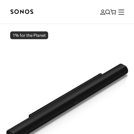
1% for the Planet