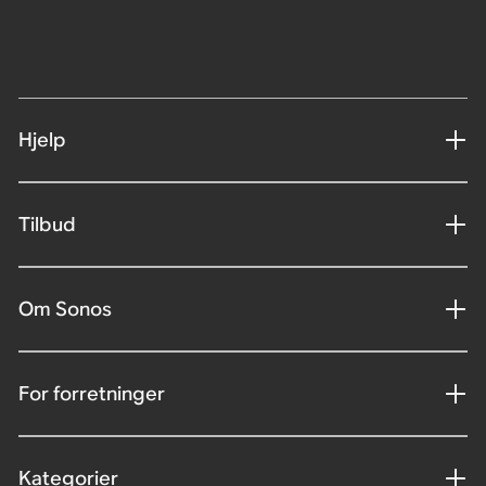
Hjelp
Tilbud
Om Sonos
For forretninger
Kategorier