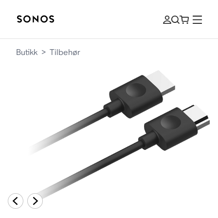
Butikk
>
Tilbehør