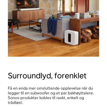
Surroundlyd, forenklet
Få en enda mer omsluttende opplevelse når du
legger til en subwoofer og et par bakhøyttalere.
Sonos-produkter kobles til raskt, enkelt og
trådløst.