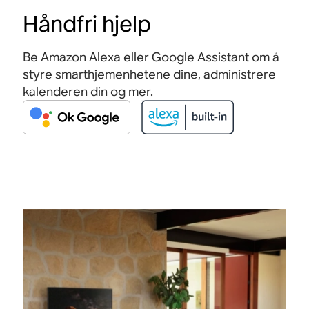
Håndfri hjelp
Be Amazon Alexa eller Google Assistant om å
styre smarthjemenhetene dine, administrere
kalenderen din og
mer.