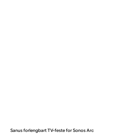
Sanus forlengbart TV-feste for Sonos Arc