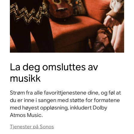
La deg omsluttes av
musikk
Strøm fra alle favorittjenestene dine, og føl at
du er inne i sangen med støtte for formatene
med høyest oppløsning, inkludert Dolby
Atmos
Music.
Tjenester på Sonos