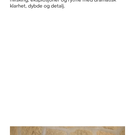
klarhet, dybde og detalj.