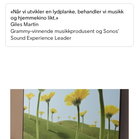
«Når vi utvikler en lydplanke, behandler vi musikk
og hjemmekino likt.»
Giles Martin
Grammy-vinnende musikkprodusent og Sonos’
Sound Experience Leader