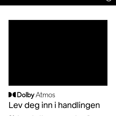
Lev deg inn i handlingen