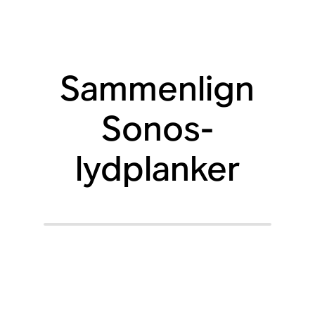
Sammenlign
Sonos-
lydplanker