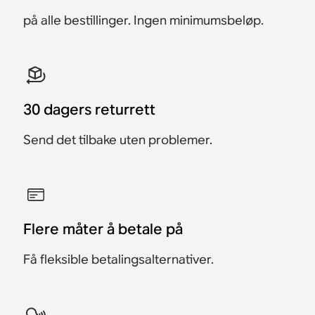
på alle bestillinger. Ingen minimumsbeløp.
30 dagers returrett
Send det tilbake uten problemer.
Flere måter å betale på
Få fleksible betalingsalternativer.