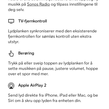
musikk på
Sonos Radio
og tilpass innstillingene til
deg selv.
TV-fjernkontroll
Lydplanken synkroniserer med den eksisterende
fjernkontrollen for sømløs kontroll uten ekstra
utstyr.
Berøring
Trykk på eller sveip toppen av lydplanken for å
sette musikken på pause, justere volumet, hoppe
over et spor med mer.
Apple AirPlay 2
Send lyd direkte fra iPhone, iPad eller Mac, og be
Siri om å skru opp lyden fra enheten din.