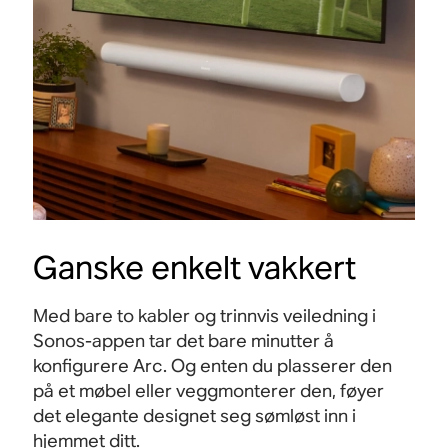
Ganske enkelt vakkert
Med bare to kabler og trinnvis veiledning i
Sonos-appen tar det bare minutter å
konfigurere Arc. Og enten du plasserer den
på et møbel eller veggmonterer den, føyer
det elegante designet seg sømløst inn i
hjemmet ditt.