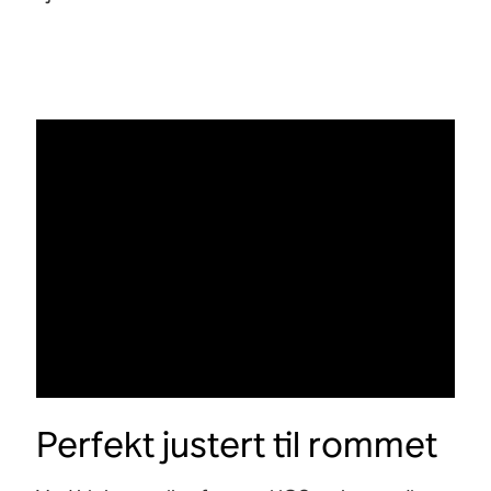
Perfekt justert til rommet