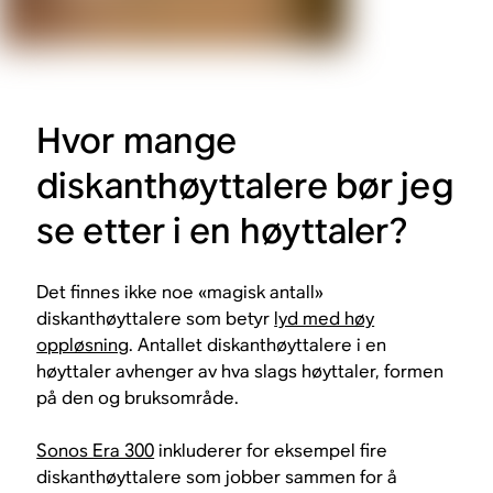
Hvor mange
diskanthøyttalere bør jeg
se etter i en høyttaler?
Det finnes ikke noe «magisk antall»
diskanthøyttalere som betyr
lyd med høy
oppløsning
. Antallet diskanthøyttalere i en
høyttaler avhenger av hva slags høyttaler, formen
på den og bruksområde.
Sonos Era 300
inkluderer for eksempel fire
diskanthøyttalere som jobber sammen for å