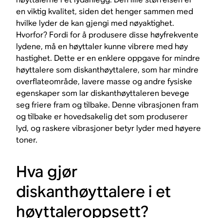
en viktig kvalitet, siden det henger sammen med
hvilke lyder de kan gjengi med nøyaktighet.
Hvorfor? Fordi for å produsere disse høyfrekvente
lydene, må en høyttaler kunne vibrere med høy
hastighet. Dette er en enklere oppgave for mindre
høyttalere som diskanthøyttalere, som har mindre
overflateområde, lavere masse og andre fysiske
egenskaper som lar diskanthøyttaleren bevege
seg friere fram og tilbake. Denne vibrasjonen fram
og tilbake er hovedsakelig det som produserer
lyd, og raskere vibrasjoner betyr lyder med høyere
toner.
Hva gjør
diskanthøyttalere i et
høyttaleroppsett?