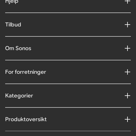
Hjelp
Tilbud
Om Sonos
For forretninger
Kategorier
Produktoversikt