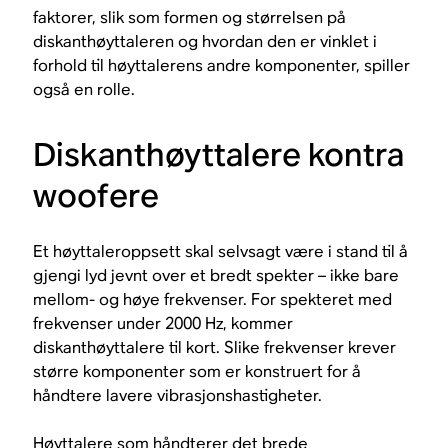
faktorer, slik som formen og størrelsen på
diskanthøyttaleren og hvordan den er vinklet i
forhold til høyttalerens andre komponenter, spiller
også en rolle.
Diskanthøyttalere kontra
woofere
Et høyttaleroppsett skal selvsagt være i stand til å
gjengi lyd jevnt over et bredt spekter – ikke bare
mellom- og høye frekvenser. For spekteret med
frekvenser under 2000 Hz, kommer
diskanthøyttalere til kort. Slike frekvenser krever
større komponenter som er konstruert for å
håndtere lavere vibrasjonshastigheter.
Høyttalere som håndterer det brede