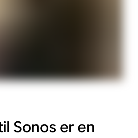
il Sonos er en