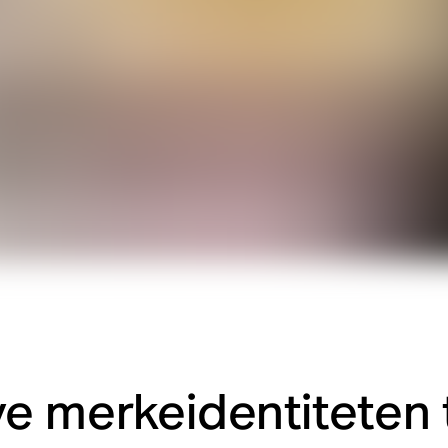
e merkeidentiteten t