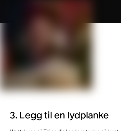
3. Legg til en lydplanke