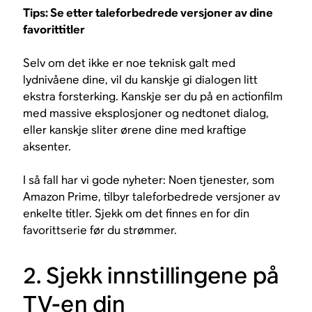
Tips: Se etter taleforbedrede versjoner av dine
favorittitler
Selv om det ikke er noe teknisk galt med
lydnivåene dine, vil du kanskje gi dialogen litt
ekstra forsterking. Kanskje ser du på en actionfilm
med massive eksplosjoner og nedtonet dialog,
eller kanskje sliter ørene dine med kraftige
aksenter.
I så fall har vi gode nyheter: Noen tjenester, som
Amazon Prime, tilbyr taleforbedrede versjoner av
enkelte titler. Sjekk om det finnes en for din
favorittserie før du strømmer.
2. Sjekk innstillingene på
TV-en din