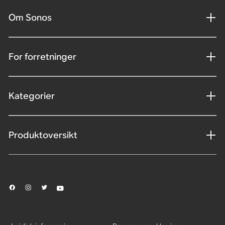
Om Sonos
For forretninger
Kategorier
Produktoversikt