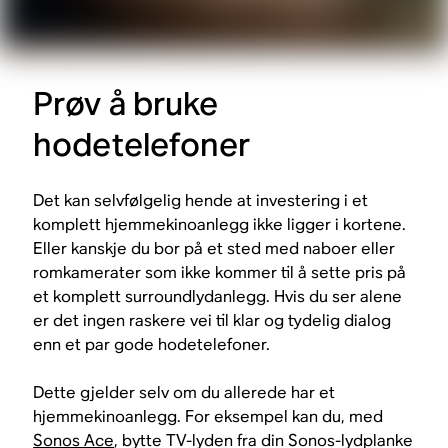
Prøv å bruke
hodetelefoner
Det kan selvfølgelig hende at investering i et
komplett hjemmekinoanlegg ikke ligger i kortene.
Eller kanskje du bor på et sted med naboer eller
romkamerater som ikke kommer til å sette pris på
et komplett surroundlydanlegg. Hvis du ser alene
er det ingen raskere vei til klar og tydelig dialog
enn et par gode hodetelefoner.
Dette gjelder selv om du allerede har et
hjemmekinoanlegg. For eksempel kan du, med
Sonos Ace
, bytte TV-lyden fra din Sonos-lydplanke