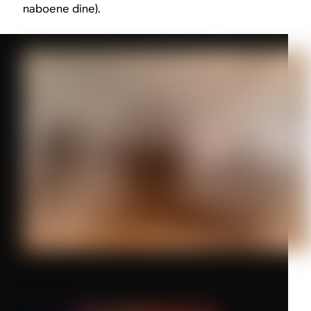
naboene dine).