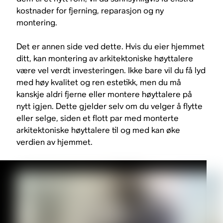
kostnader for fjerning, reparasjon og ny
montering.
Det er annen side ved dette. Hvis du eier hjemmet
ditt, kan montering av arkitektoniske høyttalere
være vel verdt investeringen. Ikke bare vil du få lyd
med høy kvalitet og ren estetikk, men du må
kanskje aldri fjerne eller montere høyttalere på
nytt igjen. Dette gjelder selv om du velger å flytte
eller selge, siden et flott par med monterte
arkitektoniske høyttalere til og med kan øke
verdien av hjemmet.