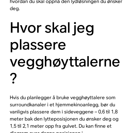
hvordan du skal oppnå den lydløsningen du ønsker
deg.
Hvor skal jeg
plassere
vegghøyttalerne
?
Hvis du planlegger å bruke vegghøyttalere som
surroundkanaler i et hjemmekinoanlegg, bør du
vanligvis plassere dem i sideveggene – 0,6 til 1,8
meter bak den lytteposisjonen du ønsker deg og
1,5 til 2,1 meter opp fra gulvet. Du kan finne et