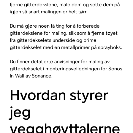
fjerne gitterdekslene, male dem og sette dem på
igjen så snart malingen er helt tørr.
Du må gjøre noen få ting for å forberede
gitterdekslene for maling, slik som å fjerne tøyet
fra gitterdekselets underside og prime
gitterdekselet med en metallprimer på sprayboks.
Du finner detaljerte anvisninger for maling av
gitterdekselet i
monteringsveiledningen for Sonos
In-Wall av Sonance
.
Hvordan styrer
jeg
vegghøyttalerne