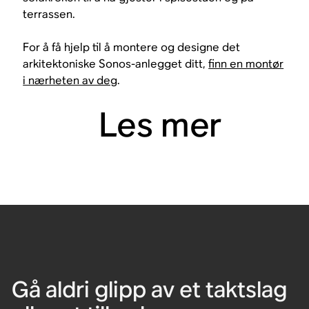
terrassen.
For å få hjelp til å montere og designe det
arkitektoniske Sonos-anlegget ditt,
finn en montør
i nærheten av deg
.
Les mer
Gå aldri glipp av et taktslag