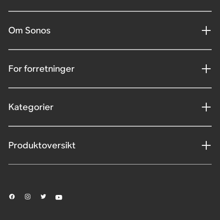
Om Sonos
For forretninger
Kategorier
Produktoversikt