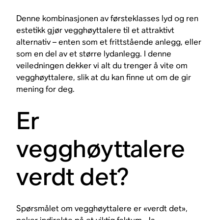
Denne kombinasjonen av førsteklasses lyd og ren
estetikk gjør vegghøyttalere til et attraktivt
alternativ – enten som et frittstående anlegg, eller
som en del av et større lydanlegg. I denne
veiledningen dekker vi alt du trenger å vite om
vegghøyttalere, slik at du kan finne ut om de gir
mening for deg.
Er
vegghøyttalere
verdt det?
Spørsmålet om vegghøyttalere er «verdt det»,