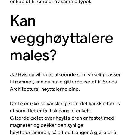
er koblet til Amp er av samme type).
Kan
vegghøyttalere
males?
Ja! Hvis du vil ha et utseende som virkelig passer
til rommet, kan du male gitterdekselet til Sonos
Architectural-høyttalerne dine.
Dette er ikke så vanskelig som det kanskje høres
ut som. Det er faktisk ganske enkelt.
Gitterdekselet over høyttaleren er festet med
magneter og dekker den synlige
høyttalerrammen, så alt du trenger å gjøre er å