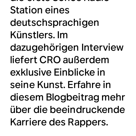
Station eines
deutschsprachigen
Künstlers. Im
dazugehörigen Interview
liefert CRO außerdem
exklusive Einblicke in
seine Kunst. Erfahre in
diesem Blogbeitrag mehr
über die beeindruckende
Karriere des Rappers.