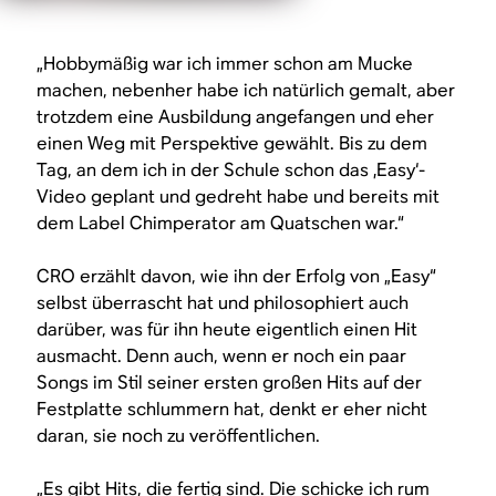
„Hobbymäßig war ich immer schon am Mucke
machen, nebenher habe ich natürlich gemalt, aber
trotzdem eine Ausbildung angefangen und eher
einen Weg mit Perspektive gewählt. Bis zu dem
Tag, an dem ich in der Schule schon das ‚Easy‘-
Video geplant und gedreht habe und bereits mit
dem Label Chimperator am Quatschen war.“
CRO erzählt davon, wie ihn der Erfolg von „Easy“
selbst überrascht hat und philosophiert auch
darüber, was für ihn heute eigentlich einen Hit
ausmacht. Denn auch, wenn er noch ein paar
Songs im Stil seiner ersten großen Hits auf der
Festplatte schlummern hat, denkt er eher nicht
daran, sie noch zu veröffentlichen.
„Es gibt Hits, die fertig sind. Die schicke ich rum