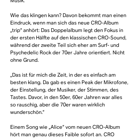
Musik.“
Wie das klingen kann? Davon bekommt man einen
Eindruck, wenn man sich das neue CRO-Album
„trip“ anhört: Das Doppelalbum legt den Fokus in
der ersten Hälfte auf den klassischen CRO-Sound,
während der zweite Teil sich eher am Surf- und
Psychedelic Rock der 70er Jahre orientiert. Nicht
ohne Grund.
„Das ist für mich die Zeit, in der es einfach am
besten klang. Da gab es einen Peak der Mikrofone,
der Einstellung, der Musiker, der Stimmen, des
Tastes. Davor, in den 50er, 60er Jahren war alles
so rauschig, aber die 70er waren wirklich
wunderschön.“
Einem Song wie „Alice“ vom neuen CRO-Album
hört man genau dieses Faible sofort an. CRO