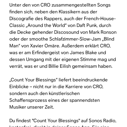
Unter den von CRO zusammengestellten Songs
finden sich, neben den Klassikern aus der
Discografie des Rappers, auch der French-House-
Classic „Around the World“ von Daft Punk, durch
die Decke gehender Discosound von Mark Ronson
oder der smoothe Schlafzimmer-Slow-Jam „Blind
Man“ von Xavier Omäre. Außerdem erklärt CRO,
was er am Erfindergeist von James Blake und
dessen Umgang mit der eigenen Stimme mag und
verrät, was er und Billie Eilish gemeinsam haben.
„Count Your Blessings“ liefert beeindruckende
Einblicke – nicht nur in die Karriere von CRO,
sondern auch den künstlerischen
Schaffensprozess eines der spannendsten
Musiker unserer Zeit.
Du findest "Count Your Blessings" auf Sonos Radio,