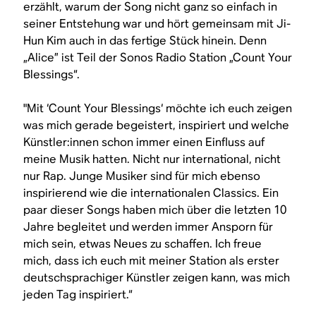
erzählt, warum der Song nicht ganz so einfach in
seiner Entstehung war und hört gemeinsam mit Ji-
Hun Kim auch in das fertige Stück hinein. Denn
„Alice” ist Teil der Sonos Radio Station „Count Your
Blessings“.
"Mit ‘Count Your Blessings‘ möchte ich euch zeigen
was mich gerade begeistert, inspiriert und welche
Künstler:innen schon immer einen Einfluss auf
meine Musik hatten. Nicht nur international, nicht
nur Rap. Junge Musiker sind für mich ebenso
inspirierend wie die internationalen Classics. Ein
paar dieser Songs haben mich über die letzten 10
Jahre begleitet und werden immer Ansporn für
mich sein, etwas Neues zu schaffen. Ich freue
mich, dass ich euch mit meiner Station als erster
deutschsprachiger Künstler zeigen kann, was mich
jeden Tag inspiriert.“