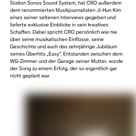
Station Sonos Sound System, hat CRO außerdem
dem renommierten Musikjournalisten Ji-Hun Kim
eines seiner seltenen Interviews gegeben und
lieferte exklusive Einblicke in sein kreatives
Schaffen. Dabei spricht CRO persönlich wie nie
über seine musikalischen Einflüsse, seine
Geschichte und auch das zehnjährige Jubiläum
seines Überhits „Easy“. Entstanden zwischen dem
WG-Zimmer und der Garage seiner Mutter, wurde
der Song zu einem Erfolg, der so eigentlich gar
nicht geplant war.