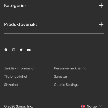
Kategorier
Produktoversikt
Juridisk informasjon
Personvernerklæring
Tilgjengelighet
Samsvar
Sikkerhet
Cookie Settings
© 2026 Sonos, Inc.
Norge