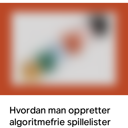
Hvordan man oppretter
algoritmefrie spillelister