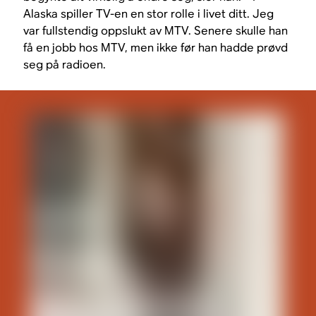
Alaska spiller TV-en en stor rolle i livet ditt. Jeg
var fullstendig oppslukt av MTV. Senere skulle han
få en jobb hos MTV, men ikke før han hadde prøvd
seg på radioen.