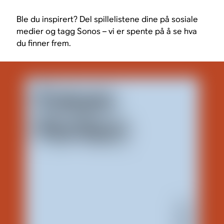
Ble du inspirert? Del spillelistene dine på sosiale
medier og tagg Sonos – vi er spente på å se hva
du finner frem.