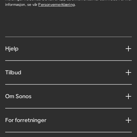
informasjon, se vår
Personvernerklæring
.
Hjelp
Tilbud
Om Sonos
For forretninger