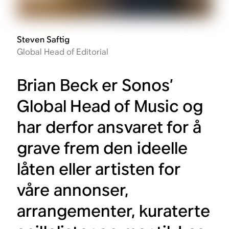
Steven Saftig
Global Head of Editorial
Brian Beck er Sonos’
Global Head of Music og
har derfor ansvaret for å
grave frem den ideelle
låten eller artisten for
våre annonser,
arrangementer, kuraterte