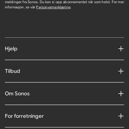
meldinger fra Sonos. Du kan si opp abonnementet når som helst. For mer
informasjon, se vår
Personvernerklæring
.
Hjelp
Tilbud
Om Sonos
For forretninger