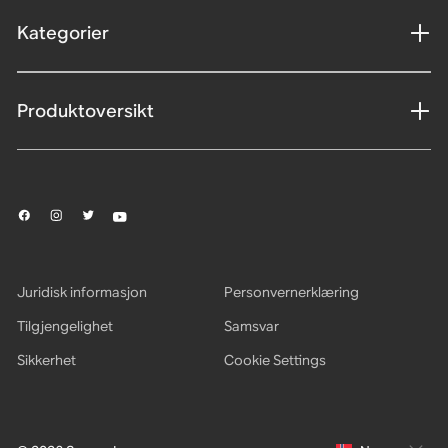
Kategorier
Produktoversikt
Juridisk informasjon
Personvernerklæring
Tilgjengelighet
Samsvar
Sikkerhet
Cookie Settings