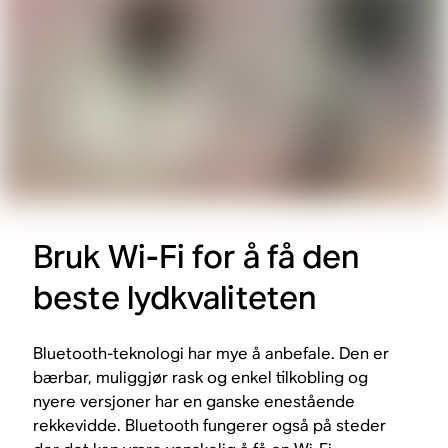
Bruk Wi-Fi for å få den
beste lydkvaliteten
Bluetooth-teknologi har mye å anbefale. Den er
bærbar, muliggjør rask og enkel tilkobling og
nyere versjoner har en ganske enestående
rekkevidde. Bluetooth fungerer også på steder