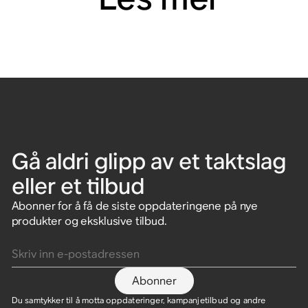
Gå aldri glipp av et taktslag
eller et tilbud
Abonner for å få de siste oppdateringene på nye
produkter og eksklusive tilbud.
Skriv inn e-postadressen
Abonner
Du samtykker til å motta oppdateringer, kampanjetilbud og andre