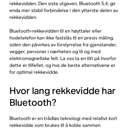
rekkevidden. Den siste utgaven, Bluetooth 5.4, gir
enda mer stabil forbindelse i den ytterste delen av
rekkevidden.
Bluetooth-rekkevidden til en høyttaler eller
hodetelefon kan ikke fastslås til en presis måling,
siden den påvirkes av forstyrrelse fra gjenstander,
vegger, personer i nærheten og til og med
elektromagnetiske felt. La oss ta en titt på hvorfor
dette er tilfellet, og hva de beste alternativene er
for optimal rekkevidde.
Hvor lang rekkevidde har
Bluetooth?
Bluetooth er en trådløs teknologi med relativt kort
rekkevidde som brukes til å koble sammen