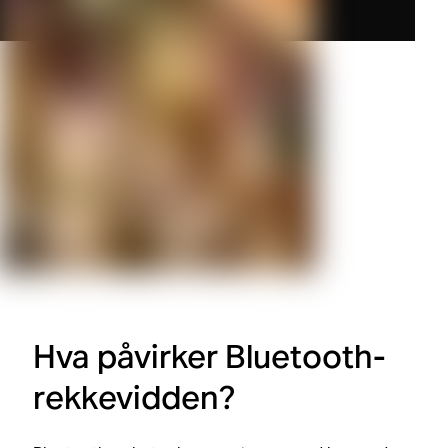
Hva påvirker Bluetooth-
rekkevidden?