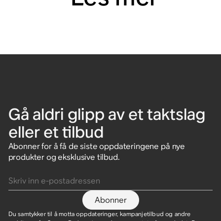
Gå aldri glipp av et taktslag
eller et tilbud
Abonner for å få de siste oppdateringene på nye
produkter og eksklusive tilbud.
Skriv inn e-postadressen
Abonner
Du samtykker til å motta oppdateringer, kampanjetilbud og andre