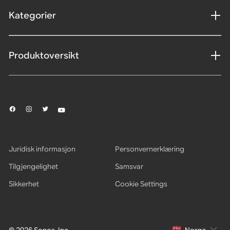
Kategorier
Produktoversikt
Juridisk informasjon
Personvernerklæring
Tilgjengelighet
Samsvar
Sikkerhet
Cookie Settings
© 2026 Sonos, Inc.
Norge