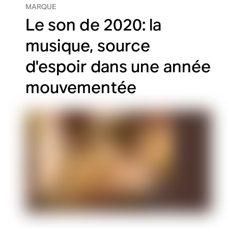
MARQUE
Le son de 2020: la
musique, source
d'espoir dans une année
mouvementée