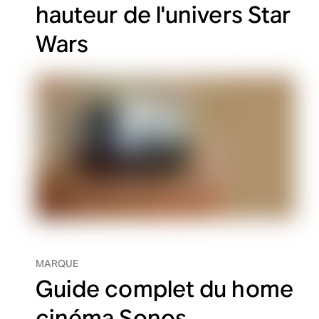
hauteur de l'univers Star
Wars
MARQUE
Guide complet du home
cinéma Sonos