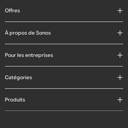
Offres
À propos de Sonos
Pour les entreprises
Catégories
Produits