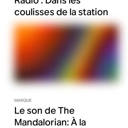
Radio : Dans les
coulisses de la station
MARQUE
Le son de The
Mandalorian: À la