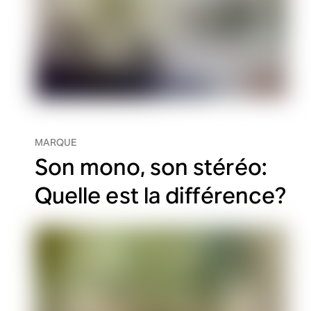
MARQUE
Son mono, son stéréo:
Quelle est la différence?