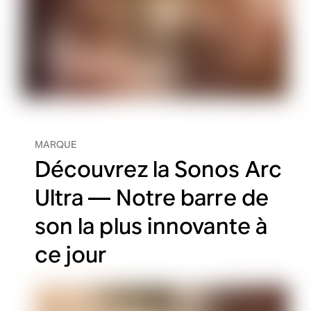
MARQUE
Découvrez la Sonos Arc
Ultra — Notre barre de
son la plus innovante à
ce jour