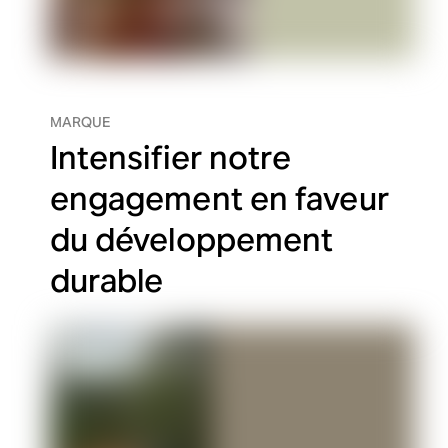
MARQUE
Intensifier notre
engagement en faveur
du développement
durable