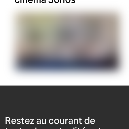
Restez au courant de