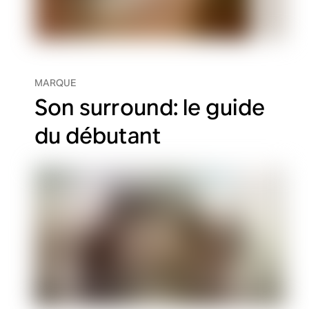
MARQUE
Son surround: le guide
du débutant