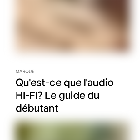
MARQUE
Qu'est-ce que l'audio
HI-FI? Le guide du
débutant