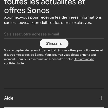
toutes les actualités et
offres Sonos
Abonnez-vous pour recevoir les dernières informations
sur les nouveaux produits et les offres exclusives.
Saisissez votre adresse e-mail
S'inscrire
Vous acceptez de recevoir des actualités, des offres promotionnelles et
d'autres messages de Sonos. Vous pourrez vous désabonner à tout
moment. Pour plus d'informations, consultez notre
Déclaration de
confidentialité
.
Aide