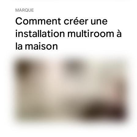
MARQUE
Comment créer une
installation multiroom à
la maison