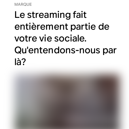
MARQUE
Le streaming fait
entièrement partie de
votre vie sociale.
Qu'entendons-nous par
là?