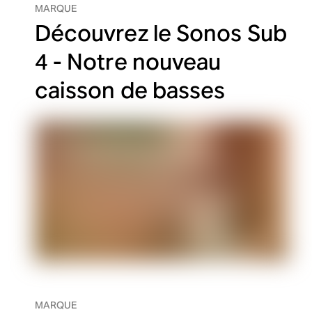
MARQUE
Découvrez le Sonos Sub
4 - Notre nouveau
caisson de basses
MARQUE