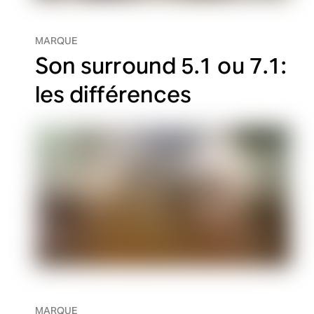
MARQUE
Son surround 5.1 ou 7.1:
les différences
MARQUE