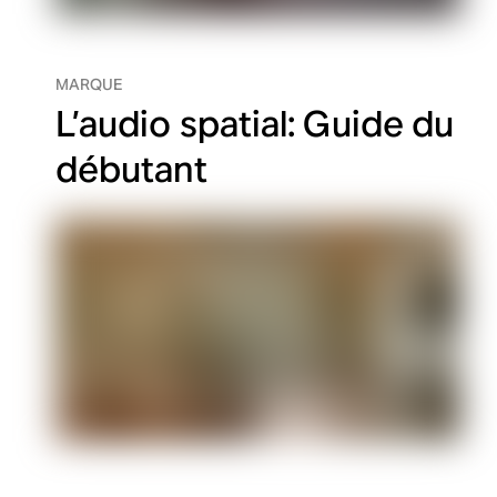
MARQUE
L’audio spatial: Guide du
débutant