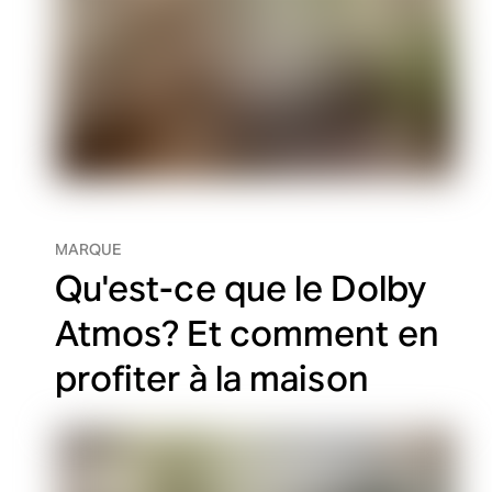
MARQUE
Qu'est-ce que le Dolby
Atmos? Et comment en
profiter à la maison