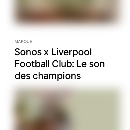
MARQUE
Sonos x Liverpool
Football Club: Le son
des champions