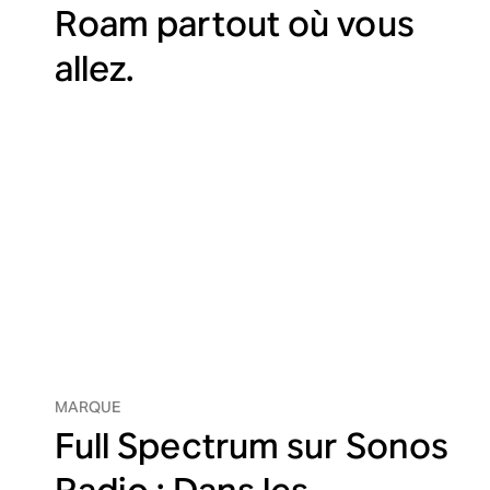
Roam partout où vous
allez.
MARQUE
Full Spectrum sur Sonos