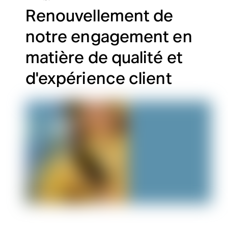
Renouvellement de
notre engagement en
matière de qualité et
d'expérience client