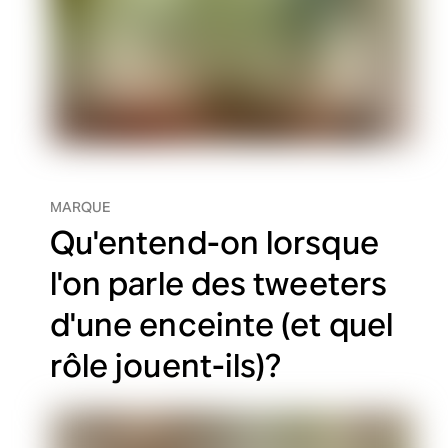
MARQUE
Qu'entend-on lorsque
l'on parle des tweeters
d'une enceinte (et quel
rôle jouent-ils)?