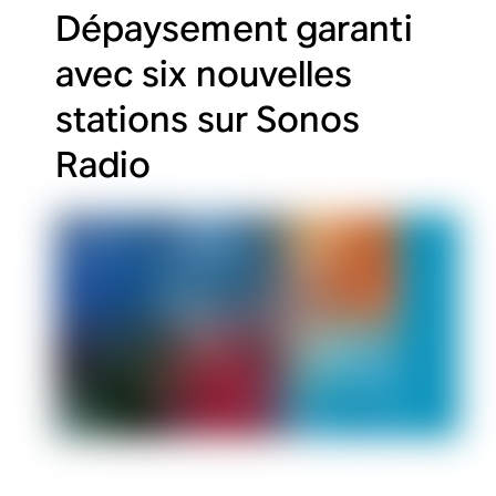
Dépaysement garanti
avec six nouvelles
stations sur Sonos
Radio