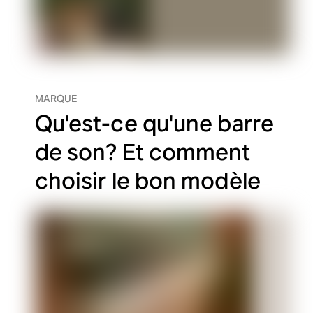
MARQUE
Qu'est-ce qu'une barre
de son? Et comment
choisir le bon modèle