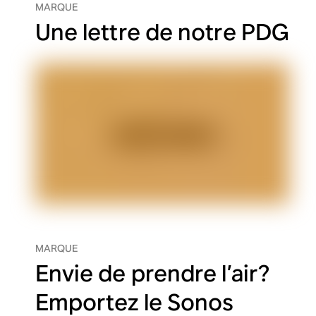
MARQUE
Une lettre de notre PDG
MARQUE
Envie de prendre l’air?
Emportez le Sonos