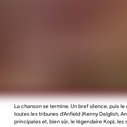
La chanson se termine. Un bref silence, puis le 
toutes les tribunes d'Anfield (Kenny Dalglish, An
principales et, bien sûr, le légendaire Kop), le