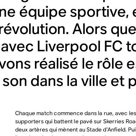
ne équipe sportive, e
 révolution. Alors qu
 avec Liverpool FC to
vons réalisé le rôle 
 son dans la ville et 
Chaque match commence dans la rue, avec les
supporters qui battent le pavé sur Skerries Roa
deux artères qui mènent au Stade d’Anfield. Pui