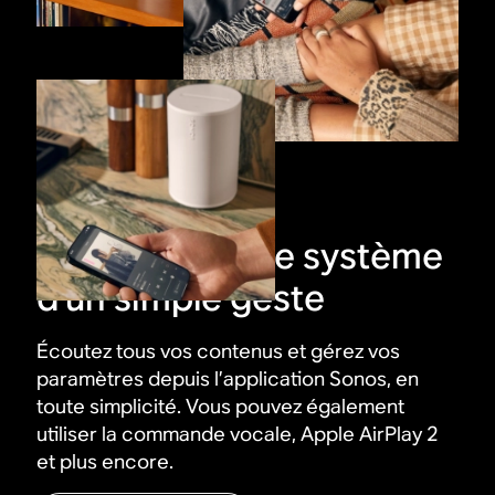
Contrôlez votre système
d'un simple geste
Écoutez tous vos contenus et gérez vos
paramètres depuis l’application Sonos, en
toute simplicité. Vous pouvez également
utiliser la commande vocale, Apple AirPlay 2
et plus encore.