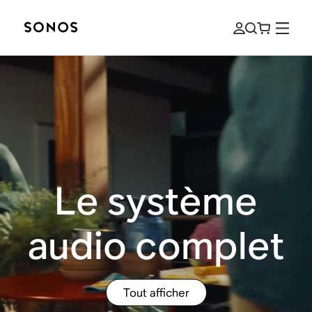
Le système
audio complet
Tout afficher