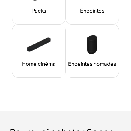
Packs
Enceintes
Home cinéma
Enceintes nomades