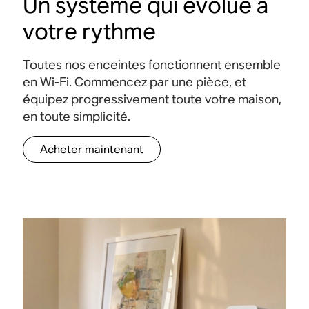
Un système qui évolue à
votre rythme
Toutes nos enceintes fonctionnent ensemble
en Wi-Fi. Commencez par une pièce, et
équipez progressivement toute votre maison,
en toute simplicité.
Acheter maintenant