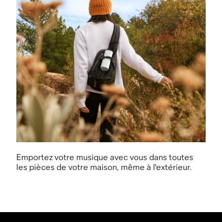
Emportez votre musique avec vous dans toutes
les pièces de votre maison, même à l'extérieur.