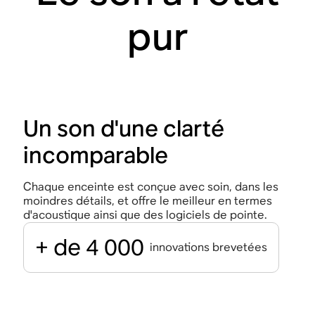
pur
Un son d'une clarté
incomparable
Chaque enceinte est conçue avec soin, dans les
moindres détails, et offre le meilleur en termes
d'acoustique ainsi que des logiciels de pointe.
+ de 4 000
innovations brevetées