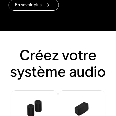
En savoir plus
Créez votre
système audio