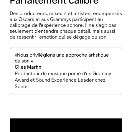
Parfaitement calibré
Des producteurs, mixeurs et artistes récompensés
aux Oscars et aux Grammys participent au
calibrage de l'expérience sonore. Il ne s'agit pas
seulement d'entendre chaque détail, mais aussi
de ressentir l'émotion qui se dégage du son.
«Nous privilégions une approche artistique
du son.»
Giles Martin
Producteur de musique primé d'un Grammy
Award et Sound Experience Leader chez
Sonos