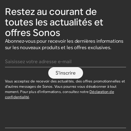
Restez au courant de
toutes les actualités et
offres Sonos
Abonnez-vous pour recevoir les dernières informations
sur les nouveaux produits et les offres exclusives.
Saisissez votre adresse e-mail
S'inscrire
Vous acceptez de recevoir des actualités, des offres promotionnelles et
d'autres messages de Sonos. Vous pourrez vous désabonner à tout
moment. Pour plus d'informations, consultez notre
Déclaration de
confidentialité
.