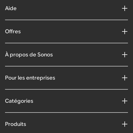
Aide
Offres
À propos de Sonos
Pour les entreprises
Catégories
Produits