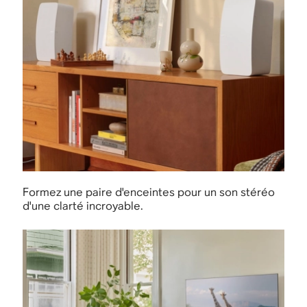
Formez une paire d'enceintes pour un son stéréo
d'une clarté incroyable.