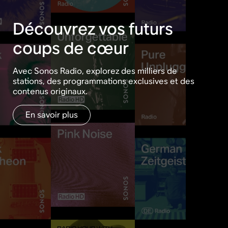
Découvrez vos futurs
coups de cœur
Avec Sonos Radio, explorez des milliers de
stations, des programmations exclusives et des
contenus originaux.
En savoir plus