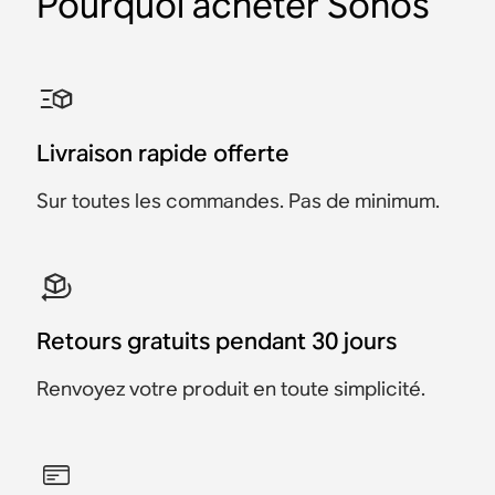
Pourquoi acheter Sonos
Livraison rapide offerte
Sur toutes les commandes. Pas de minimum.
Retours gratuits pendant 30 jours
Renvoyez votre produit en toute simplicité.