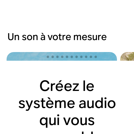
Un son à votre mesure
Créez le
système audio
qui vous