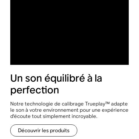
Un son équilibré à la
perfection
Notre technologie de calibrage Trueplay™ adapte
le son à votre environnement pour une expérience
d'écoute tout simplement incroyable.
Découvrir les produits