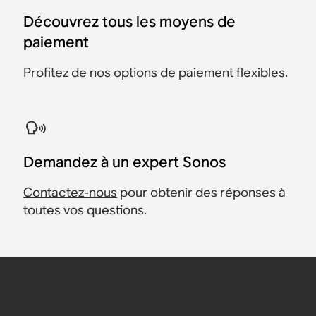
Découvrez tous les moyens de
paiement
Profitez de nos options de paiement flexibles.
Demandez à un expert Sonos
Contactez-nous
pour obtenir des réponses à
toutes vos questions.