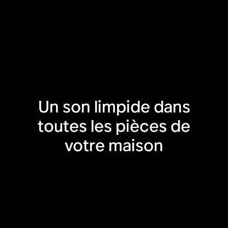
Un son limpide dans
toutes les pièces de
votre maison