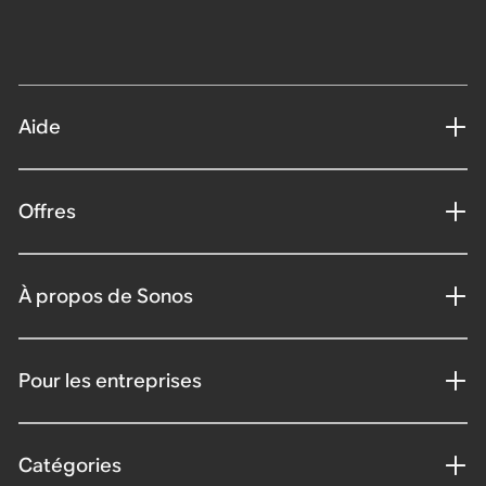
Aide
Offres
À propos de Sonos
Pour les entreprises
Catégories