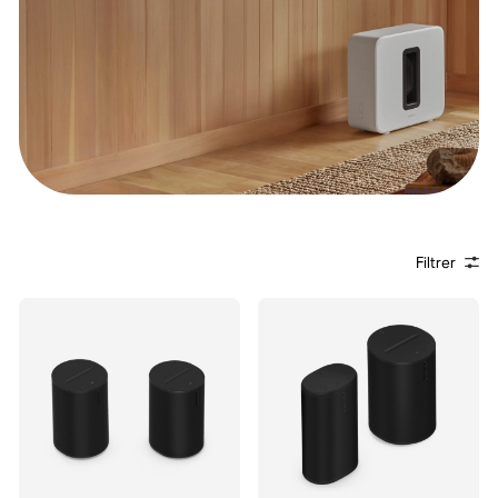
Filtrer