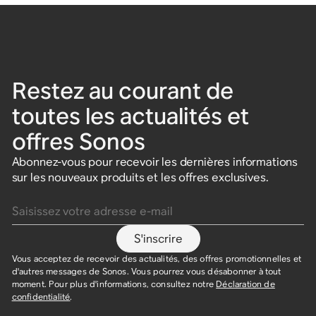
Restez au courant de
toutes les actualités et
offres Sonos
Abonnez-vous pour recevoir les dernières informations
sur les nouveaux produits et les offres exclusives.
Saisissez votre adresse e-mail
S'inscrire
Vous acceptez de recevoir des actualités, des offres promotionnelles et
d'autres messages de Sonos. Vous pourrez vous désabonner à tout
moment. Pour plus d'informations, consultez notre
Déclaration de
confidentialité
.