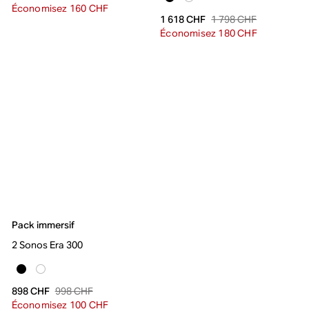
Économisez 160 CHF
1 798 CHF
1 618 CHF
Économisez 180 CHF
Pack immersif
2 Sonos Era 300
998 CHF
898 CHF
Économisez 100 CHF