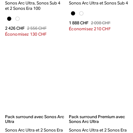
Sonos Arc Ultra, Sonos Sub 4
Sonos Arc Ultra et Sonos Sub 4
et 2 Sonos Era 100
2 098 CHF
1 888 CHF
2 556 CHF
2 426 CHF
Économisez 210 CHF
Économisez 130 CHF
Pack surround avec Sonos Arc
Pack surround Premium avec
Ultra
Sonos Arc Ultra
Sonos Arc Ultra et 2 Sonos Era
Sonos Arc Ultra et 2 Sonos Era