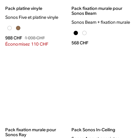
Pack platine vinyle
Pack fixation murale pour
Sonos Beam
Sonos Five et platine vinyle
Sonos Beam + fixation murale
1 098 CHF
988 CHF
568 CHF
Économisez 110 CHF
Pack fixation murale pour
Pack Sonos In-Ceiling
Sonos Ray