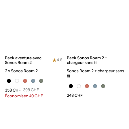
Pack aventure avec
Pack Sonos Roam 2 +
4.6
Sonos Roam 2
chargeur sans fil
2 x Sonos Roam 2
Sonos Roam 2 + chargeur sans
fil
398 CHF
358 CHF
248 CHF
Économisez 40 CHF