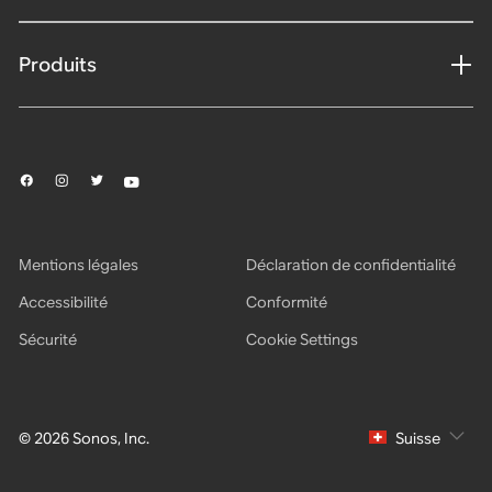
Produits
Mentions légales
Déclaration de confidentialité
Accessibilité
Conformité
Sécurité
Cookie Settings
© 2026 Sonos, Inc.
Suisse