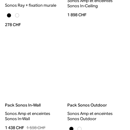
Sonos Amp et enceintes
Sonos Ray + fixation murale
Sonos In-Ceiling
1 898 CHF
278 CHF
Pack Sonos In-Wall
Pack Sonos Outdoor
Sonos Amp et enceintes
Sonos Amp et enceintes
Sonos In-Wall
Sonos Outdoor
1 598 CHF
1 438 CHF