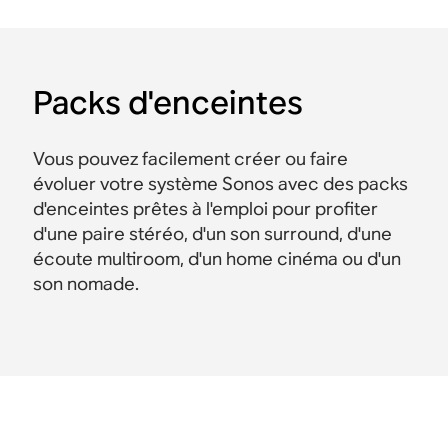
Packs d'enceintes
Vous pouvez facilement créer ou faire
évoluer votre système Sonos avec des packs
d'enceintes prêtes à l'emploi pour profiter
d'une paire stéréo, d'un son surround, d'une
écoute multiroom, d'un home cinéma ou d'un
son nomade.