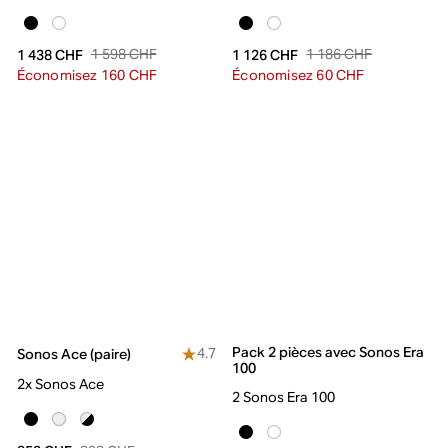
1 598 CHF
1 186 CHF
1 438 CHF
1 126 CHF
Économisez 160 CHF
Économisez 60 CHF
Pack 2 pièces avec Sonos Era
4.7
Sonos Ace (paire)
100
2x Sonos Ace
2 Sonos Era 100