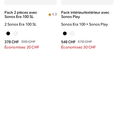
Pack 2 pièces avec
Pack intérieur/extérieur avec
4.9
Sonos Era 100 SL
Sonos Play
2 Sonos Era 100 SL
Sonos Era 100 + Sonos Play
398 CHF
578 CHF
378 CHF
548 CHF
Économisez 20 CHF
Économisez 30 CHF