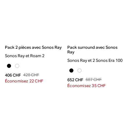
Pack 2 pièces avec Sonos Ray
Pack surround avec Sonos
Ray
Sonos Ray et Roam 2
Sonos Ray et 2 Sonos Era 100
428 CHF
406 CHF
687 CHF
652 CHF
Économisez 22 CHF
Économisez 35 CHF