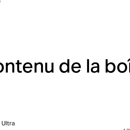
ntenu de la bo
 Ultra