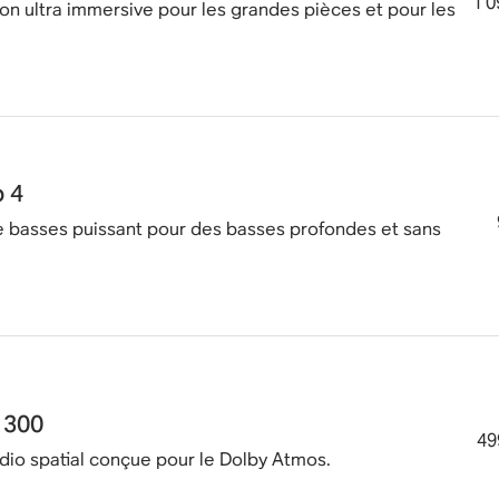
1 
on ultra immersive pour les grandes pièces et pour les
 4
e basses puissant pour des basses profondes et sans
 300
49
dio spatial conçue pour le Dolby Atmos.