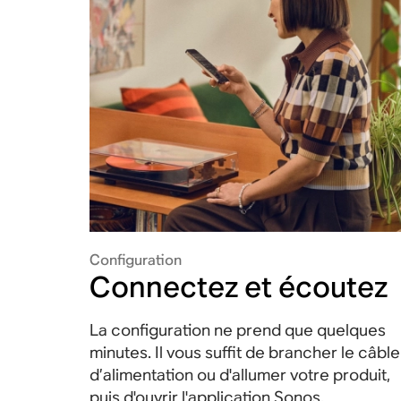
Configuration
Connectez et écoutez
La configuration ne prend que quelques
minutes. Il vous suffit de brancher le câble
d’alimentation ou d'allumer votre produit,
puis d'ouvrir l'application Sonos.