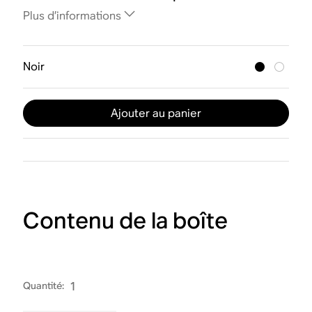
Plus d’informations
Noir
Ajouter au panier
Contenu de la boîte
Quantité
:
1