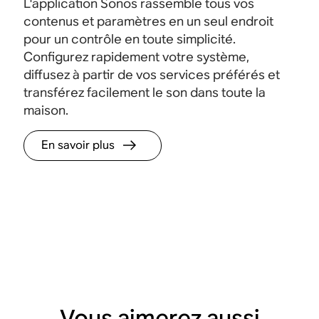
L'application Sonos rassemble tous vos
contenus et paramètres en un seul endroit
pour un contrôle en toute simplicité.
Configurez rapidement votre système,
diffusez à partir de vos services préférés et
transférez facilement le son dans toute la
maison.
En savoir plus
Vous aimerez aussi