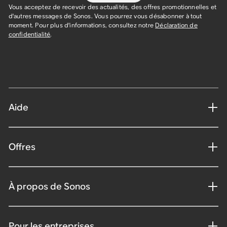
Vous acceptez de recevoir des actualités, des offres promotionnelles et
d'autres messages de Sonos. Vous pourrez vous désabonner à tout
moment. Pour plus d'informations, consultez notre
Déclaration de
confidentialité
.
Aide
Offres
À propos de Sonos
Pour les entreprises