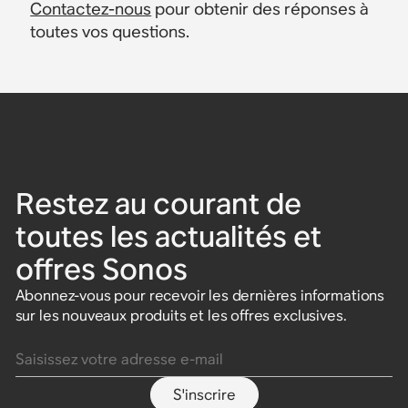
Contactez-nous
pour obtenir des réponses à
toutes vos questions.
Restez au courant de
toutes les actualités et
offres Sonos
Abonnez-vous pour recevoir les dernières informations
sur les nouveaux produits et les offres exclusives.
Saisissez votre adresse e-mail
S'inscrire