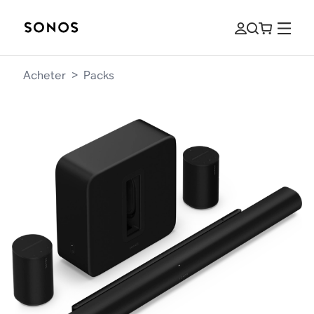
Acheter
>
Packs