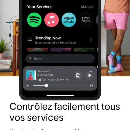
Contrôlez facilement tous
vos services