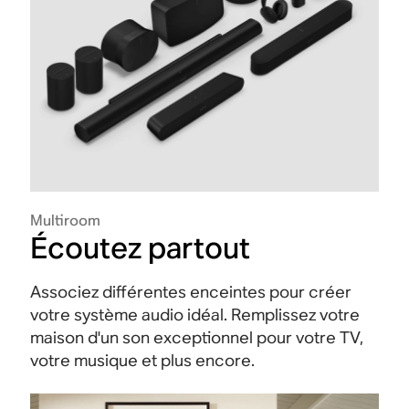
Multiroom
Écoutez partout
Associez différentes enceintes pour créer
votre système audio idéal. Remplissez votre
maison d'un son exceptionnel pour votre TV,
votre musique et plus encore.