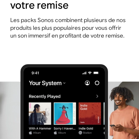
votre remise
Les packs Sonos combinent plusieurs de nos
produits les plus populaires pour vous offrir
un son immersif en profitant de votre remise.