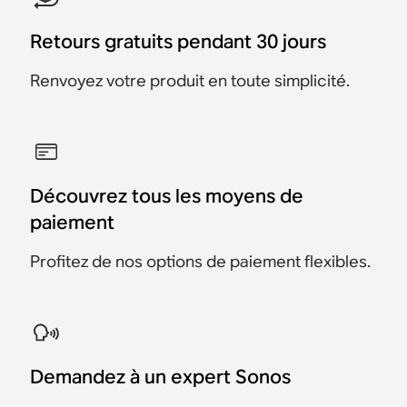
Retours gratuits pendant 30 jours
Renvoyez votre produit en toute simplicité.
Découvrez tous les moyens de
paiement
Profitez de nos options de paiement flexibles.
Demandez à un expert Sonos