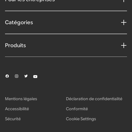
Catégories
Produits
Mentions légales
Déclaration de confidentialité
Accessibilité
Conformité
Sécurité
Cookie Settings