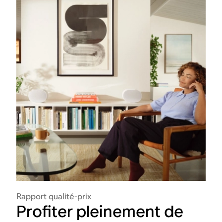
Rapport qualité-prix
Profiter pleinement de