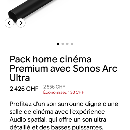
Pack home cinéma
Premium avec Sonos Arc
Ultra
2 556 CHF
2 426 CHF
Économisez 130 CHF
Profitez d'un son surround digne d'une
salle de cinéma avec l’expérience
Audio spatial, qui offre un son ultra
détaillé et des basses puissantes.