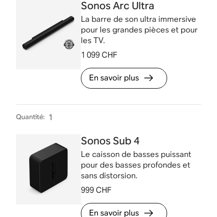
Sonos Arc Ultra
La barre de son ultra immersive
pour les grandes pièces et pour
les TV.
1 099 CHF
En savoir plus
Quantité
:
1
Sonos Sub 4
Le caisson de basses puissant
pour des basses profondes et
sans distorsion.
999 CHF
En savoir plus