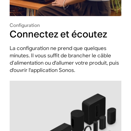
Configuration
Connectez et écoutez
La configuration ne prend que quelques
minutes. Il vous suffit de brancher le câble
d’alimentation ou d'allumer votre produit, puis
d'ouvrir l'application Sonos.