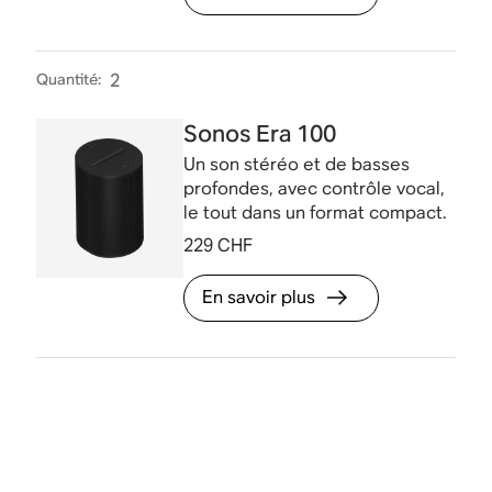
Quantité
:
2
Sonos Era 100
Un son stéréo et de basses
profondes, avec contrôle vocal,
le tout dans un format compact.
229 CHF
En savoir plus