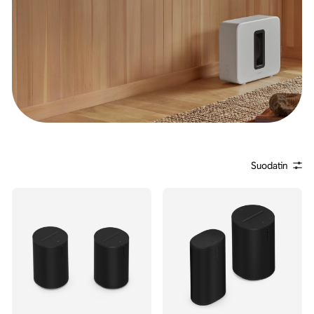
Suodatin