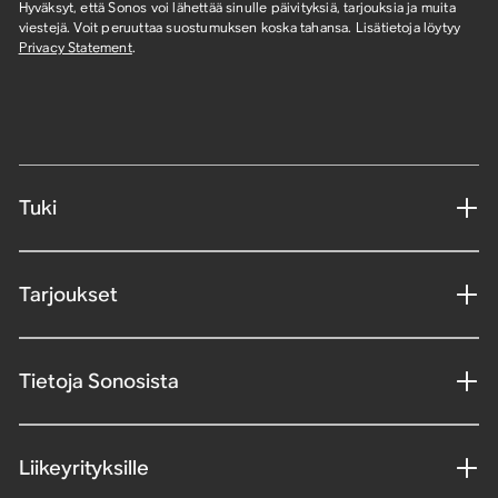
Hyväksyt, että Sonos voi lähettää sinulle päivityksiä, tarjouksia ja muita
viestejä. Voit peruuttaa suostumuksen koska tahansa. Lisätietoja löytyy
Privacy Statement
.
Tuki
Tarjoukset
Tietoja Sonosista
Liikeyrityksille