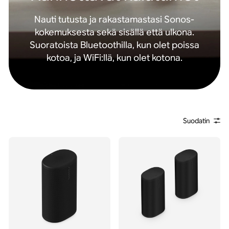
Nauti tutusta ja rakastamastasi Sonos-
kokemuksesta sekä sisällä että ulkona.
Suoratoista Bluetoothilla, kun olet poissa
kotoa, ja WiFi:llä, kun olet kotona.
Suodatin