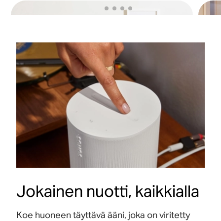
Jokainen nuotti, kaikkialla
Koe huoneen täyttävä ääni, joka on viritetty