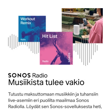
Musiikista tulee vakio
Tutustu maksuttomaan musiikkiin ja tuhansiin
live-asemiin eri puolilta maailmaa Sonos
Radiolla. Löydät sen Sonos-sovelluksesta heti,