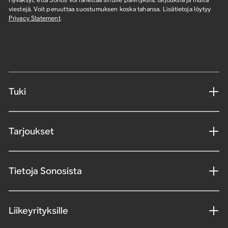
viestejä. Voit peruuttaa suostumuksen koska tahansa. Lisätietoja löytyy
Privacy Statement
.
Tuki
Tarjoukset
Tietoja Sonosista
Liikeyrityksille