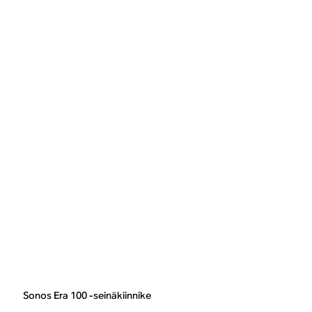
Sonos Era 100 -seinäkiinnike