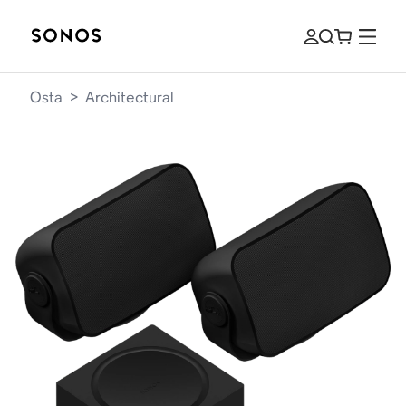
Osta
>
Architectural