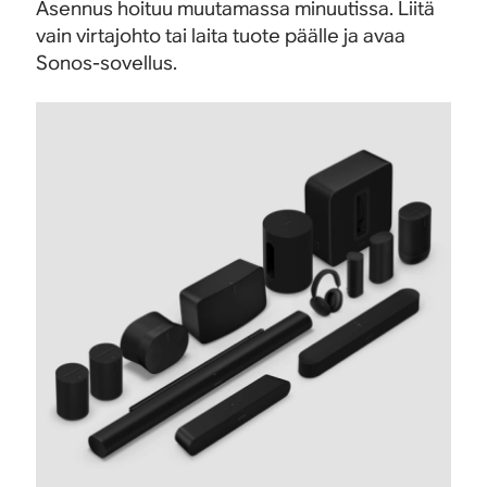
Asennus hoituu muutamassa minuutissa. Liitä
vain virtajohto tai laita tuote päälle ja avaa
Sonos-sovellus.