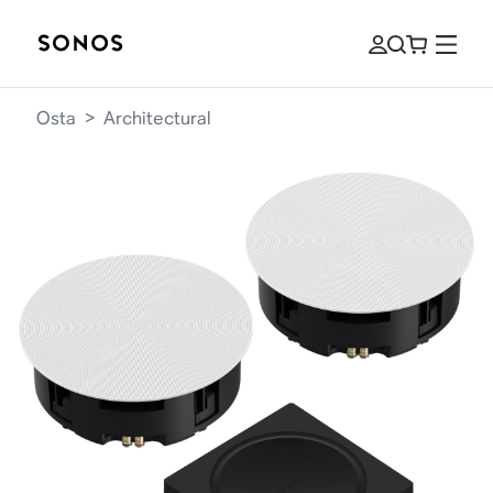
Osta
>
Architectural