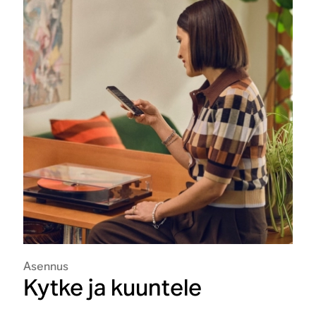
Asennus
Kytke ja kuuntele