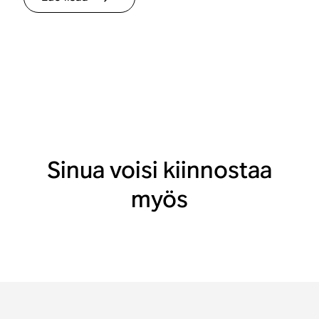
Sinua voisi kiinnostaa
myös