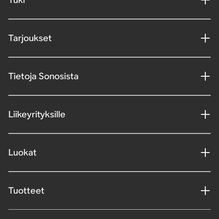
Tarjoukset
Tietoja Sonosista
Liikeyrityksille
Luokat
Tuotteet