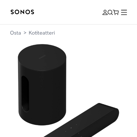
Osta
>
Kotiteatteri