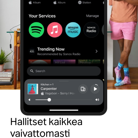
Hallitset kaikkea
vaivattomasti