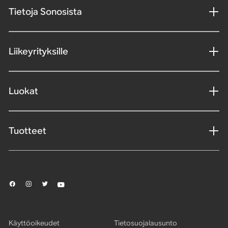
Tietoja Sonosista
Liikeyrityksille
Luokat
Tuotteet
Käyttöoikeudet
Tietosuojalausunto