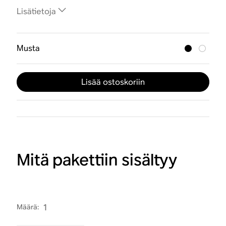
Lisätietoja
Musta
Lisää ostoskoriin
Mitä pakettiin sisältyy
Määrä
:
1