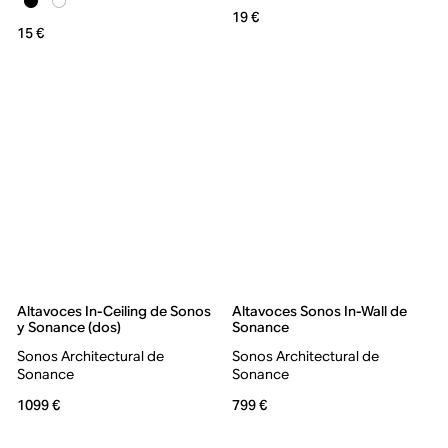
19 €
15 €
Altavoces In-Ceiling de Sonos
Altavoces Sonos In-Wall de
y Sonance (dos)
Sonance
Sonos Architectural de
Sonos Architectural de
Sonance
Sonance
1099 €
799 €