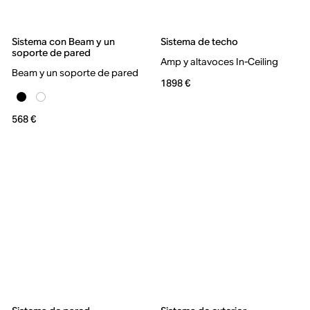
Sistema con Beam y un
Sistema de techo
soporte de pared
Amp y altavoces In-Ceiling
Beam y un soporte de pared
1898 €
568 €