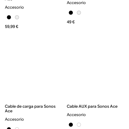
Accesorio
Accesorio
49 €
59,99 €
Cable de carga para Sonos
Cable AUX para Sonos Ace
Ace
Accesorio
Accesorio