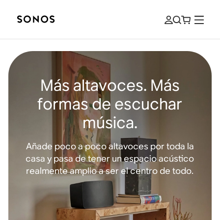
Más altavoces. Más
formas de escuchar
música.
Añade poco a poco altavoces por toda la
casa y pasa de tener un espacio acústico
realmente amplio a ser el centro de todo.