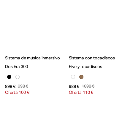
Sistema de música inmersivo
Sistema con tocadiscos
Dos Era 300
Five y tocadiscos
998 €
1098 €
898 €
988 €
Oferta 100 €
Oferta 110 €