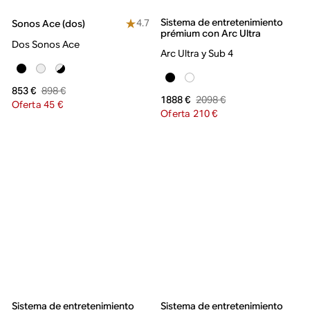
Sistema de entretenimiento
4.7
Sonos Ace (dos)
prémium con Arc Ultra
Dos Sonos Ace
Arc Ultra y Sub 4
898 €
853 €
2098 €
1888 €
Oferta 45 €
Oferta 210 €
Sistema de entretenimiento
Sistema de entretenimiento