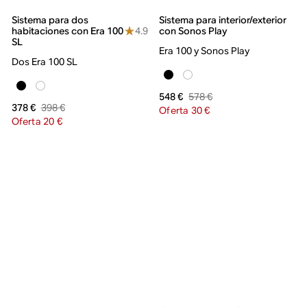
Sistema para dos
Sistema para interior/exterior
4.9
habitaciones con Era 100
con Sonos Play
SL
Era 100 y Sonos Play
Dos Era 100 SL
578 €
548 €
398 €
378 €
Oferta 30 €
Oferta 20 €