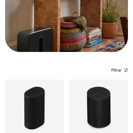
Filtrar