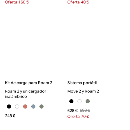
Oferta 160 €
Oferta 40 €
Kit de carga para Roam 2
Sistema portátil
Roam 2 y un cargador
Move 2 y Roam 2
inalámbrico
698 €
628 €
248 €
Oferta 70 €