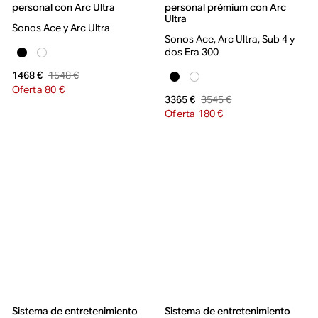
personal con Arc Ultra
personal prémium con Arc
Ultra
Sonos Ace y Arc Ultra
Sonos Ace, Arc Ultra, Sub 4 y
dos Era 300
1548 €
1468 €
Oferta 80 €
3545 €
3365 €
Oferta 180 €
Sistema de entretenimiento
Sistema de entretenimiento