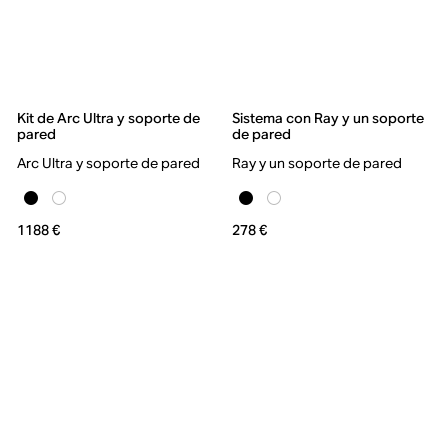
Kit de Arc Ultra y soporte de
Sistema con Ray y un soporte
pared
de pared
Arc Ultra y soporte de pared
Ray y un soporte de pared
1188 €
278 €