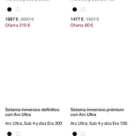
2097 €
1557 €
1887 €
1477 €
Oferta 210 €
Oferta 80 €
Sistema inmersivo definitivo
Sistema inmersivo prémium
con Arc Ultra
con Arc Ultra
Arc Ultra, Sub 4 y dos Era 300
Arc Ultra, Sub 4 y dos Era 100