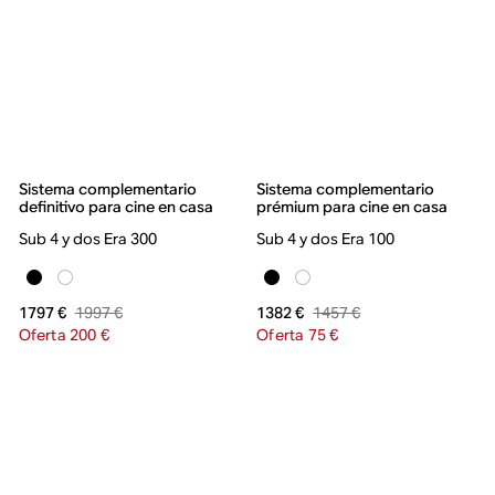
Sistema complementario
Sistema complementario
definitivo para cine en casa
prémium para cine en casa
Sub 4 y dos Era 300
Sub 4 y dos Era 100
1997 €
1457 €
1797 €
1382 €
Oferta 200 €
Oferta 75 €