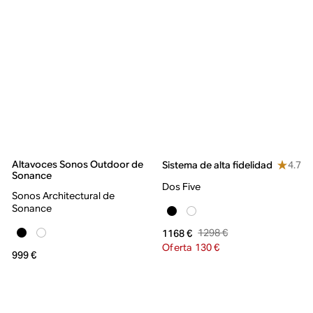
Altavoces Sonos Outdoor de
4.7
Sistema de alta fidelidad
Sonance
Dos Five
Sonos Architectural de
Sonance
1298 €
1168 €
Oferta 130 €
999 €