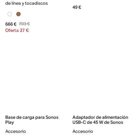
de línea y tocadiscos
49 €
703 €
666 €
Oferta 37 €
Base de carga para Sonos
Adaptador de alimentación
Play
USB-C de 45 W de Sonos
Accesorio
Accesorio