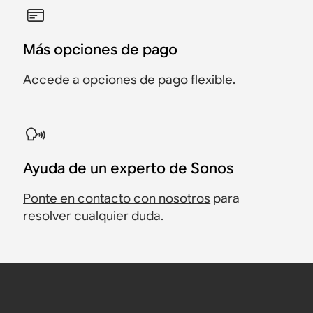
Más opciones de pago
Accede a opciones de pago flexible.
Ayuda de un experto de Sonos
Ponte en contacto con nosotros
para
resolver cualquier duda.