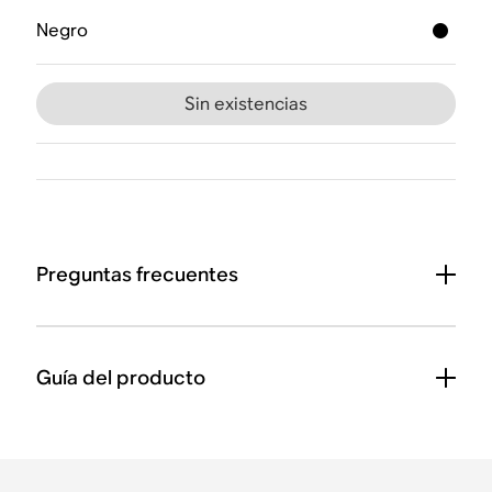
Negro
Sin existencias
Preguntas frecuentes
Guía del producto