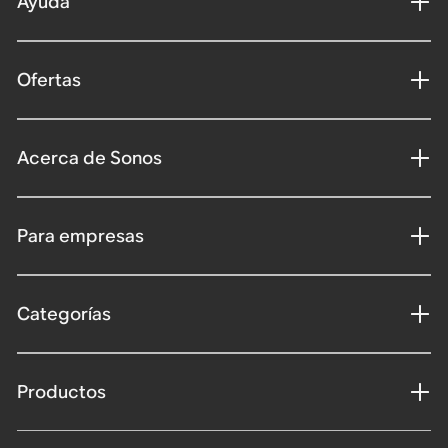
Ayuda
Ofertas
Acerca de Sonos
Para empresas
Categorías
Productos