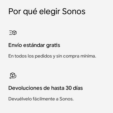
Por qué elegir Sonos
Envío estándar gratis
En todos los pedidos y sin compra mínima.
Devoluciones de hasta 30 días
Devuélvelo fácilmente a Sonos.