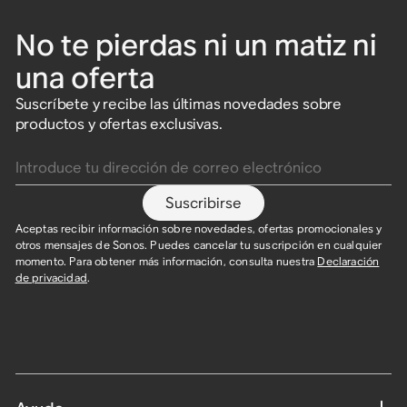
No te pierdas ni un matiz ni
una oferta
Suscríbete y recibe las últimas novedades sobre
productos y ofertas exclusivas.
Introduce tu dirección de correo electrónico
Suscribirse
Aceptas recibir información sobre novedades, ofertas promocionales y
otros mensajes de Sonos. Puedes cancelar tu suscripción en cualquier
momento. Para obtener más información, consulta nuestra
Declaración
de privacidad
.