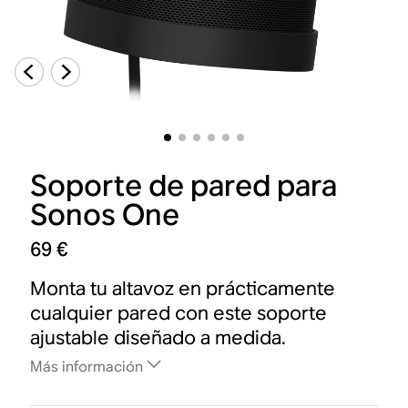
Soporte de pared para
Sonos One
69 €
Monta tu altavoz en prácticamente
cualquier pared con este soporte
ajustable diseñado a medida.
Más información