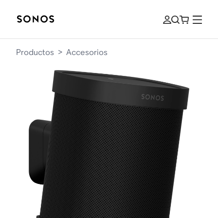
Productos
>
Accesorios