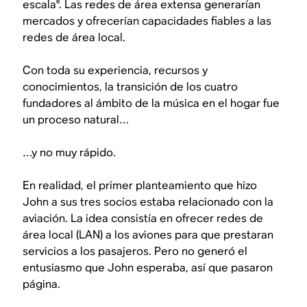
escala". Las redes de área extensa generarían
mercados y ofrecerían capacidades fiables a las
redes de área local.
Con toda su experiencia, recursos y
conocimientos, la transición de los cuatro
fundadores al ámbito de la música en el hogar fue
un proceso natural…
…y no muy rápido.
En realidad, el primer planteamiento que hizo
John a sus tres socios estaba relacionado con la
aviación. La idea consistía en ofrecer redes de
área local (LAN) a los aviones para que prestaran
servicios a los pasajeros. Pero no generó el
entusiasmo que John esperaba, así que pasaron
página.