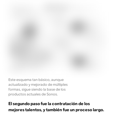
Este esquema tan básico, aunque
actualizado y mejorado de múltiples
formas, sigue siendo la base de los
productos actuales de Sonos.
El segundo paso fue la contratación de los
mejores talentos, y también fue un proceso largo.