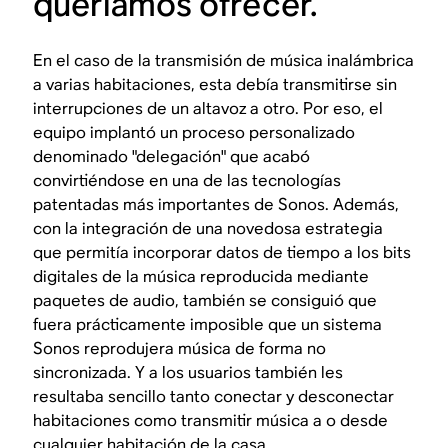
queríamos ofrecer.
En el caso de la transmisión de música inalámbrica
a varias habitaciones, esta debía transmitirse sin
interrupciones de un altavoz a otro. Por eso, el
equipo implantó un proceso personalizado
denominado "delegación" que acabó
convirtiéndose en una de las tecnologías
patentadas más importantes de Sonos. Además,
con la integración de una novedosa estrategia
que permitía incorporar datos de tiempo a los bits
digitales de la música reproducida mediante
paquetes de audio, también se consiguió que
fuera prácticamente imposible que un sistema
Sonos reprodujera música de forma no
sincronizada. Y a los usuarios también les
resultaba sencillo tanto conectar y desconectar
habitaciones como transmitir música a o desde
cualquier habitación de la casa.