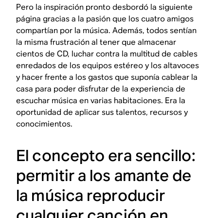
Pero la inspiración pronto desbordó la siguiente
página gracias a la pasión que los cuatro amigos
compartían por la música. Además, todos sentían
la misma frustración al tener que almacenar
cientos de CD, luchar contra la multitud de cables
enredados de los equipos estéreo y los altavoces
y hacer frente a los gastos que suponía cablear la
casa para poder disfrutar de la experiencia de
escuchar música en varias habitaciones. Era la
oportunidad de aplicar sus talentos, recursos y
conocimientos.
El concepto era sencillo:
permitir a los amante de
la música reproducir
cualquier canción en