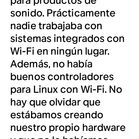
para productos de
sonido. Prácticamente
nadie trabajaba con
sistemas integrados con
Wi-Fi en ningún lugar.
Además, no había
buenos controladores
para Linux con Wi-Fi. No
hay que olvidar que
estábamos creando
nuestro propio hardware