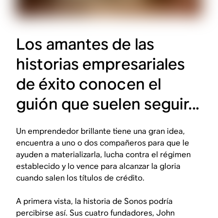
Los amantes de las
historias empresariales
de éxito conocen el
guión que suelen seguir...
Un emprendedor brillante tiene una gran idea,
encuentra a uno o dos compañeros para que le
ayuden a materializarla, lucha contra el régimen
establecido y lo vence para alcanzar la gloria
cuando salen los títulos de crédito.
A primera vista, la historia de Sonos podría
percibirse así. Sus cuatro fundadores, John