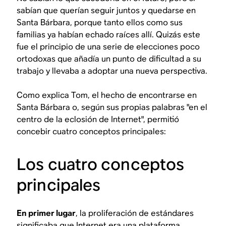
sabían que querían seguir juntos y quedarse en
Santa Bárbara, porque tanto ellos como sus
familias ya habían echado raíces allí. Quizás este
fue el principio de una serie de elecciones poco
ortodoxas que añadía un punto de dificultad a su
trabajo y llevaba a adoptar una nueva perspectiva.
Como explica Tom, el hecho de encontrarse en
Santa Bárbara o, según sus propias palabras "en el
centro de la eclosión de Internet", permitió
concebir cuatro conceptos principales:
Los cuatro conceptos
principales
En primer lugar
, la proliferación de estándares
significaba que Internet era una plataforma