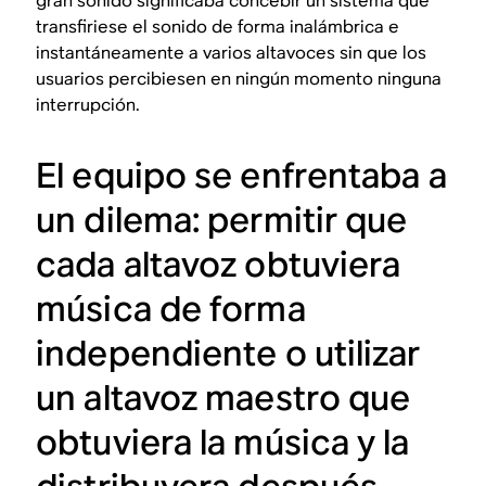
gran sonido significaba concebir un sistema que
transfiriese el sonido de forma inalámbrica e
instantáneamente a varios altavoces sin que los
usuarios percibiesen en ningún momento ninguna
interrupción.
El equipo se enfrentaba a
un dilema: permitir que
cada altavoz obtuviera
música de forma
independiente o utilizar
un altavoz maestro que
obtuviera la música y la