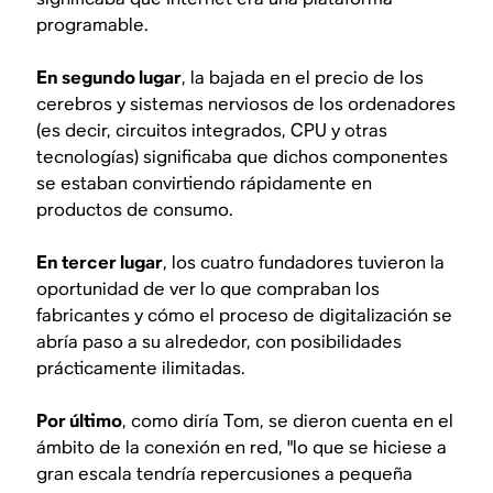
programable.
En segundo lugar
, la bajada en el precio de los
cerebros y sistemas nerviosos de los ordenadores
(es decir, circuitos integrados, CPU y otras
tecnologías) significaba que dichos componentes
se estaban convirtiendo rápidamente en
productos de consumo.
En tercer lugar
, los cuatro fundadores tuvieron la
oportunidad de ver lo que compraban los
fabricantes y cómo el proceso de digitalización se
abría paso a su alrededor, con posibilidades
prácticamente ilimitadas.
Por último
, como diría Tom, se dieron cuenta en el
ámbito de la conexión en red, "lo que se hiciese a
gran escala tendría repercusiones a pequeña