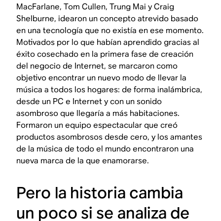
MacFarlane, Tom Cullen, Trung Mai y Craig
Shelburne, idearon un concepto atrevido basado
en una tecnología que no existía en ese momento.
Motivados por lo que habían aprendido gracias al
éxito cosechado en la primera fase de creación
del negocio de Internet, se marcaron como
objetivo encontrar un nuevo modo de llevar la
música a todos los hogares: de forma inalámbrica,
desde un PC e Internet y con un sonido
asombroso que llegaría a más habitaciones.
Formaron un equipo espectacular que creó
productos asombrosos desde cero, y los amantes
de la música de todo el mundo encontraron una
nueva marca de la que enamorarse.
Pero la historia cambia
un poco si se analiza de