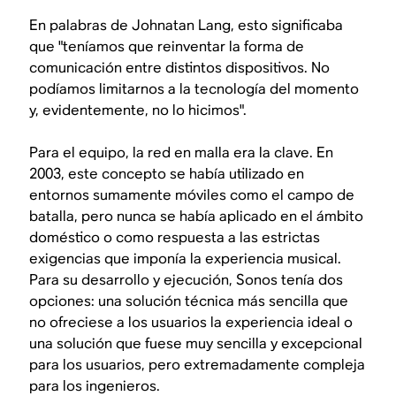
En palabras de Johnatan Lang, esto significaba
que "teníamos que reinventar la forma de
comunicación entre distintos dispositivos. No
podíamos limitarnos a la tecnología del momento
y, evidentemente, no lo hicimos".
Para el equipo, la red en malla era la clave. En
2003, este concepto se había utilizado en
entornos sumamente móviles como el campo de
batalla, pero nunca se había aplicado en el ámbito
doméstico o como respuesta a las estrictas
exigencias que imponía la experiencia musical.
Para su desarrollo y ejecución, Sonos tenía dos
opciones: una solución técnica más sencilla que
no ofreciese a los usuarios la experiencia ideal o
una solución que fuese muy sencilla y excepcional
para los usuarios, pero extremadamente compleja
para los ingenieros.