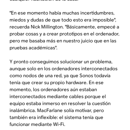
"En ese momento había muchas incertidumbres,
miedos y dudas de que todo esto era imposible",
recuerda Nick Millington. "Básicamente, empecé a
probar cosas y a crear prototipos en el ordenador,
pero me basaba más en nuestro juicio que en las
pruebas académicas".
Y pronto conseguimos solucionar un problema,
aunque solo en los ordenadores interconectados
como nodos de una red, ya que Sonos todavía
tenía que crear su propio hardware. En ese
momento, los ordenadores aún estaban
interconectados mediante cables porque el
equipo estaba inmerso en resolver la cuestión
inalámbrica. MacFarlane solía motivar, pero
también era inflexible: el sistema tenía que
funcionar mediante Wi-Fi.