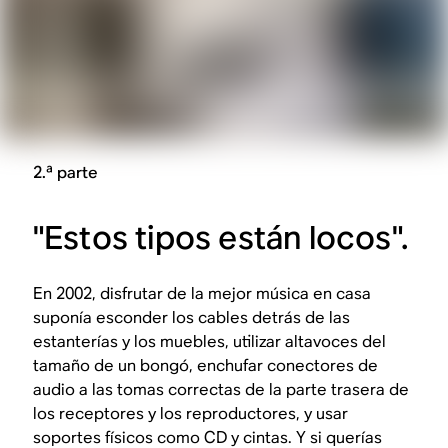
2.ª parte
"Estos tipos están locos".
En 2002, disfrutar de la mejor música en casa
suponía esconder los cables detrás de las
estanterías y los muebles, utilizar altavoces del
tamaño de un bongó, enchufar conectores de
audio a las tomas correctas de la parte trasera de
los receptores y los reproductores, y usar
soportes físicos como CD y cintas. Y si querías