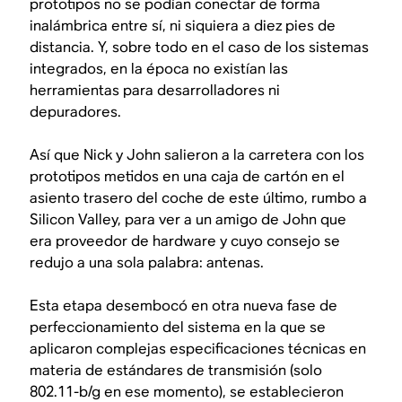
prototipos no se podían conectar de forma
inalámbrica entre sí, ni siquiera a diez pies de
distancia. Y, sobre todo en el caso de los sistemas
integrados, en la época no existían las
herramientas para desarrolladores ni
depuradores.
Así que Nick y John salieron a la carretera con los
prototipos metidos en una caja de cartón en el
asiento trasero del coche de este último, rumbo a
Silicon Valley, para ver a un amigo de John que
era proveedor de hardware y cuyo consejo se
redujo a una sola palabra: antenas.
Esta etapa desembocó en otra nueva fase de
perfeccionamiento del sistema en la que se
aplicaron complejas especificaciones técnicas en
materia de estándares de transmisión (solo
802.11-b/g en ese momento), se establecieron