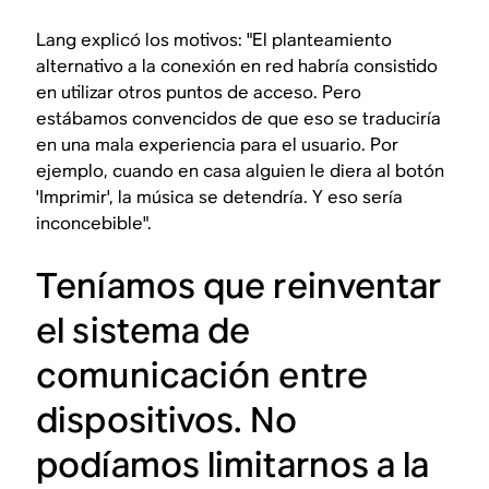
Lang explicó los motivos: "El planteamiento
alternativo a la conexión en red habría consistido
en utilizar otros puntos de acceso. Pero
estábamos convencidos de que eso se traduciría
en una mala experiencia para el usuario. Por
ejemplo, cuando en casa alguien le diera al botón
'Imprimir', la música se detendría. Y eso sería
inconcebible".
Teníamos que reinventar
el sistema de
comunicación entre
dispositivos. No
podíamos limitarnos a la