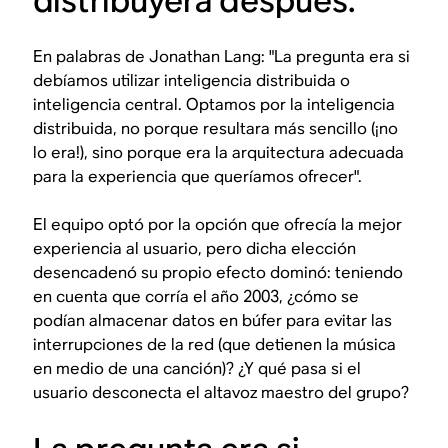
distribuyera después.
En palabras de Jonathan Lang: "La pregunta era si
debíamos utilizar inteligencia distribuida o
inteligencia central. Optamos por la inteligencia
distribuida, no porque resultara más sencillo (¡no
lo era!), sino porque era la arquitectura adecuada
para la experiencia que queríamos ofrecer".
El equipo optó por la opción que ofrecía la mejor
experiencia al usuario, pero dicha elección
desencadenó su propio efecto dominó: teniendo
en cuenta que corría el año 2003, ¿cómo se
podían almacenar datos en búfer para evitar las
interrupciones de la red (que detienen la música
en medio de una canción)? ¿Y qué pasa si el
usuario desconecta el altavoz maestro del grupo?