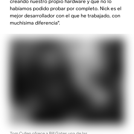
creando nuestro propio hardware y que no lo
habíamos podido probar por completo. Nick es el
mejor desarrollador con el que he trabajado, con
muchísima diferencia".
Tom Cullen ofrece a Bill Gates una de las