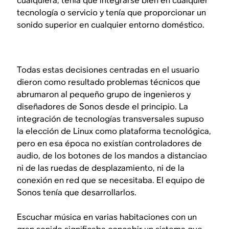
cualquiera, tenía que integrarse bien en cualquier
tecnología o servicio y tenía que proporcionar un
sonido superior en cualquier entorno doméstico.
Todas estas decisiones centradas en el usuario
dieron como resultado problemas técnicos que
abrumaron al pequeño grupo de ingenieros y
diseñadores de Sonos desde el principio. La
integración de tecnologías transversales supuso
la elección de Linux como plataforma tecnológica,
pero en esa época no existían controladores de
audio, de los botones de los mandos a distanciao
ni de las ruedas de desplazamiento, ni de la
conexión en red que se necesitaba. El equipo de
Sonos tenía que desarrollarlos.
Escuchar música en varias habitaciones con un