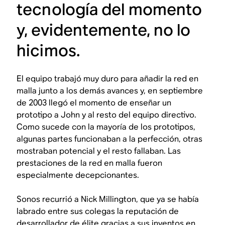
tecnología del momento
y, evidentemente, no lo
hicimos.
El equipo trabajó muy duro para añadir la red en
malla junto a los demás avances y, en septiembre
de 2003 llegó el momento de enseñar un
prototipo a John y al resto del equipo directivo.
Como sucede con la mayoría de los prototipos,
algunas partes funcionaban a la perfección, otras
mostraban potencial y el resto fallaban. Las
prestaciones de la red en malla fueron
especialmente decepcionantes.
Sonos recurrió a Nick Millington, que ya se había
labrado entre sus colegas la reputación de
desarrollador de élite gracias a sus inventos en