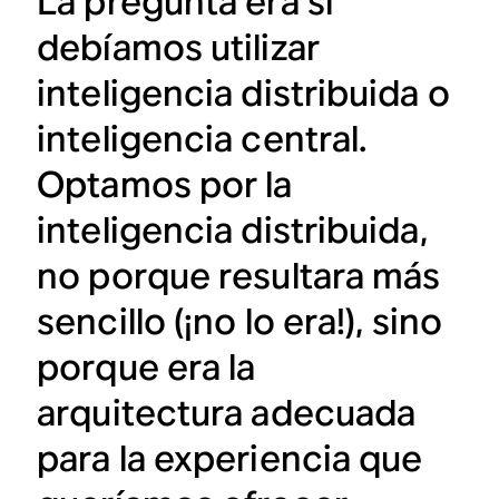
La pregunta era si
debíamos utilizar
inteligencia distribuida o
inteligencia central.
Optamos por la
inteligencia distribuida,
no porque resultara más
sencillo (¡no lo era!), sino
porque era la
arquitectura adecuada
para la experiencia que