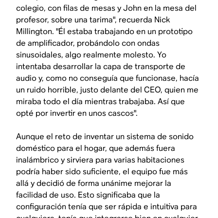
colegio, con filas de mesas y John en la mesa del
profesor, sobre una tarima", recuerda Nick
Millington. "Él estaba trabajando en un prototipo
de amplificador, probándolo con ondas
sinusoidales, algo realmente molesto. Yo
intentaba desarrollar la capa de transporte de
audio y, como no conseguía que funcionase, hacía
un ruido horrible, justo delante del CEO, quien me
miraba todo el día mientras trabajaba. Así que
opté por invertir en unos cascos".
Aunque el reto de inventar un sistema de sonido
doméstico para el hogar, que además fuera
inalámbrico y sirviera para varias habitaciones
podría haber sido suficiente, el equipo fue más
allá y decidió de forma unánime mejorar la
facilidad de uso. Esto significaba que la
configuración tenía que ser rápida e intuitiva para