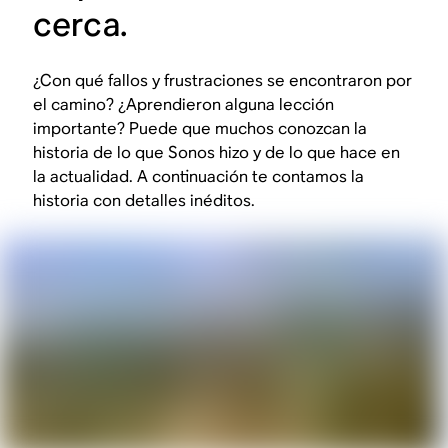
cerca.
¿Con qué fallos y frustraciones se encontraron por
el camino? ¿Aprendieron alguna lección
importante? Puede que muchos conozcan la
historia de lo que Sonos hizo y de lo que hace en
la actualidad. A continuación te contamos la
historia con detalles inéditos.