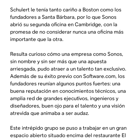
Schulert le tenía tanto cariño a Boston como los
fundadores a Santa Bárbara, por lo que Sonos
abrió su segunda oficina en Cambridge, con la
promesa de no considerar nunca una oficina más
importante que la otra.
Resulta curioso cómo una empresa como Sonos,
sin nombre y sin ser más que una apuesta
arriesgada, pudo atraer a un talento tan exclusivo.
Además de su éxito previo con Software.com, los
fundadores reunían algunos puntos fuertes: una
buena reputación en conocimientos técnicos, una
amplia red de grandes ejecutivos, ingenieros y
diseñadores, buen ojo para el talento y una visión
atrevida que animaba a ser audaz.
Este intrépido grupo se puso a trabajar en un gran
espacio abierto situado encima del restaurante El