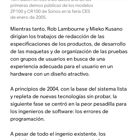
primeras demos públicas de los modelos
ZP100 y CR100 de Sonos en la feria CES
de enero de 2005.
Mientras tanto, Rob Lambourne y Mieko Kusano
dirigían los trabajos de redacción de las
especificaciones de los productos, de desarrollo
de las maquetas y de organización de las pruebas
con grupos de usuarios en busca de una
experiencia adecuada para el usuario en un
hardware con un diseño atractivo.
A principios de 2004, con la base del sistema lista
y repleta de nuevas tecnologías sin probar, la
siguiente fase se centró en la peor pesadilla para
los ingenieros de software: los errores de
programación.
A pesar de todo el ingenio existente, los