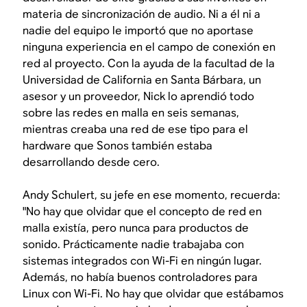
materia de sincronización de audio. Ni a él ni a
nadie del equipo le importó que no aportase
ninguna experiencia en el campo de conexión en
red al proyecto. Con la ayuda de la facultad de la
Universidad de California en Santa Bárbara, un
asesor y un proveedor, Nick lo aprendió todo
sobre las redes en malla en seis semanas,
mientras creaba una red de ese tipo para el
hardware que Sonos también estaba
desarrollando desde cero.
Andy Schulert, su jefe en ese momento, recuerda:
"No hay que olvidar que el concepto de red en
malla existía, pero nunca para productos de
sonido. Prácticamente nadie trabajaba con
sistemas integrados con Wi-Fi en ningún lugar.
Además, no había buenos controladores para
Linux con Wi-Fi. No hay que olvidar que estábamos