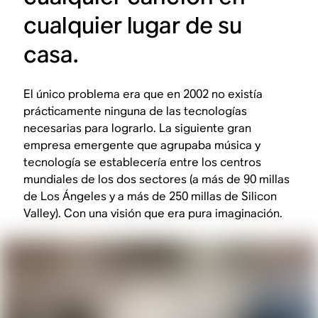
cualquier lugar de su
casa.
El único problema era que en 2002 no existía
prácticamente ninguna de las tecnologías
necesarias para lograrlo. La siguiente gran
empresa emergente que agrupaba música y
tecnología se establecería entre los centros
mundiales de los dos sectores (a más de 90 millas
de Los Ángeles y a más de 250 millas de Silicon
Valley). Con una visión que era pura imaginación.