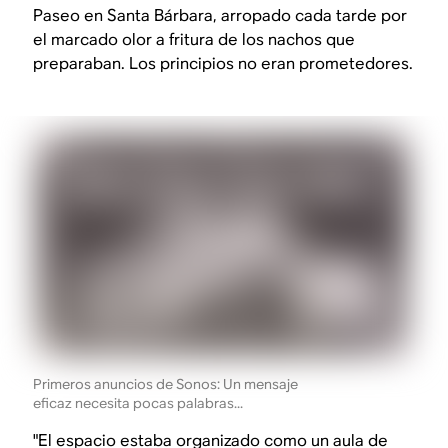
Paseo en Santa Bárbara, arropado cada tarde por
el marcado olor a fritura de los nachos que
preparaban. Los principios no eran prometedores.
Primeros anuncios de Sonos: Un mensaje
eficaz necesita pocas palabras...
"El espacio estaba organizado como un aula de