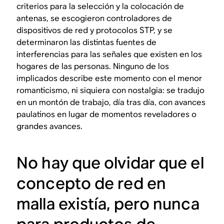
criterios para la selección y la colocación de
antenas, se escogieron controladores de
dispositivos de red y protocolos STP, y se
determinaron las distintas fuentes de
interferencias para las señales que existen en los
hogares de las personas. Ninguno de los
implicados describe este momento con el menor
romanticismo, ni siquiera con nostalgia: se tradujo
en un montón de trabajo, día tras día, con avances
paulatinos en lugar de momentos reveladores o
grandes avances.
No hay que olvidar que el
concepto de red en
malla existía, pero nunca