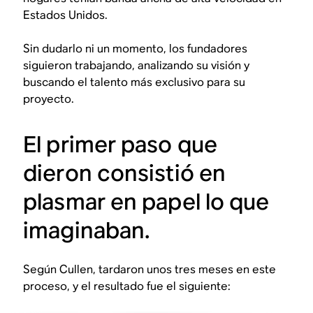
Estados Unidos.
Sin dudarlo ni un momento, los fundadores
siguieron trabajando, analizando su visión y
buscando el talento más exclusivo para su
proyecto.
El primer paso que
dieron consistió en
plasmar en papel lo que
imaginaban.
Según Cullen, tardaron unos tres meses en este
proceso, y el resultado fue el siguiente: