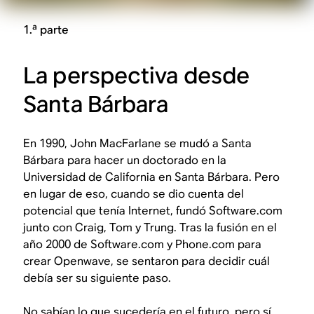
1.ª parte
La perspectiva desde
Santa Bárbara
En 1990, John MacFarlane se mudó a Santa
Bárbara para hacer un doctorado en la
Universidad de California en Santa Bárbara. Pero
en lugar de eso, cuando se dio cuenta del
potencial que tenía Internet, fundó Software.com
junto con Craig, Tom y Trung. Tras la fusión en el
año 2000 de Software.com y Phone.com para
crear Openwave, se sentaron para decidir cuál
debía ser su siguiente paso.
No sabían lo que sucedería en el futuro, pero sí