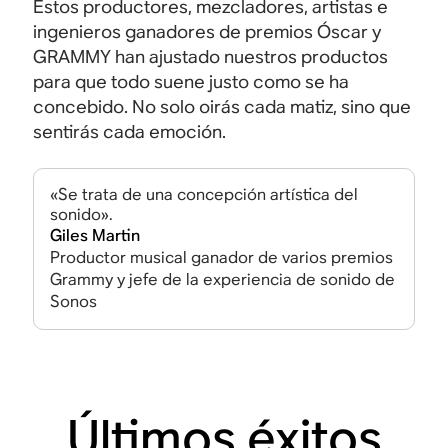
Estos productores, mezcladores, artistas e
ingenieros ganadores de premios Óscar y
GRAMMY han ajustado nuestros productos
para que todo suene justo como se ha
concebido. No solo oirás cada matiz, sino que
sentirás cada emoción.
«Se trata de una concepción artística del
sonido».
Giles Martin
Productor musical ganador de varios premios
Grammy y jefe de la experiencia de sonido de
Sonos
Últimos éxitos