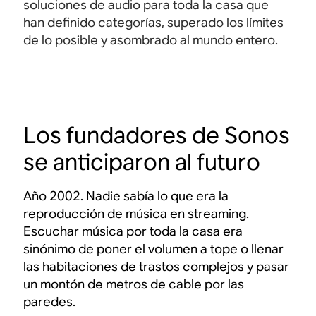
soluciones de audio para toda la casa que
han definido categorías, superado los límites
de lo posible y asombrado al mundo entero.
Los fundadores de Sonos
se anticiparon al futuro
Año 2002. Nadie sabía lo que era la
reproducción de música en streaming.
Escuchar música por toda la casa era
sinónimo de poner el volumen a tope o llenar
las habitaciones de trastos complejos y pasar
un montón de metros de cable por las
paredes.