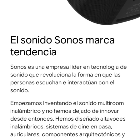
El sonido Sonos marca
tendencia
Sonos es una empresa líder en tecnología de
sonido que revoluciona la forma en que las
personas escuchan e interactúan con el
sonido.
Empezamos inventando el sonido multiroom
inalámbrico y no hemos dejado de innovar
desde entonces. Hemos diseñado altavoces
inalámbricos, sistemas de cine en casa,
auriculares, componentes arquitectónicos y