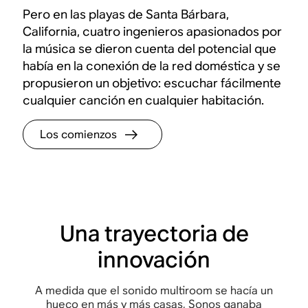
Pero en las playas de Santa Bárbara,
California, cuatro ingenieros apasionados por
la música se dieron cuenta del potencial que
había en la conexión de la red doméstica y se
propusieron un objetivo: escuchar fácilmente
cualquier canción en cualquier habitación.
Los comienzos
Una trayectoria de
innovación
A medida que el sonido multiroom se hacía un
hueco en más y más casas, Sonos ganaba