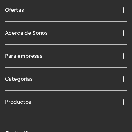
Ofertas
Acerca de Sonos
Para empresas
Categorías
Productos