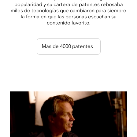
popularidad y su cartera de patentes rebosaba
miles de tecnologías que cambiaron para siempre
la forma en que las personas escuchan su
contenido favorito.
Más de 4000 patentes