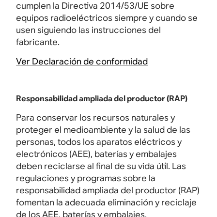
cumplen la Directiva 2014/53/UE sobre
equipos radioeléctricos siempre y cuando se
usen siguiendo las instrucciones del
fabricante.
Ver Declaración de conformidad
Responsabilidad ampliada del productor (RAP)
Para conservar los recursos naturales y
proteger el medioambiente y la salud de las
personas, todos los aparatos eléctricos y
electrónicos (AEE), baterías y embalajes
deben reciclarse al final de su vida útil. Las
regulaciones y programas sobre la
responsabilidad ampliada del productor (RAP)
fomentan la adecuada eliminación y reciclaje
de los AEE, baterías y embalajes.