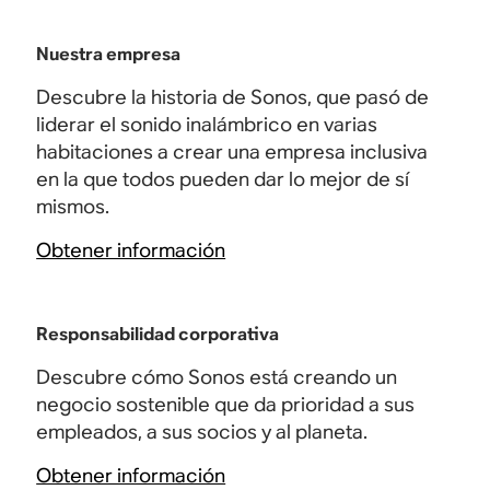
Nuestra empresa
Descubre la historia de Sonos, que pasó de
liderar el sonido inalámbrico en varias
habitaciones a crear una empresa inclusiva
en la que todos pueden dar lo mejor de sí
mismos.
Obtener información
Responsabilidad corporativa
Descubre cómo Sonos está creando un
negocio sostenible que da prioridad a sus
empleados, a sus socios y al planeta.
Obtener información