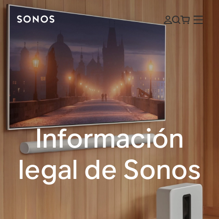
Información
legal de Sonos