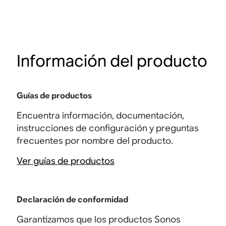
Información del producto
Guías de productos
Encuentra información, documentación,
instrucciones de configuración y preguntas
frecuentes por nombre del producto.
Ver guías de productos
Declaración de conformidad
Garantizamos que los productos Sonos