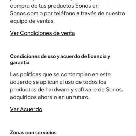
compra de tus productos Sonos en
Sonos.com o por teléfono a través de nuestro
equipo de ventas.
Ver Condiciones de venta
Condiciones de uso y acuerdo de licencia y
garantía
Las políticas que se contemplan en este
acuerdo se aplican al uso de todos los
productos de hardware y software de Sonos,
adquiridos ahora o en un futuro.
Ver Acuerdo
Zonas con servicios