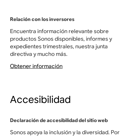
Relación con los inversores
Encuentra información relevante sobre
productos Sonos disponibles, informes y
expedientes trimestrales, nuestra junta
directiva y mucho más.
Obtener información
Accesibilidad
Declaración de accesibilidad del sitio web
Sonos apoya la inclusión y la diversidad. Por