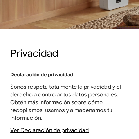
Privacidad
Declaración de privacidad
Sonos respeta totalmente la privacidad y el
derecho a controlar tus datos personales.
Obtén más información sobre cómo
recopilamos, usamos y almacenamos tu
información.
Ver Declaración de privacidad