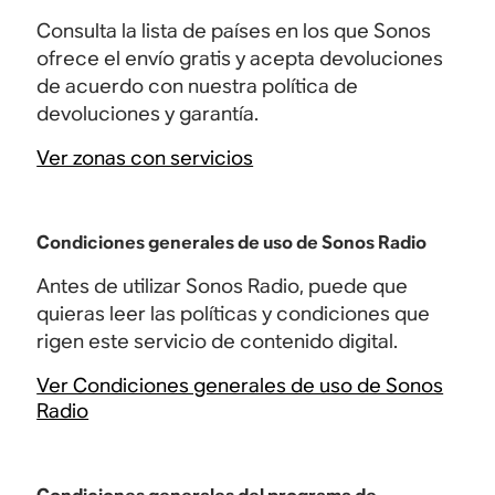
Consulta la lista de países en los que Sonos
ofrece el envío gratis y acepta devoluciones
de acuerdo con nuestra política de
devoluciones y garantía.
Ver zonas con servicios
Condiciones generales de uso de Sonos Radio
Antes de utilizar Sonos Radio, puede que
quieras leer las políticas y condiciones que
rigen este servicio de contenido digital.
Ver Condiciones generales de uso de Sonos
Radio