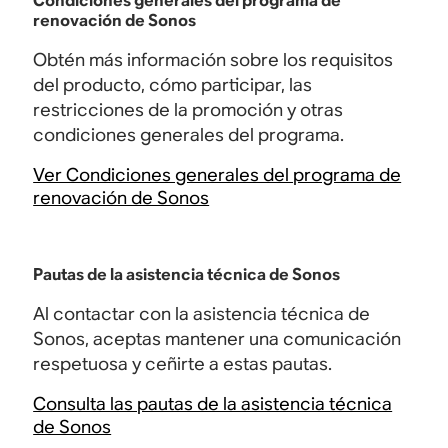
Condiciones generales del programa de
renovación de Sonos
Obtén más información sobre los requisitos
del producto, cómo participar, las
restricciones de la promoción y otras
condiciones generales del programa.
Ver Condiciones generales del programa de
renovación de Sonos
Pautas de la asistencia técnica de Sonos
Al contactar con la asistencia técnica de
Sonos, aceptas mantener una comunicación
respetuosa y ceñirte a estas pautas.
Consulta las pautas de la asistencia técnica
de Sonos