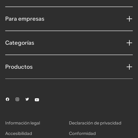
Para empresas
Categorías
Productos
Información legal
Declaración de privacidad
Accesibilidad
Conformidad