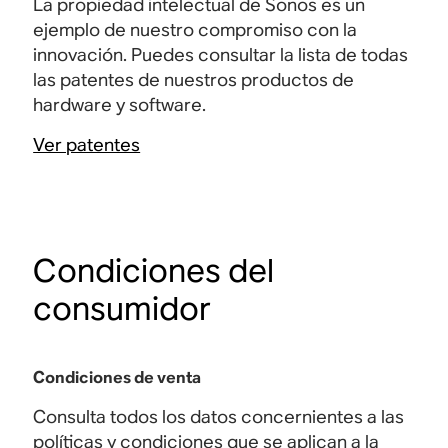
La propiedad intelectual de Sonos es un
ejemplo de nuestro compromiso con la
innovación. Puedes consultar la lista de todas
las patentes de nuestros productos de
hardware y software.
Ver patentes
Condiciones del
consumidor
Condiciones de venta
Consulta todos los datos concernientes a las
políticas y condiciones que se aplican a la