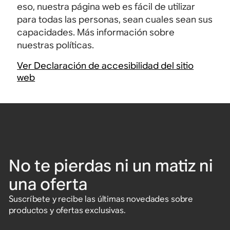
eso, nuestra página web es fácil de utilizar
para todas las personas, sean cuales sean sus
capacidades. Más información sobre
nuestras políticas.
Ver Declaración de accesibilidad del sitio
web
No te pierdas ni un matiz ni
una oferta
Suscríbete y recibe las últimas novedades sobre
productos y ofertas exclusivas.
Introduce tu dirección de correo electrónico