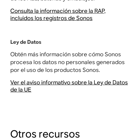
Consulta la información sobre la RAP,
incluidos los registros de Sonos
Ley de Datos
Obtén más información sobre cómo Sonos
procesa los datos no personales generados
por el uso de los productos Sonos.
Ver el aviso informativo sobre la Ley de Datos
de la UE
Otros recursos