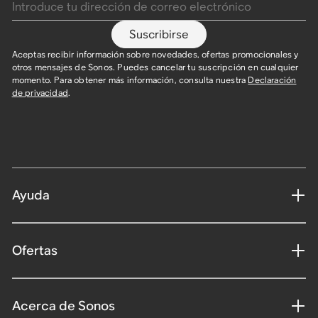
Suscribirse
Aceptas recibir información sobre novedades, ofertas promocionales y
otros mensajes de Sonos. Puedes cancelar tu suscripción en cualquier
momento. Para obtener más información, consulta nuestra
Declaración
de privacidad
.
Ayuda
Ofertas
Acerca de Sonos