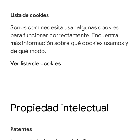
Lista de cookies
Sonos.com necesita usar algunas cookies
para funcionar correctamente. Encuentra
más información sobre qué cookies usamos y
de qué modo.
Ver lista de cookies
Propiedad intelectual
Patentes