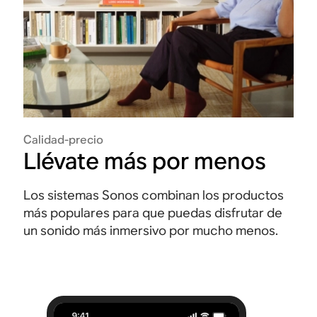
Calidad-precio
Llévate más por menos
Los sistemas Sonos combinan los productos
más populares para que puedas disfrutar de
un sonido más inmersivo por mucho menos.