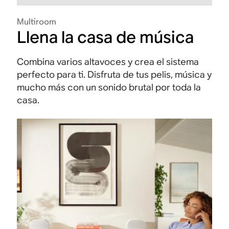
Multiroom
Llena la casa de música
Combina varios altavoces y crea el sistema
perfecto para ti. Disfruta de tus pelis, música y
mucho más con un sonido brutal por toda la
casa.