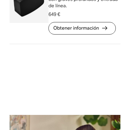
de línea.
649 €
Obtener información