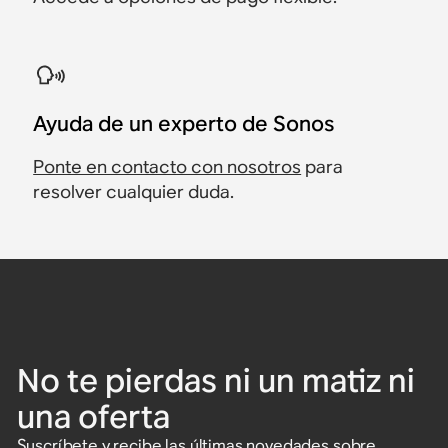
Ayuda de un experto de Sonos
Ponte en contacto con nosotros
para
resolver cualquier duda.
No te pierdas ni un matiz ni
una oferta
Suscríbete y recibe las últimas novedades sobre