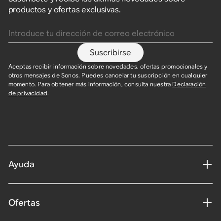
productos y ofertas exclusivas.
Introduce tu dirección de correo electrónico
Suscribirse
Aceptas recibir información sobre novedades, ofertas promocionales y
otros mensajes de Sonos. Puedes cancelar tu suscripción en cualquier
momento. Para obtener más información, consulta nuestra
Declaración
de privacidad
.
Ayuda
Ofertas