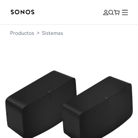
Productos
>
Sistemas