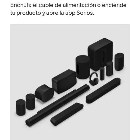
Enchufa el cable de alimentación o enciende
tu producto y abre la app Sonos.