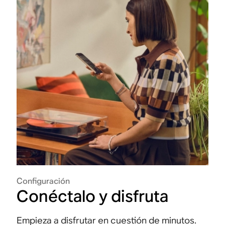
Configuración
Conéctalo y disfruta
Empieza a disfrutar en cuestión de minutos.