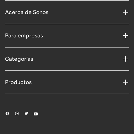
Acerca de Sonos
Para empresas
Categorías
Productos