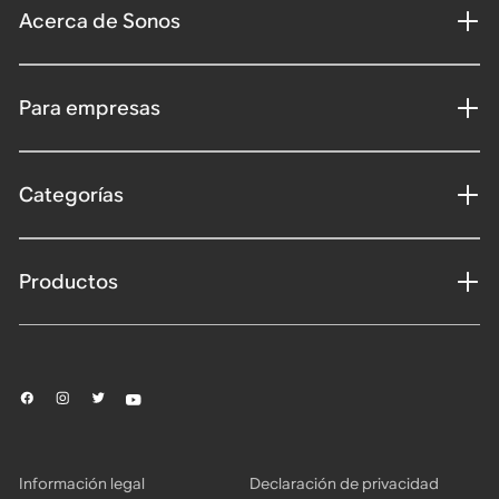
Acerca de Sonos
Para empresas
Categorías
Productos
Información legal
Declaración de privacidad