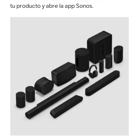
tu producto y abre la app Sonos.