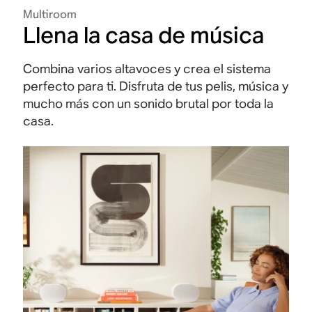
Multiroom
Llena la casa de música
Combina varios altavoces y crea el sistema
perfecto para ti. Disfruta de tus pelis, música y
mucho más con un sonido brutal por toda la
casa.