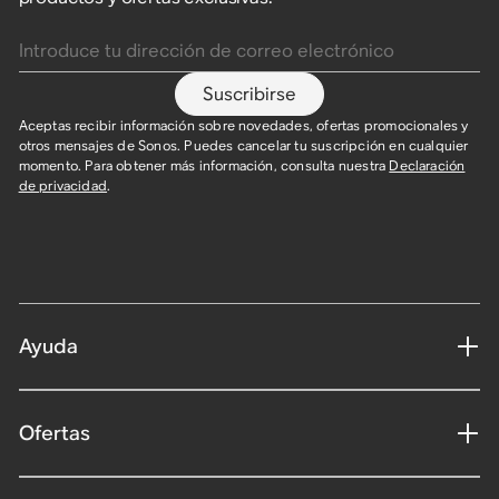
Introduce tu dirección de correo electrónico
Suscribirse
Aceptas recibir información sobre novedades, ofertas promocionales y
otros mensajes de Sonos. Puedes cancelar tu suscripción en cualquier
momento. Para obtener más información, consulta nuestra
Declaración
de privacidad
.
Ayuda
Ofertas