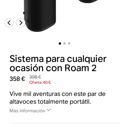
Sistema para cualquier
ocasión con Roam 2
398 €
358 €
Oferta 40 €
Vive mil aventuras con este par de
altavoces totalmente portátil.
Más información