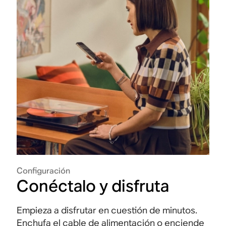
Configuración
Conéctalo y disfruta
Empieza a disfrutar en cuestión de minutos.
Enchufa el cable de alimentación o enciende