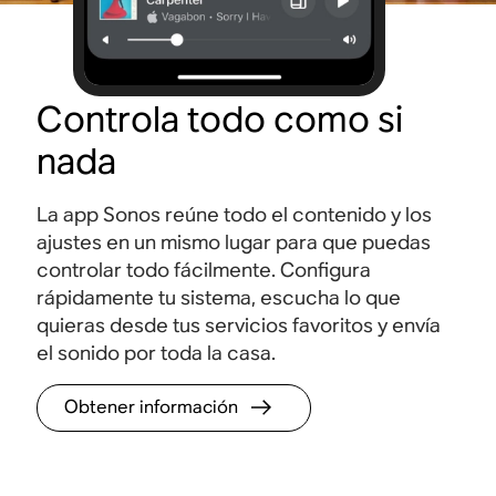
Controla todo como si
nada
La app Sonos reúne todo el contenido y los
ajustes en un mismo lugar para que puedas
controlar todo fácilmente. Configura
rápidamente tu sistema, escucha lo que
quieras desde tus servicios favoritos y envía
el sonido por toda la casa.
Obtener información