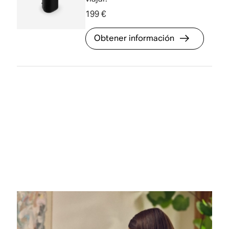
199 €
Obtener información