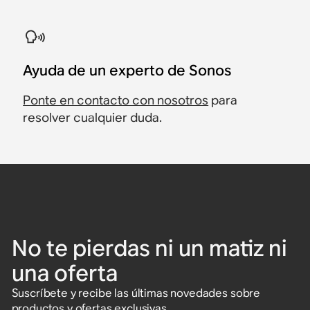
Ayuda de un experto de Sonos
Ponte en contacto con nosotros
para
resolver cualquier duda.
No te pierdas ni un matiz ni
una oferta
Suscríbete y recibe las últimas novedades sobre
productos y ofertas exclusivas.