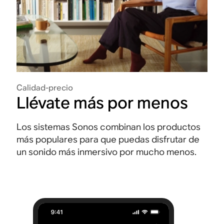
Calidad-precio
Llévate más por menos
Los sistemas Sonos combinan los productos
más populares para que puedas disfrutar de
un sonido más inmersivo por mucho menos.