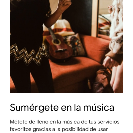
Sumérgete en la música
Métete de lleno en la música de tus servicios
favoritos gracias a la posibilidad de usar