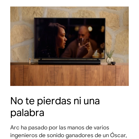
No te pierdas ni una
palabra
Arc ha pasado por las manos de varios
ingenieros de sonido ganadores de un Óscar,