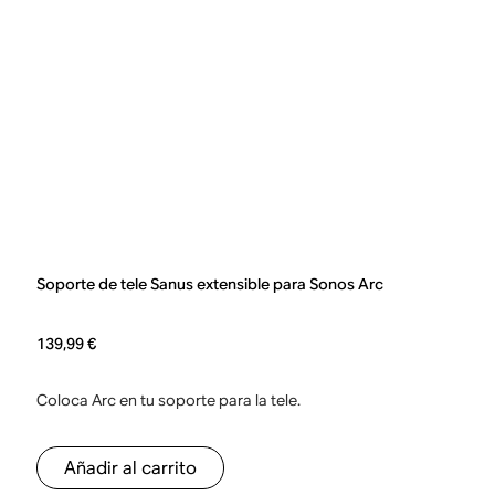
Soporte de tele Sanus extensible para Sonos Arc
139,99 €
Coloca Arc en tu soporte para la tele.
Añadir al carrito