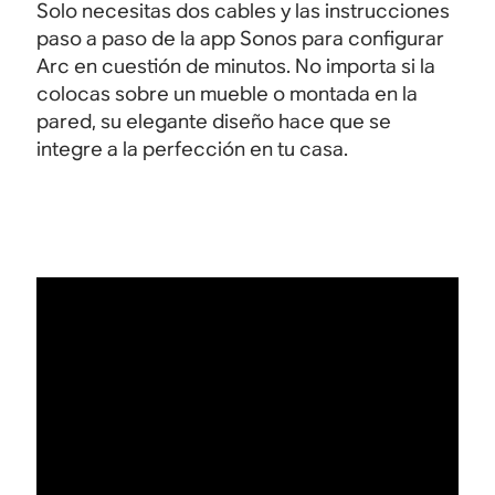
Solo necesitas dos cables y las instrucciones
paso a paso de la app Sonos para configurar
Arc en cuestión de minutos. No importa si la
colocas sobre un mueble o montada en la
pared, su elegante diseño hace que se
integre a la perfección en tu casa.