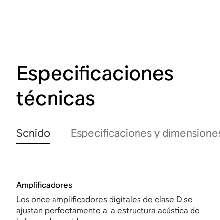
Especificaciones
técnicas
Sonido
Especificaciones y dimensione
Amplificadores
Los once amplificadores digitales de clase D se
ajustan perfectamente a la estructura acústica de