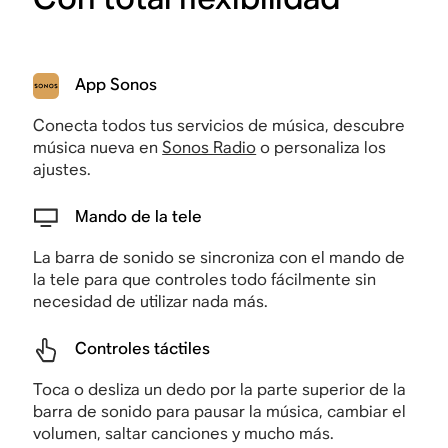
App Sonos
Conecta todos tus servicios de música, descubre
música nueva en
Sonos Radio
o personaliza los
ajustes.
Mando de la tele
La barra de sonido se sincroniza con el mando de
la tele para que controles todo fácilmente sin
necesidad de utilizar nada más.
Controles táctiles
Toca o desliza un dedo por la parte superior de la
barra de sonido para pausar la música, cambiar el
volumen, saltar canciones y mucho más.