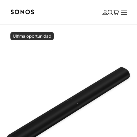
Última oportunidad