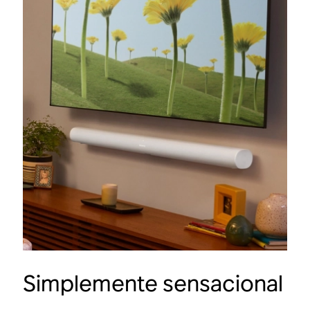
Simplemente sensacional