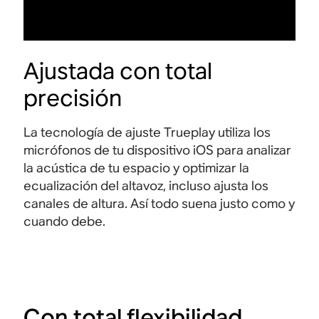
Ajustada con total
precisión
La tecnología de ajuste Trueplay utiliza los
micrófonos de tu dispositivo iOS para analizar
la acústica de tu espacio y optimizar la
ecualización del altavoz, incluso ajusta los
canales de altura. Así todo suena justo como y
cuando
debe.
Con total flexibilidad