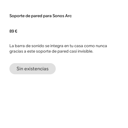
Soporte de pared para Sonos Arc
89 €
La barra de sonido se integra en tu casa como nunca
gracias a este soporte de pared casi invisible.
Sin existencias