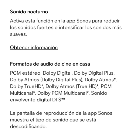
Sonido nocturno
Activa esta función en la app Sonos para reducir
los sonidos fuertes e intensificar los sonidos más
suaves.
Obtener información
Formatos de audio de cine en casa
PCM estéreo, Dolby Digital, Dolby Digital Plus,
Dolby Atmos (Dolby Digital Plus), Dolby Atmos*,
Dolby TrueHD*, Dolby Atmos (True HD)*, PCM
Multicanal*, Dolby PCM Multicanal*, Sonido
envolvente digital DTS**
La pantalla de reproducción de la app Sonos
muestra el tipo de sonido que se está
descodificando.