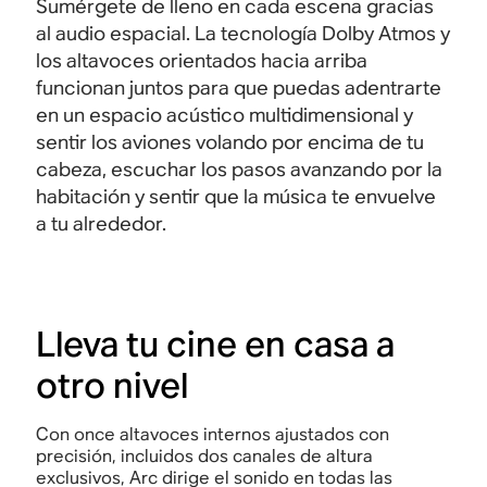
Sumérgete de lleno en cada escena gracias
al audio espacial. La tecnología Dolby Atmos y
los altavoces orientados hacia arriba
funcionan juntos para que puedas adentrarte
en un espacio acústico multidimensional y
sentir los aviones volando por encima de tu
cabeza, escuchar los pasos avanzando por la
habitación y sentir que la música te envuelve
a tu
alrededor.
Lleva tu cine en casa a
otro nivel
Con once altavoces internos ajustados con
precisión, incluidos dos canales de altura
exclusivos, Arc dirige el sonido en todas las