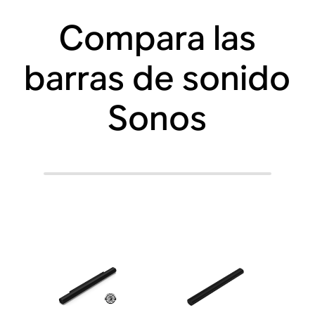
Compara las
barras de sonido
Sonos