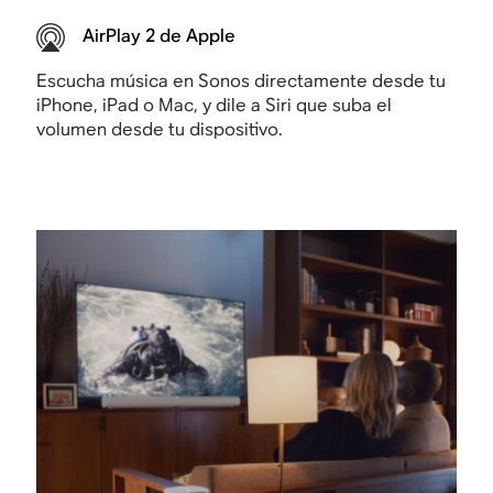
AirPlay 2 de Apple
Escucha música en Sonos directamente desde tu
iPhone, iPad o Mac, y dile a Siri que suba el
volumen desde tu dispositivo.