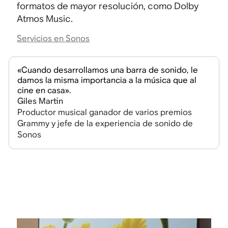
formatos de mayor resolución, como Dolby
Atmos
Music.
Servicios en Sonos
«Cuando desarrollamos una barra de sonido, le
damos la misma importancia a la música que al
cine en casa».
Giles Martin
Productor musical ganador de varios premios
Grammy y jefe de la experiencia de sonido de
Sonos