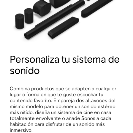
Personaliza tu sistema de
sonido
Combina productos que se adapten a cualquier
lugar o forma en que te guste escuchar tu
contenido favorito. Empareja dos altavoces del
mismo modelo para obtener un sonido estéreo
más nítido, diseña un sistema de cine en casa
totalmente envolvente o añade Sonos a cada
habitación para disfrutar de un sonido más
inmersivo.