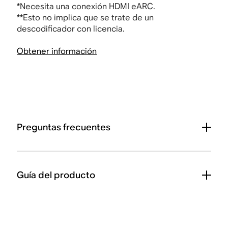
*Necesita una conexión
HDMI
eARC.
**Esto no implica que se trate de un
descodificador con licencia.
Obtener información
Preguntas frecuentes
Guía del producto