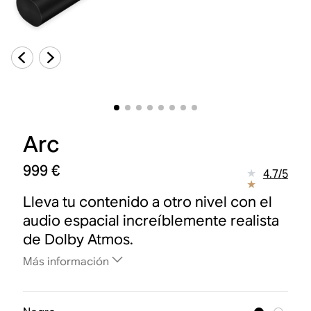
Arc
999 €
4.7
/
5
Lleva tu contenido a otro nivel con el
audio espacial increíblemente realista
de Dolby Atmos.
Más información