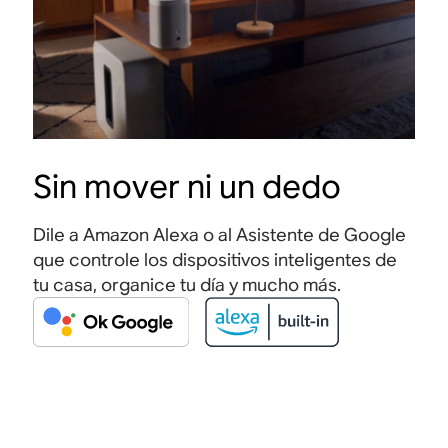
Sin mover ni un dedo
Dile a Amazon Alexa o al Asistente de Google
que controle los dispositivos inteligentes de
tu casa, organice tu día y mucho
más.