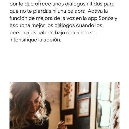
por lo que ofrece unos diálogos nítidos para
que no te pierdas ni una palabra. Activa la
función de mejora de la voz en la app Sonos y
escucha mejor los diálogos cuando los
personajes hablen bajo o cuando se
intensifique la acción.