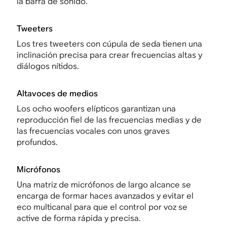
la barra de sonido.
Tweeters
Los tres tweeters con cúpula de seda tienen una
inclinación precisa para crear frecuencias altas y
diálogos nítidos.
Altavoces de medios
Los ocho woofers elípticos garantizan una
reproducción fiel de las frecuencias medias y de
las frecuencias vocales con unos graves
profundos.
Micrófonos
Una matriz de micrófonos de largo alcance se
encarga de formar haces avanzados y evitar el
eco multicanal para que el control por voz se
active de forma rápida y precisa.