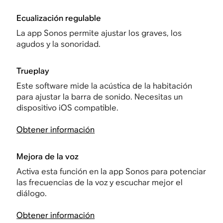
Ecualización regulable
La app Sonos permite ajustar los graves, los
agudos y la sonoridad.
Trueplay
Este software mide la acústica de la habitación
para ajustar la barra de sonido. Necesitas un
dispositivo iOS compatible.
Obtener información
Mejora de la voz
Activa esta función en la app Sonos para potenciar
las frecuencias de la voz y escuchar mejor el
diálogo.
Obtener información