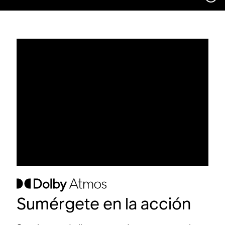
Sumérgete en la acción