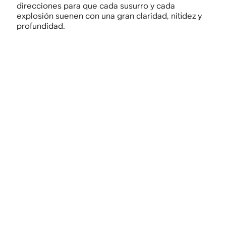
direcciones para que cada susurro y cada
explosión suenen con una gran claridad, nitidez y
profundidad.