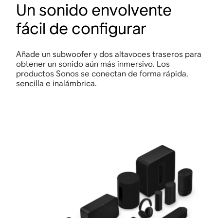
Un sonido envolvente
fácil de configurar
Añade un subwoofer y dos altavoces traseros para
obtener un sonido aún más inmersivo. Los
productos Sonos se conectan de forma rápida,
sencilla e inalámbrica.