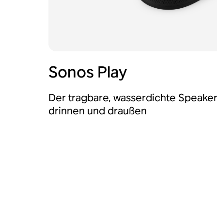
Sonos Play
Der tragbare, wasserdichte Speaker 
drinnen und draußen