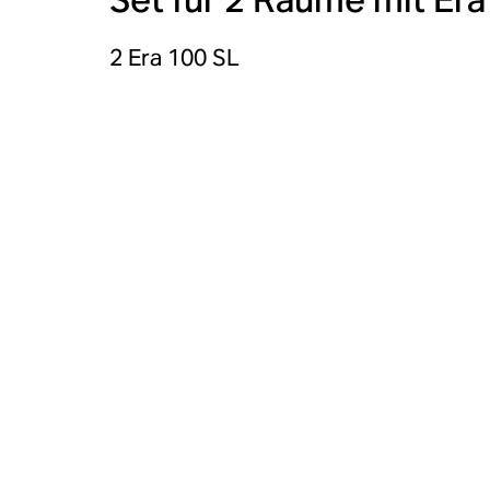
2 Era 100 SL