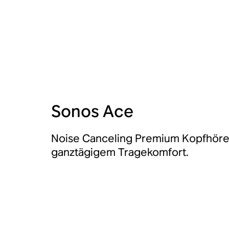
Sonos Ace
Noise Canceling Premium Kopfhöre
ganztägigem Tragekomfort.