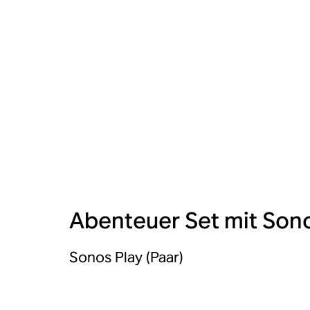
Abenteuer Set mit Sono
Sonos Play (Paar)