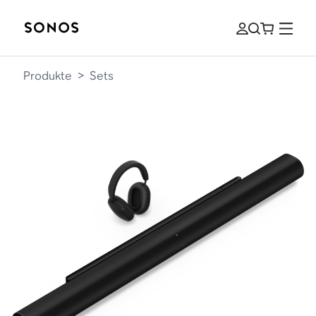
Produkte
>
Sets