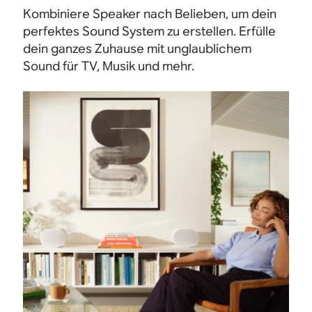
Kombiniere Speaker nach Belieben, um dein
perfektes Sound System zu erstellen. Erfülle
dein ganzes Zuhause mit unglaublichem
Sound für TV, Musik und mehr.