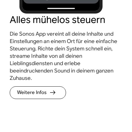
Alles mühelos steuern
Die Sonos App vereint all deine Inhalte und
Einstellungen an einem Ort für eine einfache
Steuerung. Richte dein System schnell ein,
streame Inhalte von all deinen
Lieblingsdiensten und erlebe
beeindruckenden Sound in deinem ganzen
Zuhause.
Weitere Infos