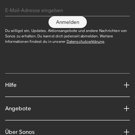
E-Mail-Adresse eingeben
Anmelden
Du willigst ein, Updates, Aktionsangebote und andere Nachrichten von
Sonos zu erhalten. Du kannst dich jederzeit abmelden. Weitere
Informationen findest du in unserer
Datenschutzerklärung
.​
Hilfe
Angebote
Über Sonos