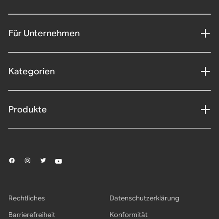
Für Unternehmen
Kategorien
Produkte
Rechtliches
Datenschutzerklärung
Barrierefreiheit
Konformität