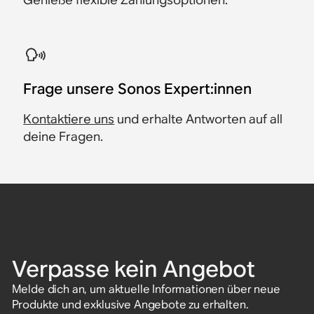
​Frage unsere Sonos Expert:innen
Kontaktiere uns
und erhalte Antworten auf all
deine Fragen.
Verpasse kein Angebot
Melde dich an, um aktuelle Informationen über neue
Produkte und exklusive Angebote zu erhalten.