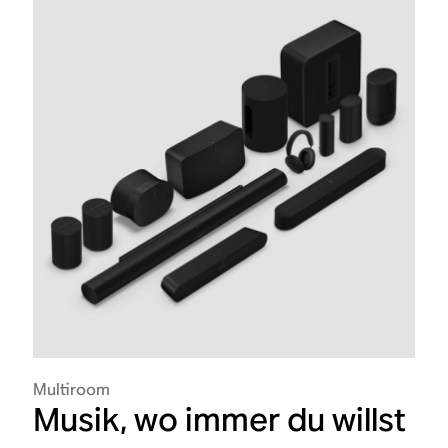
Multiroom
Musik, wo immer du willst