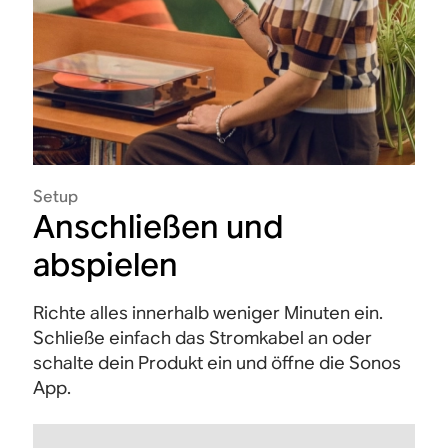
Setup
Anschließen und
abspielen
Richte alles innerhalb weniger Minuten ein.
Schließe einfach das Stromkabel an oder
schalte dein Produkt ein und öffne die Sonos
App.