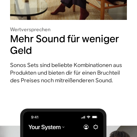
Wertversprechen
Mehr Sound für weniger
Geld
Sonos Sets sind beliebte Kombinationen aus
Produkten und bieten dir für einen Bruchteil
des Preises noch mitreißenderen Sound.