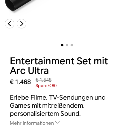
Entertainment Set mit
Arc Ultra
€ 1.548
€ 1.468
Spare € 80
Erlebe Filme, TV-Sendungen und
Games mit mitreißendem,
personalisiertem Sound.
Mehr Informationen