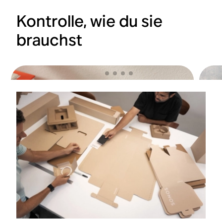
Kontrolle, wie du sie
brauchst