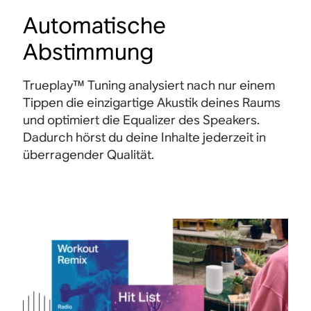
Automatische
Abstimmung
Trueplay™ Tuning analysiert nach nur einem
Tippen die einzigartige Akustik deines Raums
und optimiert die Equalizer des Speakers.
Dadurch hörst du deine Inhalte jederzeit in
überragender Qualität.