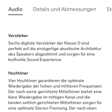
Audio
Details und Abmessungen
St
Verstärker
Sechs digitale Verstärker der Klasse D sind
perfekt auf die einzigartige akustische Architektur
des Speakers abgestimmt und sorgen für eine
kraftvolle Sound Experience.
Hochtöner
Vier Hochtöner garantieren die optimale
Wiedergabe der hohen und mittleren Frequenzen.
Der nach vorne gerichtete Mitteltöner bietet eine
klare Wiedergabe im mittigen Kanal und die
beiden seitlich gerichteten Mitteltöner sorgen für
eine optimale Stereo-Trennung. Der nach oben