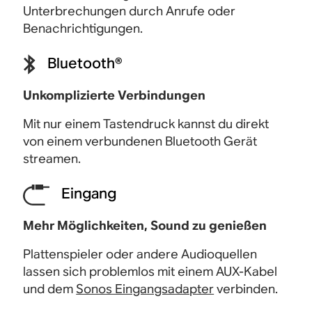
Unterbrechungen durch Anrufe oder
Benachrichtigungen.
Bluetooth®
Unkomplizierte Verbindungen
Mit nur einem Tastendruck kannst du direkt
von einem verbundenen Bluetooth
Gerät
streamen.
Eingang
Mehr Möglichkeiten, Sound zu genießen
Plattenspieler oder andere Audioquellen
lassen sich problemlos mit einem AUX-Kabel
und dem
Sonos Eingangsadapter
verbinden.