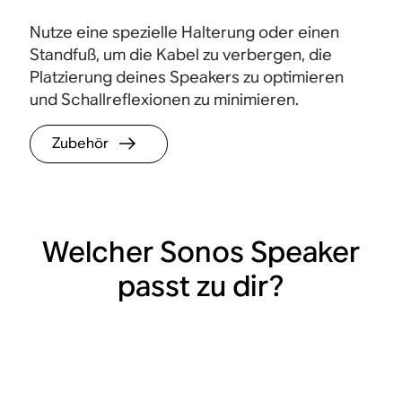
Nutze eine spezielle Halterung oder einen
Standfuß, um die Kabel zu verbergen, die
Platzierung deines Speakers zu optimieren
und Schallreflexionen zu minimieren.
Zubehör
Welcher Sonos Speaker
passt zu dir?