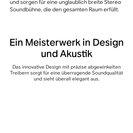
und sorgen für eine unglaublich breite Stereo
Soundbühne, die den gesamten Raum erfüllt.
Ein Meisterwerk in Design
und Akustik
Das innovative Design mit präzise abgewinkelten
Treibern sorgt für eine überragende Soundqualität
und sieht überall elegant aus.