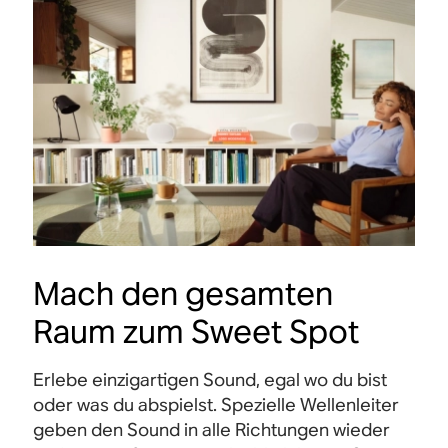
Mach den gesamten
Raum zum Sweet Spot
Erlebe einzigartigen Sound, egal wo du bist
oder was du abspielst. Spezielle Wellenleiter
geben den Sound in alle Richtungen wieder