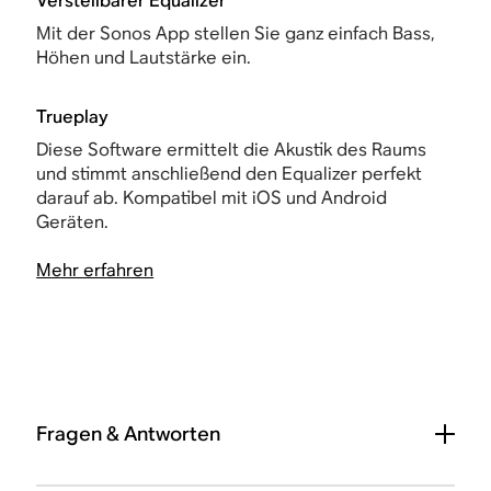
Verstellbarer Equalizer
Mit der Sonos App stellen Sie ganz einfach Bass,
Höhen und Lautstärke ein.
Trueplay
Diese Software ermittelt die Akustik des Raums
und stimmt anschließend den Equalizer perfekt
darauf ab. Kompatibel mit iOS und Android
Geräten.
Mehr erfahren
Fragen & Antworten