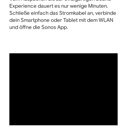
Experience dauert es nur wenige Minuten.
Schließe einfach das Stromkabel an, verbinde
dein Smartphone oder Tablet mit dem WLAN
und öffne die Sonos App.