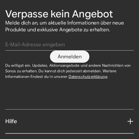
Verpasse kein Angebot
Melde dich an, um aktuelle Informationen über neue
Produkte und exklusive Angebote zu erhalten.
E-Mail-Adresse eingeben
Anmelden
Du willigst ein, Updates, Aktionsangebote und andere Nachrichten von
Sonos zu erhalten. Du kannst dich jederzeit abmelden. Weitere
Informationen findest du in unserer
Datenschutzerklärung
.​
Hilfe