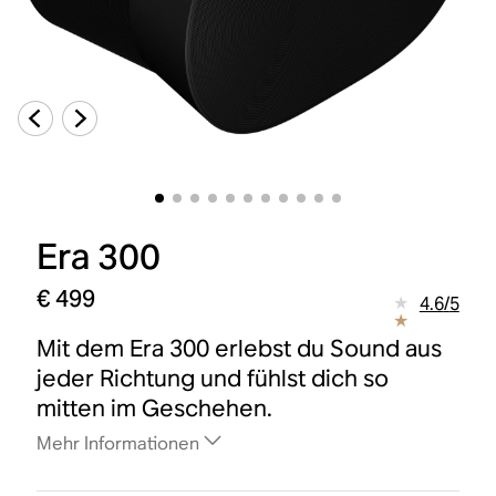
Era 300
€ 499
4.6
/
5
Mit dem Era 300 erlebst du Sound aus
jeder Richtung und fühlst dich so
mitten im Geschehen.
Mehr Informationen