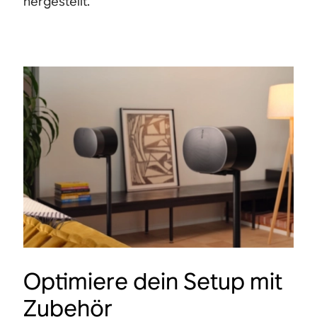
hergestellt.
Optimiere dein Setup mit
Zubehör