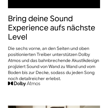
Bring deine Sound
Experience aufs nächste
Level
Die sechs vorne, an den Seiten und oben
positionierten Treiber unterstützen Dolby
Atmos und das bahnbrechende Akustikdesign
projiziert Sound von Wand zu Wand und vom
Boden bis zur Decke, sodass du jeden Song
noch detailreicher
erlebst.