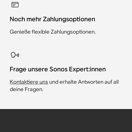
Noch mehr Zahlungsoptionen
Genieße flexible Zahlungsoptionen.
​Frage unsere Sonos Expert:innen
Kontaktiere uns
und erhalte Antworten auf all
deine Fragen.