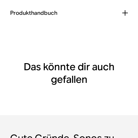
Produkthandbuch
Das könnte dir auch
gefallen