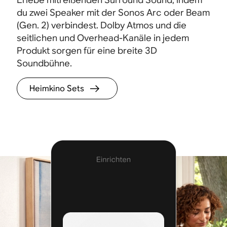
du zwei Speaker mit der Sonos Arc oder Beam
(Gen. 2) verbindest. Dolby Atmos und die
seitlichen und Overhead-Kanäle in jedem
Produkt sorgen für eine breite 3D
Soundbühne.
Heimkino Sets