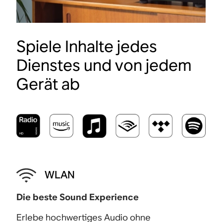
Spiele Inhalte jedes
Dienstes und von jedem
Gerät ab
-
WLAN
Die beste Sound Experience
Erlebe hochwertiges Audio ohne