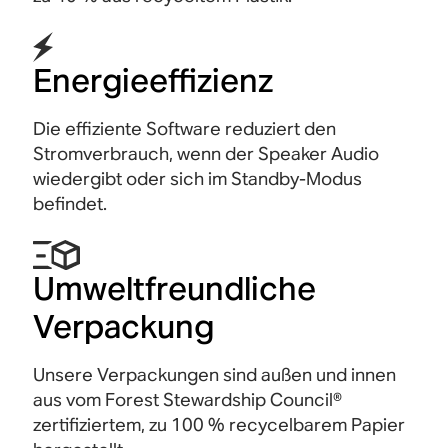
Energieeffizienz
Die effiziente Software reduziert den
Stromverbrauch, wenn der Speaker Audio
wiedergibt oder sich im Standby-Modus
befindet.
Umweltfreundliche
Verpackung
Unsere Verpackungen sind außen und innen
aus vom Forest Stewardship Council®
zertifiziertem, zu 100 %
recycelbarem
Papier