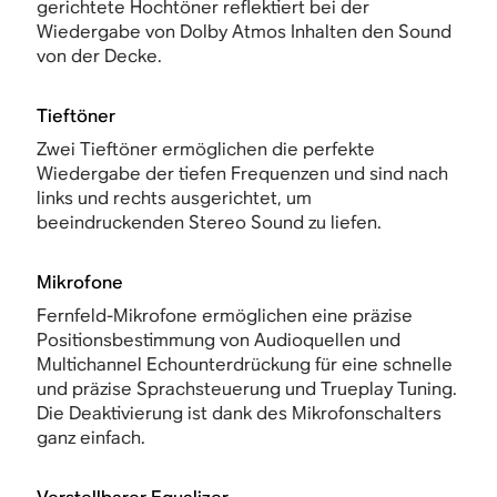
gerichtete Hochtöner reflektiert bei der
Wiedergabe von Dolby Atmos Inhalten den Sound
von der Decke.
Tieftöner
Zwei Tieftöner ermöglichen die perfekte
Wiedergabe der tiefen Frequenzen und sind nach
links und rechts ausgerichtet, um
beeindruckenden Stereo Sound zu liefen.
Mikrofone
Fernfeld-Mikrofone ermöglichen eine präzise
Positionsbestimmung von Audioquellen und
Multichannel Echounterdrückung für eine schnelle
und präzise Sprachsteuerung und Trueplay Tuning.
Die Deaktivierung ist dank des Mikrofonschalters
ganz einfach.