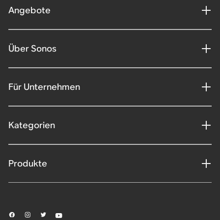
Angebote
Über Sonos
Für Unternehmen
Kategorien
Produkte