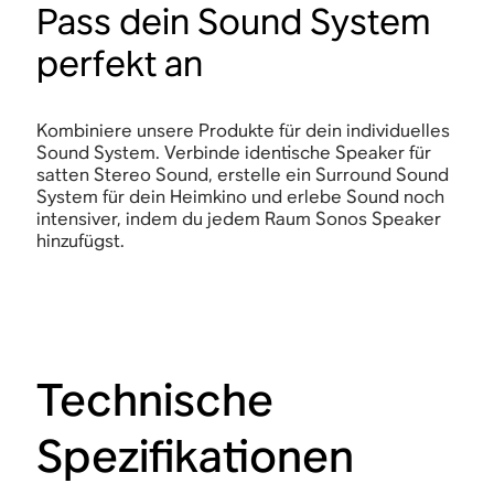
Pass dein Sound System
perfekt an
Kombiniere unsere Produkte für dein individuelles
Sound System. Verbinde identische Speaker für
satten Stereo Sound, erstelle ein Surround Sound
System für dein Heimkino und erlebe Sound noch
intensiver, indem du jedem Raum Sonos Speaker
hinzufügst.
Technische
Spezifikationen