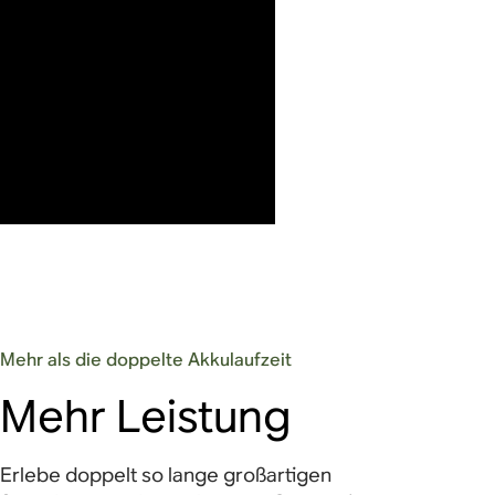
Mehr als die doppelte Akkulaufzeit
Mehr Leistung
Erlebe doppelt so lange großartigen