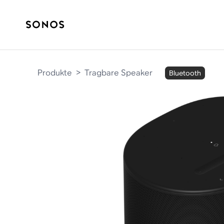
Produkte
>
Tragbare Speaker
Bluetooth