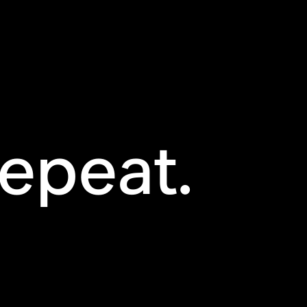
epeat.