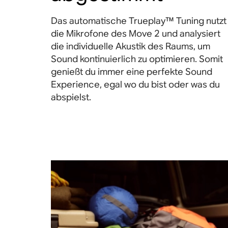
Das automatische Trueplay™ Tuning nutzt
die Mikrofone des Move 2 und analysiert
die individuelle Akustik des Raums, um
Sound kontinuierlich zu optimieren. Somit
genießt du immer eine perfekte Sound
Experience, egal wo du bist oder was du
abspielst.