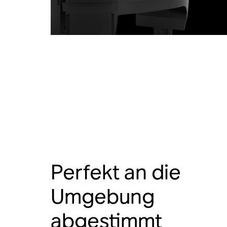
Perfekt an die
Umgebung
abgestimmt