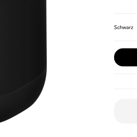
Schwarz