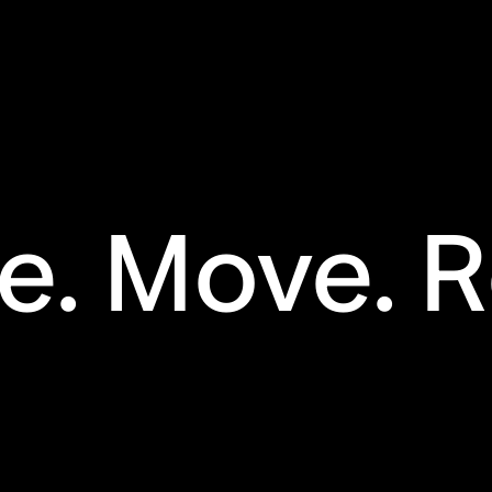
e. Move. R