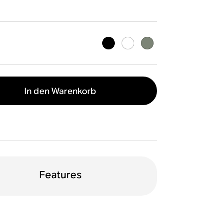
In den Warenkorb
Features