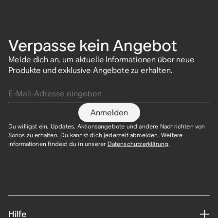
Verpasse kein Angebot
Melde dich an, um aktuelle Informationen über neue
Produkte und exklusive Angebote zu erhalten.
E-Mail-Adresse eingeben
Anmelden
Du willigst ein, Updates, Aktionsangebote und andere Nachrichten von
Sonos zu erhalten. Du kannst dich jederzeit abmelden. Weitere
Informationen findest du in unserer
Datenschutzerklärung
.​
Hilfe