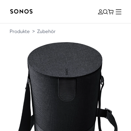
Produkte
>
Zubehör