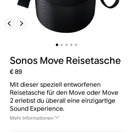
Sonos Move Reisetasche
€ 89
Mit dieser speziell entworfenen
Reisetasche für den Move oder Move
2 erlebst du überall eine einzigartige
Sound Experience.
Mehr Informationen