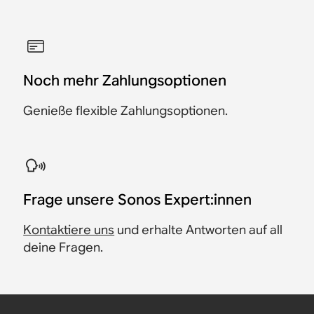
Noch mehr Zahlungsoptionen
Genieße flexible Zahlungsoptionen.
​Frage unsere Sonos Expert:innen
Kontaktiere uns
und erhalte Antworten auf all
deine Fragen.