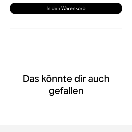
In den Warenkorb
Das könnte dir auch
gefallen