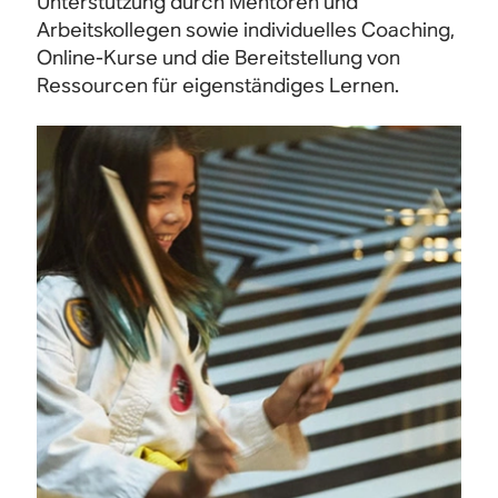
Unterstützung durch Mentoren und
Arbeitskollegen sowie individuelles Coaching,
Online-Kurse und die Bereitstellung von
Ressourcen für eigenständiges Lernen.