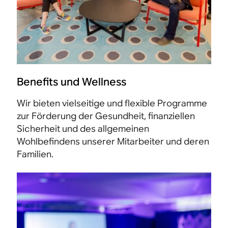
Benefits und Wellness
Wir bieten vielseitige und flexible Programme
zur Förderung der Gesundheit, finanziellen
Sicherheit und des allgemeinen
Wohlbefindens unserer Mitarbeiter und deren
Familien.