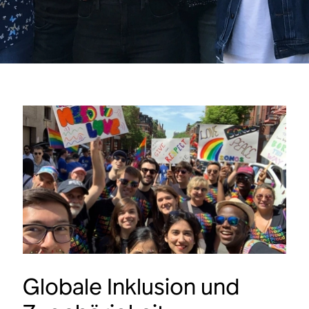
Globale Inklusion und