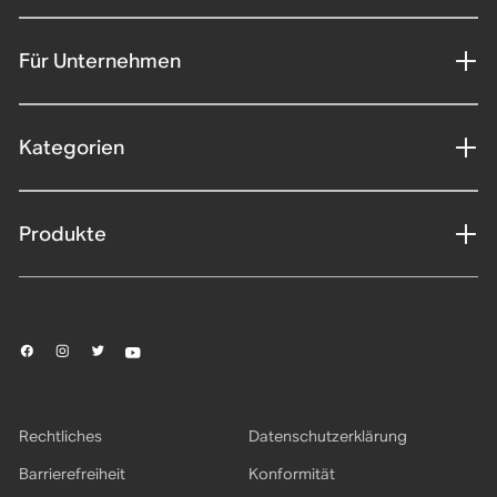
Für Unternehmen
Kategorien
Produkte
Rechtliches
Datenschutzerklärung
Barrierefreiheit
Konformität