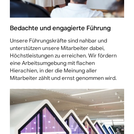
Bedachte und engagierte Führung
Unsere Führungskräfte sind nahbar und
unterstützen unsere Mitarbeiter dabei,
Höchstleistungen zu erreichen. Wir fördern
eine Arbeitsumgebung mit flachen
Hierachien, in der die Meinung aller
Mitarbeiter zählt und ernst genommen wird.