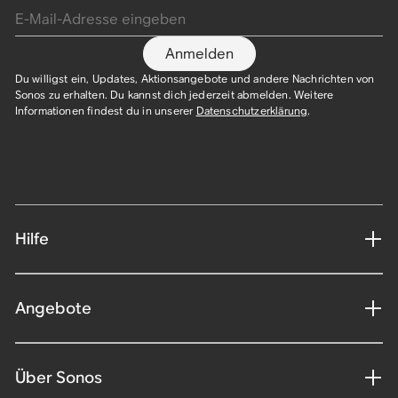
Anmelden
Du willigst ein, Updates, Aktionsangebote und andere Nachrichten von
Sonos zu erhalten. Du kannst dich jederzeit abmelden. Weitere
Informationen findest du in unserer
Datenschutzerklärung
.​
Hilfe
Angebote
Über Sonos