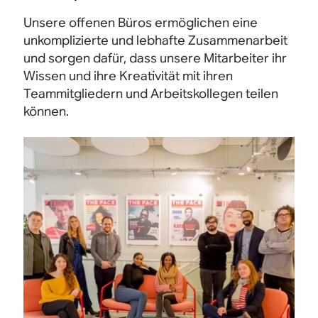
Unsere offenen Büros ermöglichen eine
unkomplizierte und lebhafte Zusammenarbeit
und sorgen dafür, dass unsere Mitarbeiter ihr
Wissen und ihre Kreativität mit ihren
Teammitgliedern und Arbeitskollegen teilen
können.