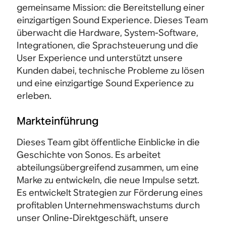
gemeinsame Mission: die Bereitstellung einer
einzigartigen Sound Experience. Dieses Team
überwacht die Hardware, System-Software,
Integrationen, die Sprachsteuerung und die
User Experience und unterstützt unsere
Kunden dabei, technische Probleme zu lösen
und eine einzigartige Sound Experience zu
erleben.
Markteinführung
Dieses Team gibt öffentliche Einblicke in die
Geschichte von Sonos. Es arbeitet
abteilungsübergreifend zusammen, um eine
Marke zu entwickeln, die neue Impulse setzt.
Es entwickelt Strategien zur Förderung eines
profitablen Unternehmenswachstums durch
unser Online-Direktgeschäft, unsere