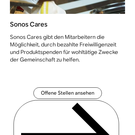
Sonos Cares
Sonos Cares gibt den Mitarbeitern die
Möglichkeit, durch bezahlte Freiwilligenzeit
und Produktspenden für wohltätige Zwecke
der Gemeinschaft zu helfen.
Offene Stellen ansehen