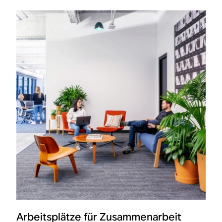
Arbeitsplätze für Zusammenarbeit