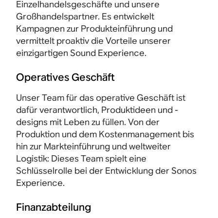
Einzelhandelsgeschäfte und unsere
Großhandelspartner. Es entwickelt
Kampagnen zur Produkteinführung und
vermittelt proaktiv die Vorteile unserer
einzigartigen Sound Experience.
Operatives Geschäft
Unser Team für das operative Geschäft ist
dafür verantwortlich, Produktideen und -
designs mit Leben zu füllen. Von der
Produktion und dem Kostenmanagement bis
hin zur Markteinführung und weltweiter
Logistik: Dieses Team spielt eine
Schlüsselrolle bei der Entwicklung der Sonos
Experience.
Finanzabteilung