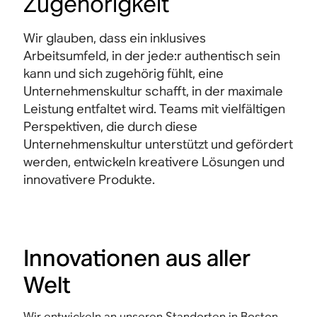
Zugehörigkeit
Wir glauben, dass ein inklusives
Arbeitsumfeld, in der jede:r authentisch sein
kann und sich zugehörig fühlt, eine
Unternehmenskultur schafft, in der maximale
Leistung entfaltet wird. Teams mit vielfältigen
Perspektiven, die durch diese
Unternehmenskultur unterstützt und gefördert
werden, entwickeln kreativere Lösungen und
innovativere Produkte.
Innovationen aus aller
Welt
Wir entwickeln an unseren Standorten in Boston,