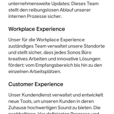
unternehmensweite Updates: Dieses Team
stellt den reibungslosen Ablauf unserer
internen Prozesse sicher.
Workplace Experience
Unser für die Workplace Experience
zuständiges Team verwaltet unsere Standorte
und stellt sicher, dass jedes Sonos Büro
kreatives Arbeiten und innovative Lösungen
fördert: vom Empfangsbereich bis hin zu den
einzelnen Arbeitsplätzen.
Customer Experience
Unser Kundendienst verwaltet und entwickelt
neue Tools, um unseren Kunden in deren
Zuhause hochwertigen Sound zu bieten. Die
nachhaltigen, klar definierten Prozesse und