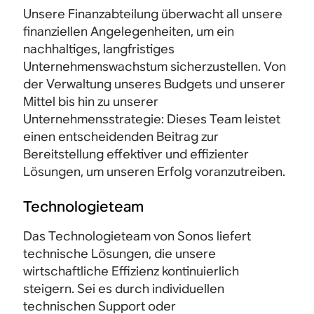
Unsere Finanzabteilung überwacht all unsere
finanziellen Angelegenheiten, um ein
nachhaltiges, langfristiges
Unternehmenswachstum sicherzustellen. Von
der Verwaltung unseres Budgets und unserer
Mittel bis hin zu unserer
Unternehmensstrategie: Dieses Team leistet
einen entscheidenden Beitrag zur
Bereitstellung effektiver und effizienter
Lösungen, um unseren Erfolg voranzutreiben.
Technologieteam
Das Technologieteam von Sonos liefert
technische Lösungen, die unsere
wirtschaftliche Effizienz kontinuierlich
steigern. Sei es durch individuellen
technischen Support oder