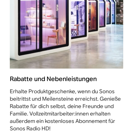
Rabatte und Nebenleistungen
Erhalte Produktgeschenke, wenn du Sonos
beitrittst und Meilensteine erreichst. Genieße
Rabatte für dich selbst, deine Freunde und
Familie. Vollzeitmitarbeiter:innen erhalten
außerdem ein kostenloses Abonnement für
Sonos Radio HD!