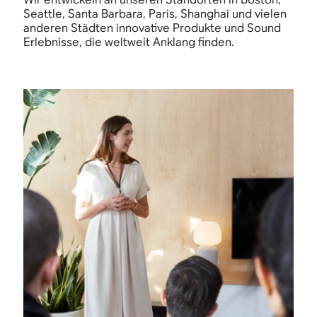
Seattle, Santa Barbara, Paris, Shanghai und vielen
anderen Städten innovative Produkte und Sound
Erlebnisse, die weltweit Anklang finden.