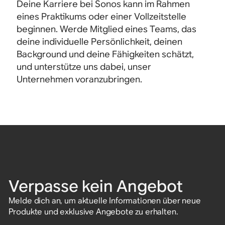
Deine Karriere bei Sonos kann im Rahmen
eines Praktikums oder einer Vollzeitstelle
beginnen. Werde Mitglied eines Teams, das
deine individuelle Persönlichkeit, deinen
Background und deine Fähigkeiten schätzt,
und unterstütze uns dabei, unser
Unternehmen voranzubringen.
Verpasse kein Angebot
Melde dich an, um aktuelle Informationen über neue
Produkte und exklusive Angebote zu erhalten.
E-Mail-Adresse eingeben