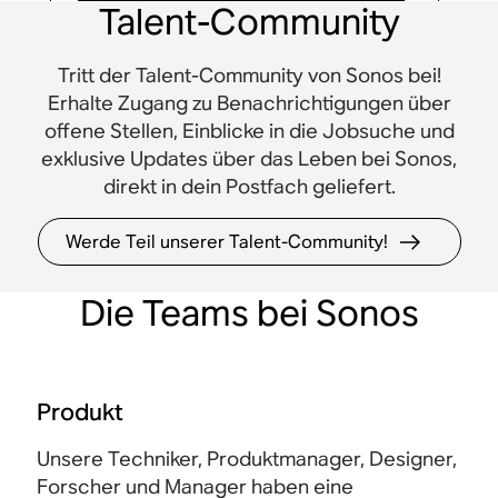
Talent-Community
Tritt der Talent-Community von Sonos bei!
Erhalte Zugang zu Benachrichtigungen über
offene Stellen, Einblicke in die Jobsuche und
exklusive Updates über das Leben bei Sonos,
direkt in dein Postfach geliefert.
Werde Teil unserer Talent-Community!
Die Teams bei Sonos
Produkt
Unsere Techniker, Produktmanager, Designer,
Forscher und Manager haben eine