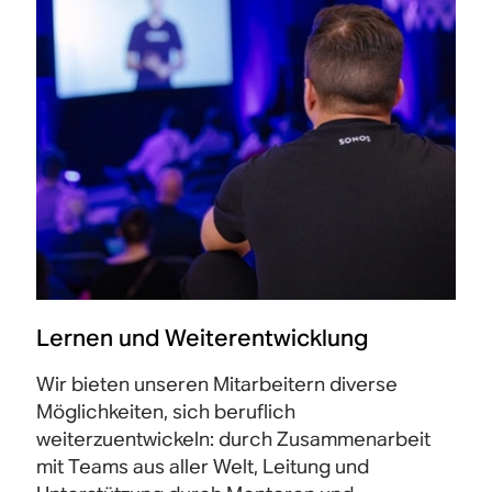
Lernen und Weiterentwicklung
Wir bieten unseren Mitarbeitern diverse
Möglichkeiten, sich beruflich
weiterzuentwickeln: durch Zusammenarbeit
mit Teams aus aller Welt, Leitung und