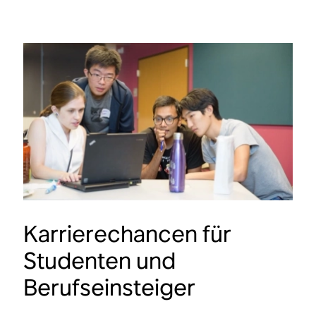
Karrierechancen für
Studenten und
Berufseinsteiger