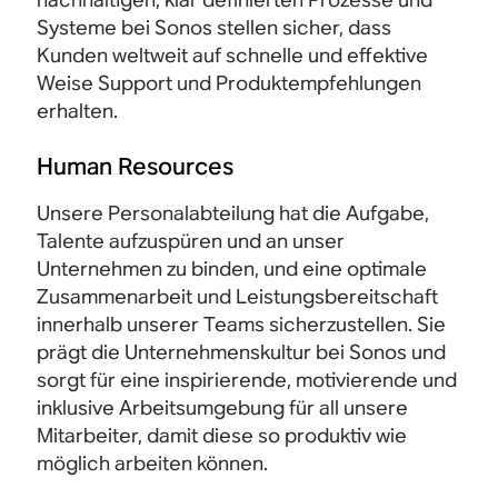
Systeme bei Sonos stellen sicher, dass
Kunden weltweit auf schnelle und effektive
Weise Support und Produktempfehlungen
erhalten.
Human Resources
Unsere Personalabteilung hat die Aufgabe,
Talente aufzuspüren und an unser
Unternehmen zu binden, und eine optimale
Zusammenarbeit und Leistungsbereitschaft
innerhalb unserer Teams sicherzustellen. Sie
prägt die Unternehmenskultur bei Sonos und
sorgt für eine inspirierende, motivierende und
inklusive Arbeitsumgebung für all unsere
Mitarbeiter, damit diese so produktiv wie
möglich arbeiten können.